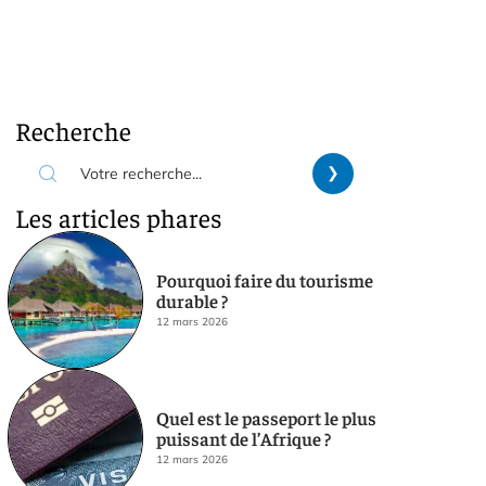
Recherche
Les articles phares
Pourquoi faire du tourisme
durable ?
12 mars 2026
Quel est le passeport le plus
puissant de l’Afrique ?
12 mars 2026