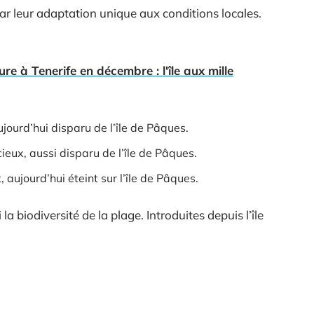
ar leur adaptation unique aux conditions locales.
re à Tenerife en décembre : l'île aux mille
jourd’hui disparu de l’île de Pâques.
ieux, aussi disparu de l’île de Pâques.
 aujourd’hui éteint sur l’île de Pâques.
la biodiversité de la plage. Introduites depuis l’île