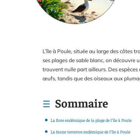
L’île à Poule, située au large des côtes tr
ses plages de sable blanc, on découvre 
trouvent nulle part ailleurs. Des espèces
œufs, tandis que des oiseaux aux plumage
Sommaire
La flore endémique de la plage de l’île à Poule
La faune terrestre endémique de l’île à Poule