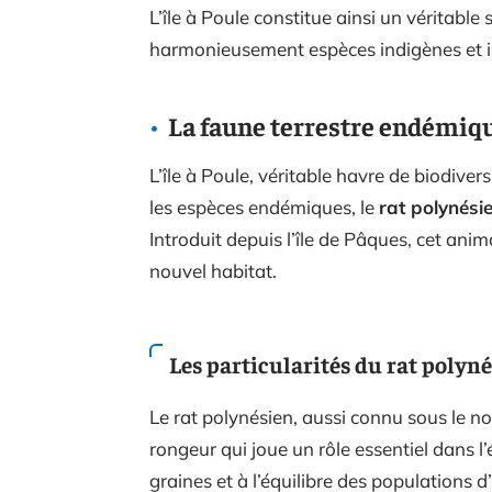
L’île à Poule constitue ainsi un véritable
harmonieusement espèces indigènes et i
La faune terrestre endémique
L’île à Poule, véritable havre de biodivers
les espèces endémiques, le
rat polynési
Introduit depuis l’île de Pâques, cet ani
nouvel habitat.
Les particularités du rat polyn
Le rat polynésien, aussi connu sous le 
rongeur qui joue un rôle essentiel dans l’é
graines et à l’équilibre des populations 