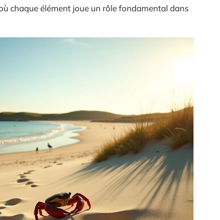
e, où chaque élément joue un rôle fondamental dans