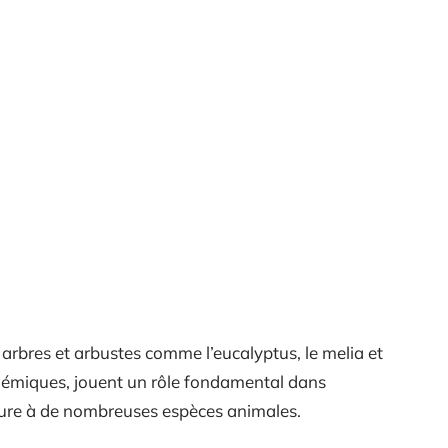
 arbres et arbustes comme l’eucalyptus, le melia et
démiques, jouent un rôle fondamental dans
riture à de nombreuses espèces animales.