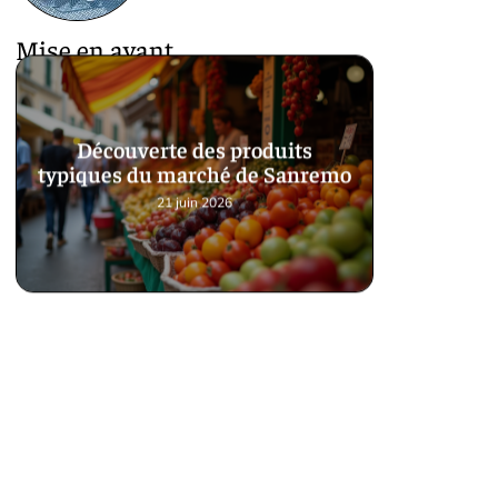
Mise en avant
Découverte des produits
typiques du marché de Sanremo
21 juin 2026