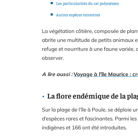
Les particularités du rat polynésien
Autres espèces terrestres
La végétation côtière, composée de plan
abrite une multitude de petits animaux e
refuge et nourriture à une faune variée
observer.
A lire aussi :
Voyage à l'île Maurice : 
La flore endémique de la plag
Sur la plage de l’île à Poule, se déploie
d’espèces rares et fascinantes. Parmi le
indigènes et 166 ont été introduites.