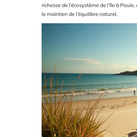
richesse de l’écosystème de l’île à Poul
le maintien de l’équilibre naturel.