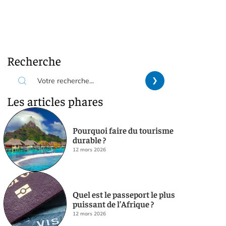
Recherche
Les articles phares
Pourquoi faire du tourisme
durable ?
12 mars 2026
Quel est le passeport le plus
puissant de l’Afrique ?
12 mars 2026