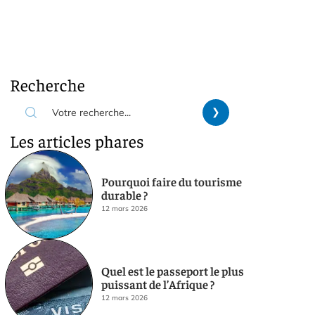
Recherche
Les articles phares
Pourquoi faire du tourisme
durable ?
12 mars 2026
Quel est le passeport le plus
puissant de l’Afrique ?
12 mars 2026