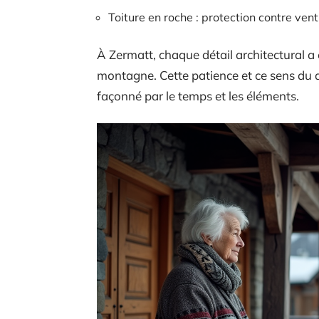
Toiture en roche : protection contre vent
À Zermatt, chaque détail architectural a 
montagne. Cette patience et ce sens du d
façonné par le temps et les éléments.