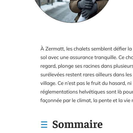
À Zermatt, les chalets semblent défier la 
sol avec une assurance tranquille. Ce cho
regard, plonge ses racines dans plusieurs 
surélevées restent rares ailleurs dans le
village. Ce n’est pas le fruit du hasard, 
réglementations helvétiques sont là pour 
façonnée par le climat, la pente et la vi
Sommaire