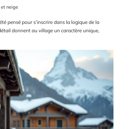
 et neige
été pensé pour s’inscrire dans la logique de la
étail donnent au village un caractère unique,