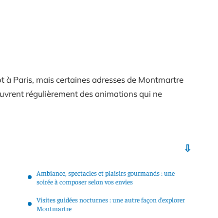
ôt à Paris, mais certaines adresses de Montmartre
couvrent régulièrement des animations qui ne
Ambiance, spectacles et plaisirs gourmands : une
soirée à composer selon vos envies
Visites guidées nocturnes : une autre façon d’explorer
Montmartre