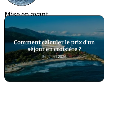
Mise en avant
Comment calculer le prix d’un
séjour en croisière ?
24 juillet 2026