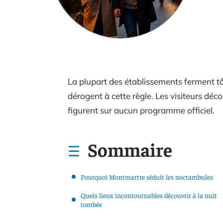
La plupart des établissements ferment t
dérogent à cette règle. Les visiteurs dé
figurent sur aucun programme officiel.
Sommaire
Pourquoi Montmartre séduit les noctambules
Quels lieux incontournables découvrir à la nuit
tombée