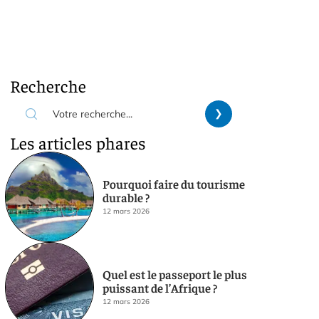
Recherche
Les articles phares
Pourquoi faire du tourisme
durable ?
12 mars 2026
Quel est le passeport le plus
puissant de l’Afrique ?
12 mars 2026