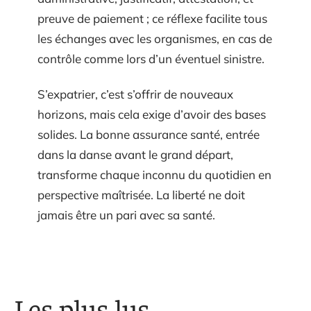
preuve de paiement ; ce réflexe facilite tous
les échanges avec les organismes, en cas de
contrôle comme lors d’un éventuel sinistre.
S’expatrier, c’est s’offrir de nouveaux
horizons, mais cela exige d’avoir des bases
solides. La bonne assurance santé, entrée
dans la danse avant le grand départ,
transforme chaque inconnu du quotidien en
perspective maîtrisée. La liberté ne doit
jamais être un pari avec sa santé.
Les plus lus