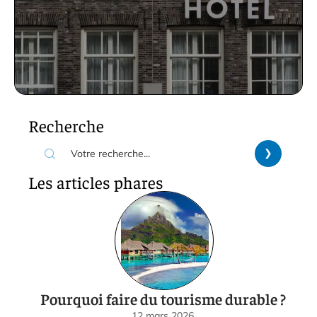
Recherche
Les articles phares
Pourquoi faire du tourisme durable ?
12 mars 2026