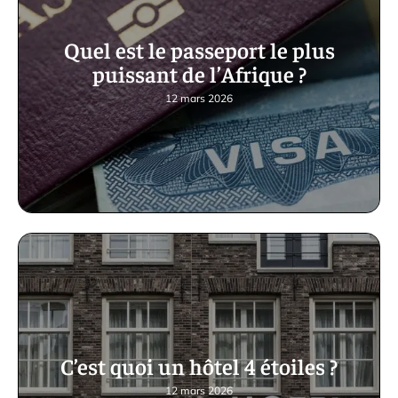
Quel est le passeport le plus
puissant de l’Afrique ?
12 mars 2026
C’est quoi un hôtel 4 étoiles ?
12 mars 2026