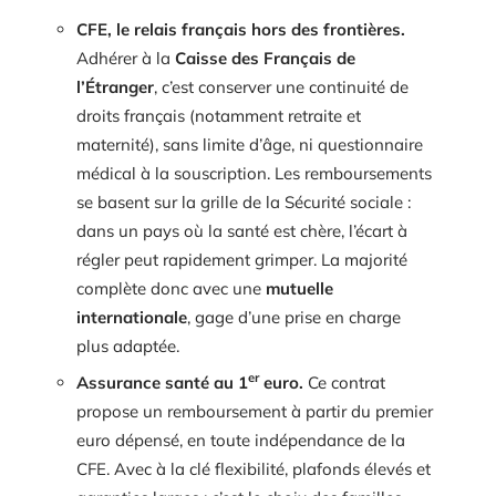
CFE, le relais français hors des frontières.
Adhérer à la
Caisse des Français de
l’Étranger
, c’est conserver une continuité de
droits français (notamment retraite et
maternité), sans limite d’âge, ni questionnaire
médical à la souscription. Les remboursements
se basent sur la grille de la Sécurité sociale :
dans un pays où la santé est chère, l’écart à
régler peut rapidement grimper. La majorité
complète donc avec une
mutuelle
internationale
, gage d’une prise en charge
plus adaptée.
er
Assurance santé au 1
euro.
Ce contrat
propose un remboursement à partir du premier
euro dépensé, en toute indépendance de la
CFE. Avec à la clé flexibilité, plafonds élevés et