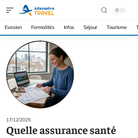
Evasion
Formalités
Infos
Séjour
Tourisme
17/12/2025
Quelle assurance santé