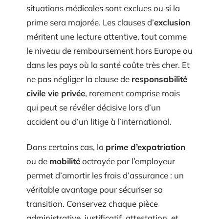
situations médicales sont exclues ou si la
prime sera majorée. Les clauses d’
exclusion
méritent une lecture attentive, tout comme
le niveau de remboursement hors Europe ou
dans les pays où la santé coûte très cher. Et
ne pas négliger la clause de
responsabilité
civile vie privée
, rarement comprise mais
qui peut se révéler décisive lors d’un
accident ou d’un litige à l’international.
Dans certains cas, la
prime d’expatriation
ou de
mobilité
octroyée par l’employeur
permet d’amortir les frais d’assurance : un
véritable avantage pour sécuriser sa
transition. Conservez chaque pièce
administrative, justificatif, attestation, et