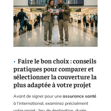
Faire le bon choix : conseils
pratiques pour comparer et
sélectionner la couverture la
plus adaptée à votre projet
Avant de signer pour une
assurance santé
à l’international, examinez précisément
votre projet : lieu de destination, durée