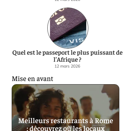
Quel est le passeport le plus puissant de
l’Afrique ?
12 mars 2026
Mise en avant
Meilleurs restaurants à Rome
: découvrez où les locaux