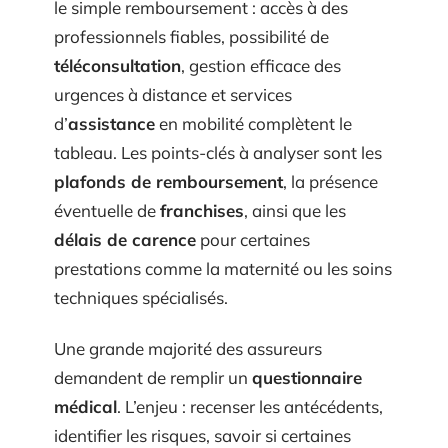
le simple remboursement : accès à des
professionnels fiables, possibilité de
téléconsultation
, gestion efficace des
urgences à distance et services
d’
assistance
en mobilité complètent le
tableau. Les points-clés à analyser sont les
plafonds de remboursement
, la présence
éventuelle de
franchises
, ainsi que les
délais de carence
pour certaines
prestations comme la maternité ou les soins
techniques spécialisés.
Une grande majorité des assureurs
demandent de remplir un
questionnaire
médical
. L’enjeu : recenser les antécédents,
identifier les risques, savoir si certaines