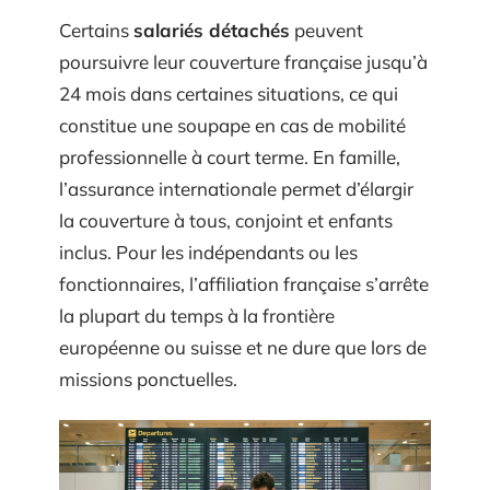
Certains
salariés détachés
peuvent
poursuivre leur couverture française jusqu’à
24 mois dans certaines situations, ce qui
constitue une soupape en cas de mobilité
professionnelle à court terme. En famille,
l’assurance internationale permet d’élargir
la couverture à tous, conjoint et enfants
inclus. Pour les indépendants ou les
fonctionnaires, l’affiliation française s’arrête
la plupart du temps à la frontière
européenne ou suisse et ne dure que lors de
missions ponctuelles.