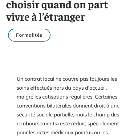
choisir quand on part
vivre à l’étranger
Formalités
Un contrat local ne couvre pas toujours les
soins effectués hors du pays d’accueil,
malgré les cotisations régulières. Certaines
conventions bilatérales donnent droit à une
sécurité sociale partielle, mais le champ des
remboursements reste réduit, spécialement
pour les actes médicaux pointus ou les