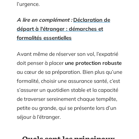
l’urgence.
A lire en complément :
Déclaration de
départ à l'étranger : démarches et
formalités essentielles
Avant même de réserver son vol, l’expatrié
doit penser à placer
une protection robuste
au cœur de sa préparation. Bien plus qu’une
formalité, choisir une assurance santé, c’est
s’assurer un quotidien stable et la capacité
de traverser sereinement chaque tempête,
petite ou grande, qui se présente lors d’un
séjour à l’étranger.
Quels sont les principaux