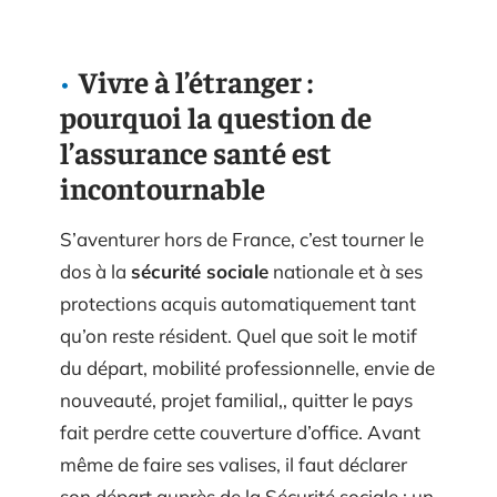
Vivre à l’étranger :
pourquoi la question de
l’assurance santé est
incontournable
S’aventurer hors de France, c’est tourner le
dos à la
sécurité sociale
nationale et à ses
protections acquis automatiquement tant
qu’on reste résident. Quel que soit le motif
du départ, mobilité professionnelle, envie de
nouveauté, projet familial,, quitter le pays
fait perdre cette couverture d’office. Avant
même de faire ses valises, il faut déclarer
son départ auprès de la Sécurité sociale : un