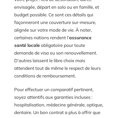
envisagée, départ en solo ou en famille, et
budget possible. Ce sont ces détails qui
façonneront une couverture sur-mesure,
alignée sur votre mode de vie. À noter,
certaines nations rendent l’
assurance
santé locale
obligatoire pour toute
demande de visa ou son renouvellement.
D’autres laissent le libre choix mais
attendent tout de même le respect de leurs
conditions de remboursement.
Pour effectuer un comparatif pertinent,
soyez attentifs aux garanties incluses :
hospitalisation, médecine générale, optique,
dentaire. Un bon contrat a plus à offrir que