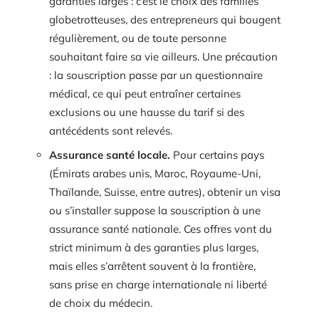
garanties larges : c’est le choix des familles
globetrotteuses, des entrepreneurs qui bougent
régulièrement, ou de toute personne
souhaitant faire sa vie ailleurs. Une précaution
: la souscription passe par un questionnaire
médical, ce qui peut entraîner certaines
exclusions ou une hausse du tarif si des
antécédents sont relevés.
Assurance santé locale.
Pour certains pays
(Émirats arabes unis, Maroc, Royaume-Uni,
Thaïlande, Suisse, entre autres), obtenir un visa
ou s’installer suppose la souscription à une
assurance santé nationale. Ces offres vont du
strict minimum à des garanties plus larges,
mais elles s’arrêtent souvent à la frontière,
sans prise en charge internationale ni liberté
de choix du médecin.