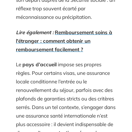
réflexe trop souvent écarté par
méconnaissance ou précipitation.
Lire également :
Remboursement soins à
l'étranger : comment obtenir un
remboursement facilement ?
Le
pays d’accueil
impose ses propres
règles. Pour certains visas, une assurance
locale conditionne l’entrée ou le
renouvellement du séjour, parfois avec des
plafonds de garanties stricts ou des critères
serrés. Dans un tel contexte, s’engager dans
une assurance santé internationale n’est
plus accessoire : il devient indispensable de