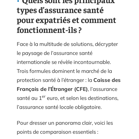
types d’assurance santé
pour expatriés et comment
fonctionnent-ils ?
Face à la multitude de solutions, décrypter
le paysage de l’assurance santé
internationale se révèle incontournable.
Trois formules dominent le marché de la
protection santé à l’étranger : la
Caisse des
Français de l’Étranger (CFE)
, l’assurance
er
santé au 1
euro, et selon les destinations,
l’assurance santé locale obligatoire.
Pour dresser un panorama clair, voici les
points de comparaison essentiels :