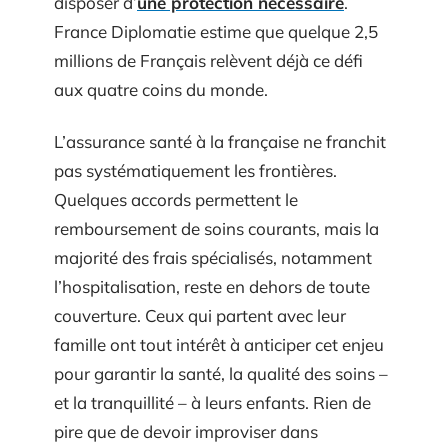
disposer d’
une protection nécessaire
.
France Diplomatie estime que quelque 2,5
millions de Français relèvent déjà ce défi
aux quatre coins du monde.
L’assurance santé à la française ne franchit
pas systématiquement les frontières.
Quelques accords permettent le
remboursement de soins courants, mais la
majorité des frais spécialisés, notamment
l’hospitalisation, reste en dehors de toute
couverture. Ceux qui partent avec leur
famille ont tout intérêt à anticiper cet enjeu
pour garantir la santé, la qualité des soins –
et la tranquillité – à leurs enfants. Rien de
pire que de devoir improviser dans