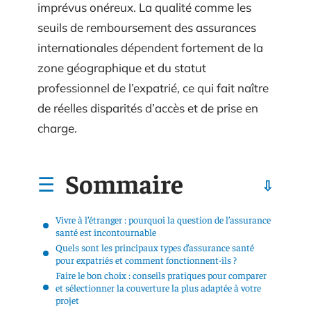
imprévus onéreux. La qualité comme les
seuils de remboursement des assurances
internationales dépendent fortement de la
zone géographique et du statut
professionnel de l’expatrié, ce qui fait naître
de réelles disparités d’accès et de prise en
charge.
Sommaire
Vivre à l’étranger : pourquoi la question de l’assurance
santé est incontournable
Quels sont les principaux types d’assurance santé
pour expatriés et comment fonctionnent-ils ?
Faire le bon choix : conseils pratiques pour comparer
et sélectionner la couverture la plus adaptée à votre
projet