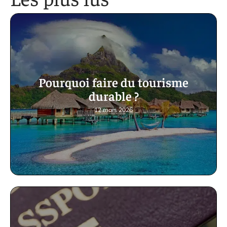
Pourquoi faire du tourisme
durable ?
12 mars 2026