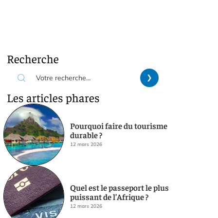
Recherche
Les articles phares
Pourquoi faire du tourisme
durable ?
12 mars 2026
Quel est le passeport le plus
puissant de l’Afrique ?
12 mars 2026