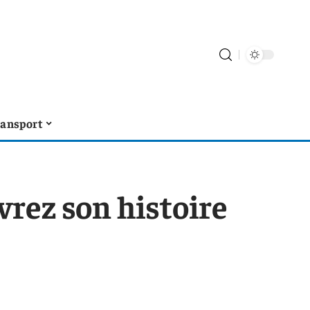
ransport
vrez son histoire