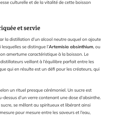
se culturelle et de la vitalité de cette boisson
iquée et servie
 la distillation d’un alcool neutre auquel on ajoute
lesquelles se distingue l’
Artemisia absinthium
, ou
on amertume caractéristique à la boisson. Le
istillateurs veillant à l’équilibre parfait entre les
e qui en résulte est un défi pour les créateurs, qui
 selon un rituel presque cérémoniel. Un sucre est
au-dessus d’un verre contenant une dose d’absinthe.
 sucre, se mêlant au spiritueux et libérant ainsi
mesure pour mesure entre les saveurs et l’eau,