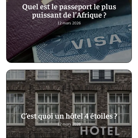
Quel est le passeport le plus
puissant de l’Afrique ?
12 mars 2026
C’est quoi un hôtel 4 étoiles ?
12 mars 2026