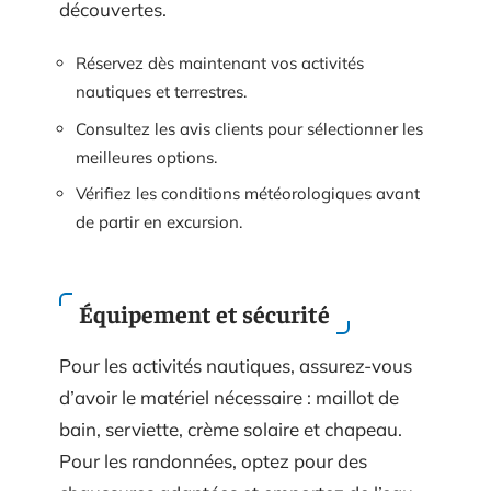
découvertes.
Réservez dès maintenant vos activités
nautiques et terrestres.
Consultez les avis clients pour sélectionner les
meilleures options.
Vérifiez les conditions météorologiques avant
de partir en excursion.
Équipement et sécurité
Pour les activités nautiques, assurez-vous
d’avoir le matériel nécessaire : maillot de
bain, serviette, crème solaire et chapeau.
Pour les randonnées, optez pour des