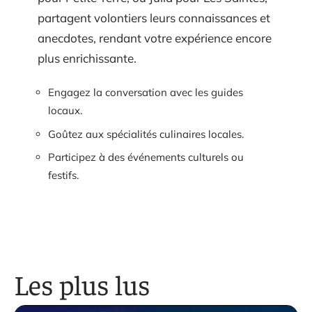
partagent volontiers leurs connaissances et
anecdotes, rendant votre expérience encore
plus enrichissante.
Engagez la conversation avec les guides
locaux.
Goûtez aux spécialités culinaires locales.
Participez à des événements culturels ou
festifs.
Les plus lus