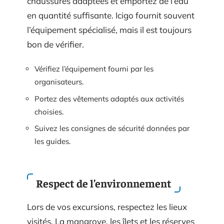
chaussures adaptées et emportez de l’eau
en quantité suffisante. Icigo fournit souvent
l’équipement spécialisé, mais il est toujours
bon de vérifier.
Vérifiez l’équipement fourni par les
organisateurs.
Portez des vêtements adaptés aux activités
choisies.
Suivez les consignes de sécurité données par
les guides.
Respect de l’environnement
Lors de vos excursions, respectez les lieux
visités. La mangrove, les îlets et les réserves