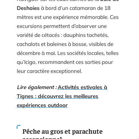
Deshaies
à bord d’un catamaran de 18
mètres est une expérience mémorable. Ces
excursions permettent d’observer une
variété de cétacés : dauphins tachetés,
cachalots et baleines à bosse, visibles de
décembre à mai. Les sociétés locales, telles
qu’Icigo, recommandent ces sorties pour
leur caractère exceptionnel.
Lire également :
Activités estivales à
Tignes : découvrez les meilleures
expériences outdoor
Pêche au gros et parachute