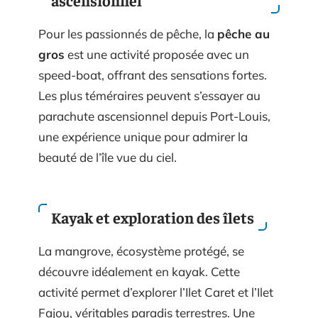
ascensionnel
Pour les passionnés de pêche, la
pêche au
gros
est une activité proposée avec un
speed-boat, offrant des sensations fortes.
Les plus téméraires peuvent s’essayer au
parachute ascensionnel depuis Port-Louis,
une expérience unique pour admirer la
beauté de l’île vue du ciel.
Kayak et exploration des îlets
La mangrove, écosystème protégé, se
découvre idéalement en kayak. Cette
activité permet d’explorer l’Ilet Caret et l’Ilet
Fajou, véritables paradis terrestres. Une