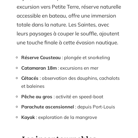
excursion vers Petite Terre, réserve naturelle
accessible en bateau, offre une immersion
totale dans la nature. Les Saintes, avec
leurs paysages à couper le souffle, ajoutent
une touche finale à cette évasion nautique.
Réserve Cousteau
: plongée et snorkeling
Catamaran 18m
: excursions en mer
Cétacés
: observation des dauphins, cachalots
et baleines
Pêche au gros
: activité en speed-boat
Parachute ascensionnel
: depuis Port-Louis
Kayak
: exploration de la mangrove