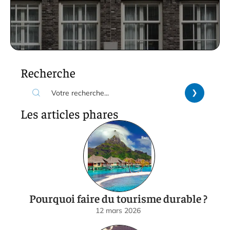
Recherche
Les articles phares
Pourquoi faire du tourisme durable ?
12 mars 2026