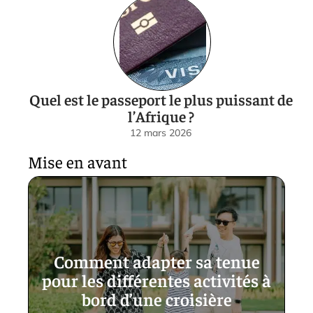
Quel est le passeport le plus puissant de
l’Afrique ?
12 mars 2026
Mise en avant
Comment adapter sa tenue
pour les différentes activités à
bord d’une croisière