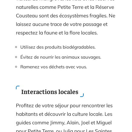
naturelles comme Petite Terre et la Réserve
Cousteau sont des écosystèmes fragiles. Ne
laissez aucune trace de votre passage et
respectez la faune et la flore locales.
Utilisez des produits biodégradables.
Évitez de nourrir les animaux sauvages.
Ramenez vos déchets avec vous.
Interactions locales
Profitez de votre séjour pour rencontrer les
habitants et découvrir la culture locale. Les
guides comme Jimmy, Alain, Joel et Miguel
pour Petite Terre, ou Julia pour Les Saintes,