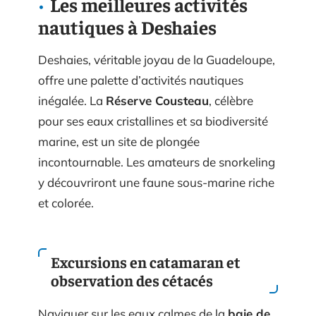
Les meilleures activités
nautiques à Deshaies
Deshaies, véritable joyau de la Guadeloupe,
offre une palette d’activités nautiques
inégalée. La
Réserve Cousteau
, célèbre
pour ses eaux cristallines et sa biodiversité
marine, est un site de plongée
incontournable. Les amateurs de snorkeling
y découvriront une faune sous-marine riche
et colorée.
Excursions en catamaran et
observation des cétacés
Naviguer sur les eaux calmes de la
baie de