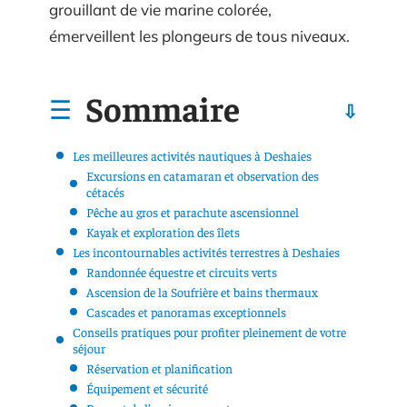
grouillant de vie marine colorée,
émerveillent les plongeurs de tous niveaux.
Sommaire
Les meilleures activités nautiques à Deshaies
Excursions en catamaran et observation des
cétacés
Pêche au gros et parachute ascensionnel
Kayak et exploration des îlets
Les incontournables activités terrestres à Deshaies
Randonnée équestre et circuits verts
Ascension de la Soufrière et bains thermaux
Cascades et panoramas exceptionnels
Conseils pratiques pour profiter pleinement de votre
séjour
Réservation et planification
Équipement et sécurité