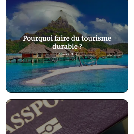
Pourquoi faire du tourisme
durable ?
12 mars 2026