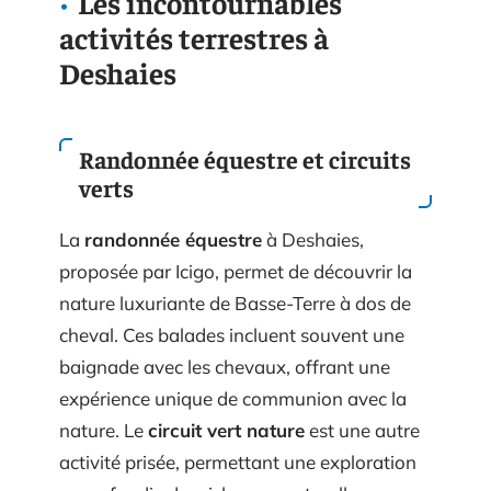
Les incontournables
activités terrestres à
Deshaies
Randonnée équestre et circuits
verts
La
randonnée équestre
à Deshaies,
proposée par Icigo, permet de découvrir la
nature luxuriante de Basse-Terre à dos de
cheval. Ces balades incluent souvent une
baignade avec les chevaux, offrant une
expérience unique de communion avec la
nature. Le
circuit vert nature
est une autre
activité prisée, permettant une exploration