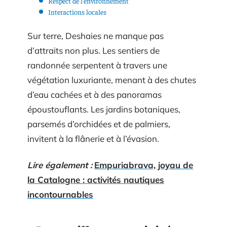
Respect de l’environnement
Interactions locales
Sur terre, Deshaies ne manque pas
d’attraits non plus. Les sentiers de
randonnée serpentent à travers une
végétation luxuriante, menant à des chutes
d’eau cachées et à des panoramas
époustouflants. Les jardins botaniques,
parsemés d’orchidées et de palmiers,
invitent à la flânerie et à l’évasion.
Lire également :
Empuriabrava, joyau de
la Catalogne : activités nautiques
incontournables