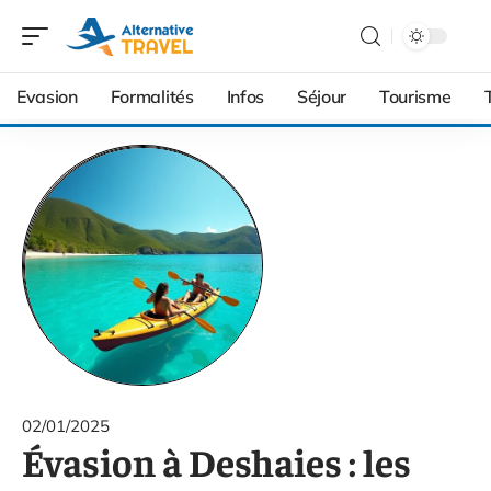
Evasion
Formalités
Infos
Séjour
Tourisme
02/01/2025
Évasion à Deshaies : les