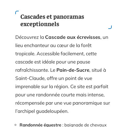
Cascades et panoramas
exceptionnels
Découvrez la
Cascade aux écrevisses
, un
lieu enchanteur au cœur de la forêt
tropicale. Accessible facilement, cette
cascade est idéale pour une pause
rafraîchissante. Le
Pain-de-Sucre
, situé à
Saint-Claude, offre un point de vue
imprenable sur la région. Ce site est parfait
pour une randonnée courte mais intense,
récompensée par une vue panoramique sur
l’archipel guadeloupéen.
Randonnée équestre
: baignade de chevaux