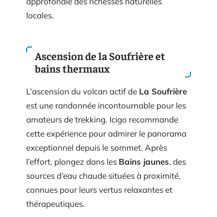
approfondie des richesses naturelles
locales.
Ascension de la Soufrière et
bains thermaux
L’ascension du volcan actif de
La Soufrière
est une randonnée incontournable pour les
amateurs de trekking. Icigo recommande
cette expérience pour admirer le panorama
exceptionnel depuis le sommet. Après
l’effort, plongez dans les
Bains jaunes
, des
sources d’eau chaude situées à proximité,
connues pour leurs vertus relaxantes et
thérapeutiques.