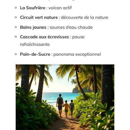
La Soufrière
: volcan actif
Circuit vert nature
: découverte de la nature
Bains jaunes
: sources d’eau chaude
Cascade aux écrevisses
: pause
rafraîchissante
Pain-de-Sucre
: panorama exceptionnel