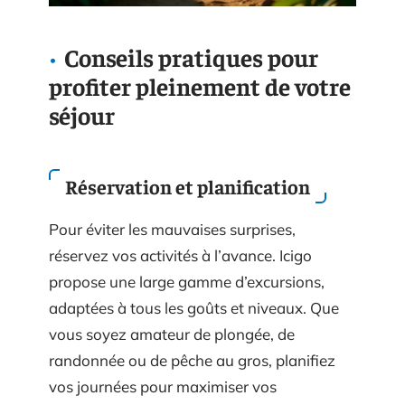
Conseils pratiques pour
profiter pleinement de votre
séjour
Réservation et planification
Pour éviter les mauvaises surprises,
réservez vos activités à l’avance. Icigo
propose une large gamme d’excursions,
adaptées à tous les goûts et niveaux. Que
vous soyez amateur de plongée, de
randonnée ou de pêche au gros, planifiez
vos journées pour maximiser vos