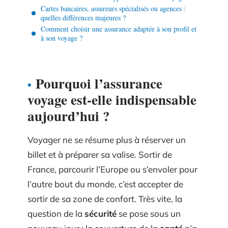
Cartes bancaires, assureurs spécialisés ou agences :
quelles différences majeures ?
Comment choisir une assurance adaptée à son profil et
à son voyage ?
Pourquoi l’assurance
voyage est-elle indispensable
aujourd’hui ?
Voyager ne se résume plus à réserver un
billet et à préparer sa valise. Sortir de
France, parcourir l’Europe ou s’envoler pour
l’autre bout du monde, c’est accepter de
sortir de sa zone de confort. Très vite, la
question de la
sécurité
se pose sous un