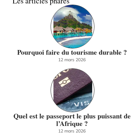
Les articles phares
Pourquoi faire du tourisme durable ?
12 mars 2026
Quel est le passeport le plus puissant de
l’Afrique ?
12 mars 2026