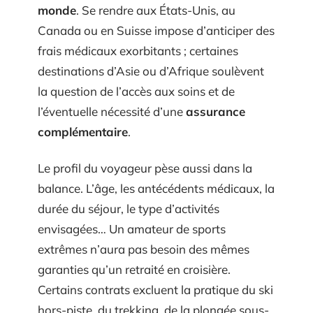
monde
. Se rendre aux États-Unis, au
Canada ou en Suisse impose d’anticiper des
frais médicaux exorbitants ; certaines
destinations d’Asie ou d’Afrique soulèvent
la question de l’accès aux soins et de
l’éventuelle nécessité d’une
assurance
complémentaire
.
Le profil du voyageur pèse aussi dans la
balance. L’âge, les antécédents médicaux, la
durée du séjour, le type d’activités
envisagées… Un amateur de sports
extrêmes n’aura pas besoin des mêmes
garanties qu’un retraité en croisière.
Certains contrats excluent la pratique du ski
hors-piste, du trekking, de la plongée sous-