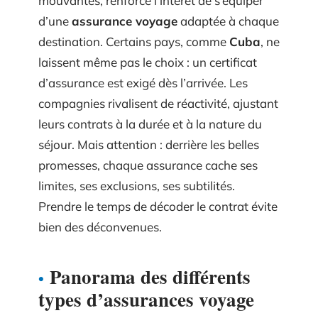
mouvantes, renforce l’intérêt de s’équiper
d’une
assurance voyage
adaptée à chaque
destination. Certains pays, comme
Cuba
, ne
laissent même pas le choix : un certificat
d’assurance est exigé dès l’arrivée. Les
compagnies rivalisent de réactivité, ajustant
leurs contrats à la durée et à la nature du
séjour. Mais attention : derrière les belles
promesses, chaque assurance cache ses
limites, ses exclusions, ses subtilités.
Prendre le temps de décoder le contrat évite
bien des déconvenues.
Panorama des différents
types d’assurances voyage