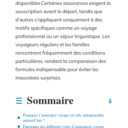
disponibles.Certaines assurances exigent la
souscription avant le départ, tandis que
d’autres s’appliquent uniquement à des
motifs spécifiques comme un voyage
professionnel ou un séjour linguistique. Les
voyageurs réguliers et les familles
rencontrent fréquemment des conditions
particulières, rendant la comparaison des
formules indispensable pour éviter les
mauvaises surprises.
Sommaire
Pourquoi l’assurance voyage est-elle indispensable
aujourd’hui ?
Panorama des différents types d’assurances voyage