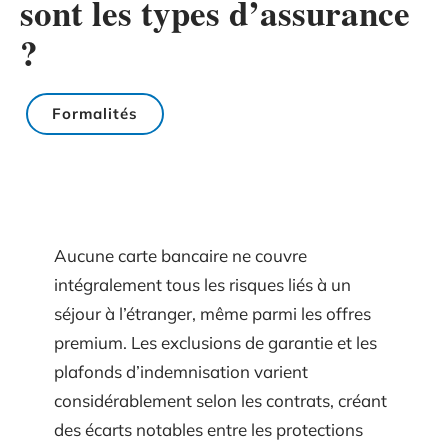
sont les types d’assurance
?
Formalités
Aucune carte bancaire ne couvre
intégralement tous les risques liés à un
séjour à l’étranger, même parmi les offres
premium. Les exclusions de garantie et les
plafonds d’indemnisation varient
considérablement selon les contrats, créant
des écarts notables entre les protections