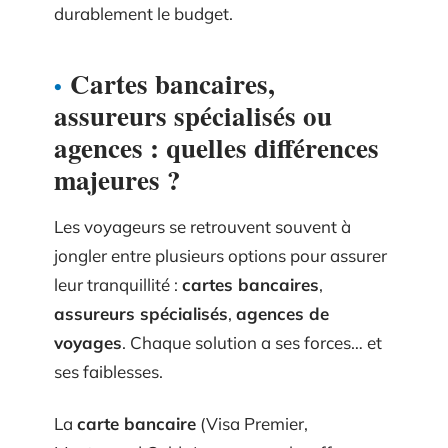
durablement le budget.
Cartes bancaires,
assureurs spécialisés ou
agences : quelles différences
majeures ?
Les voyageurs se retrouvent souvent à
jongler entre plusieurs options pour assurer
leur tranquillité :
cartes bancaires
,
assureurs spécialisés
,
agences de
voyages
. Chaque solution a ses forces… et
ses faiblesses.
La
carte bancaire
(Visa Premier,