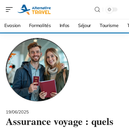
Evasion
Formalités
Infos
Séjour
Tourisme
19/06/2025
Assurance voyage : quels