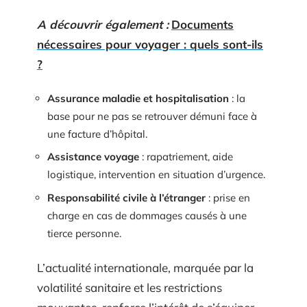
A découvrir également :
Documents
nécessaires pour voyager : quels sont-ils
?
Assurance maladie et hospitalisation
: la
base pour ne pas se retrouver démuni face à
une facture d’hôpital.
Assistance voyage
: rapatriement, aide
logistique, intervention en situation d’urgence.
Responsabilité civile à l’étranger
: prise en
charge en cas de dommages causés à une
tierce personne.
L’actualité internationale, marquée par la
volatilité sanitaire et les restrictions