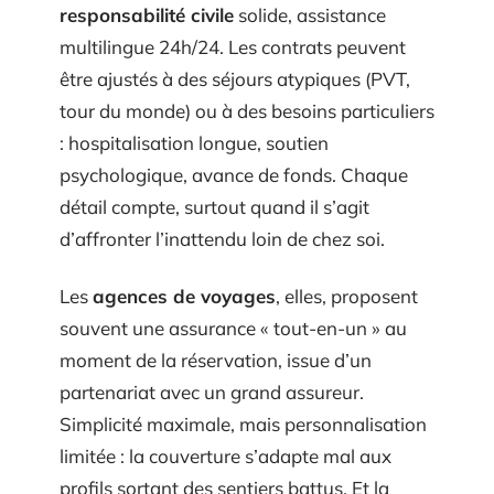
responsabilité civile
solide, assistance
multilingue 24h/24. Les contrats peuvent
être ajustés à des séjours atypiques (PVT,
tour du monde) ou à des besoins particuliers
: hospitalisation longue, soutien
psychologique, avance de fonds. Chaque
détail compte, surtout quand il s’agit
d’affronter l’inattendu loin de chez soi.
Les
agences de voyages
, elles, proposent
souvent une assurance « tout-en-un » au
moment de la réservation, issue d’un
partenariat avec un grand assureur.
Simplicité maximale, mais personnalisation
limitée : la couverture s’adapte mal aux
profils sortant des sentiers battus. Et la