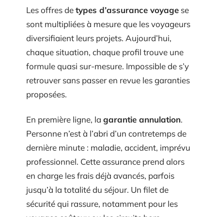
Les offres de
types d’assurance voyage
se
sont multipliées à mesure que les voyageurs
diversifiaient leurs projets. Aujourd’hui,
chaque situation, chaque profil trouve une
formule quasi sur-mesure. Impossible de s’y
retrouver sans passer en revue les garanties
proposées.
En première ligne, la
garantie annulation
.
Personne n’est à l’abri d’un contretemps de
dernière minute : maladie, accident, imprévu
professionnel. Cette assurance prend alors
en charge les frais déjà avancés, parfois
jusqu’à la totalité du séjour. Un filet de
sécurité qui rassure, notamment pour les