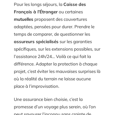
Pour les longs séjours, la
Caisse des
Français à l’Étranger
ou certaines
mutuelles
proposent des couvertures
adaptées, pensées pour durer. Prendre le
temps de comparer, de questionner les
assureurs spécialisés
sur les garanties
spécifiques, sur les extensions possibles, sur
l’assistance 24h/24… Voilà ce qui fait la
différence. Adapter la protection à chaque
projet, c’est éviter les mauvaises surprises là
où la réalité du terrain ne laisse aucune
place à l’improvisation.
Une assurance bien choisie, c’est la
promesse d’un voyage plus serein, où l’on
peut savourer l’inconnu sans crainte de