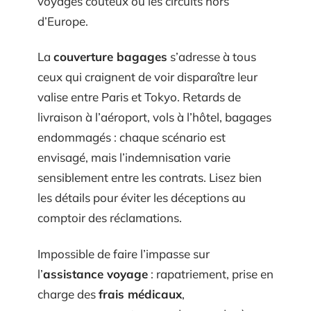
voyages coûteux ou les circuits hors
d’Europe.
La
couverture bagages
s’adresse à tous
ceux qui craignent de voir disparaître leur
valise entre Paris et Tokyo. Retards de
livraison à l’aéroport, vols à l’hôtel, bagages
endommagés : chaque scénario est
envisagé, mais l’indemnisation varie
sensiblement entre les contrats. Lisez bien
les détails pour éviter les déceptions au
comptoir des réclamations.
Impossible de faire l’impasse sur
l’
assistance voyage
: rapatriement, prise en
charge des
frais médicaux
,