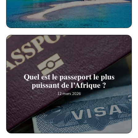
Quel est le passeport le plus
puissant de l’Afrique ?
12 mars 2026