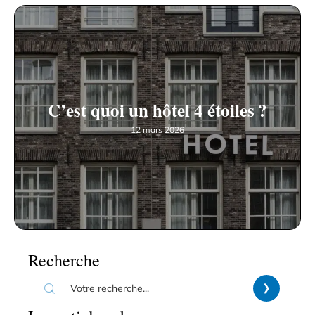
C’est quoi un hôtel 4 étoiles ?
12 mars 2026
Recherche