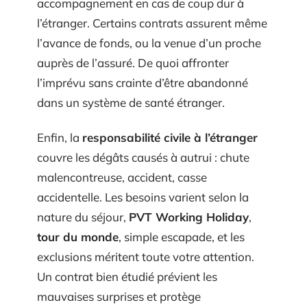
accompagnement en cas de coup dur à
l’étranger. Certains contrats assurent même
l’avance de fonds, ou la venue d’un proche
auprès de l’assuré. De quoi affronter
l’imprévu sans crainte d’être abandonné
dans un système de santé étranger.
Enfin, la
responsabilité civile à l’étranger
couvre les dégâts causés à autrui : chute
malencontreuse, accident, casse
accidentelle. Les besoins varient selon la
nature du séjour,
PVT Working Holiday
,
tour du monde
, simple escapade, et les
exclusions méritent toute votre attention.
Un contrat bien étudié prévient les
mauvaises surprises et protège