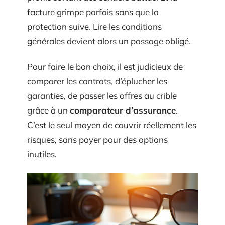
facture grimpe parfois sans que la
protection suive. Lire les conditions
générales devient alors un passage obligé.
Pour faire le bon choix, il est judicieux de
comparer les contrats, d’éplucher les
garanties, de passer les offres au crible
grâce à un
comparateur d’assurance
.
C’est le seul moyen de couvrir réellement les
risques, sans payer pour des options
inutiles.