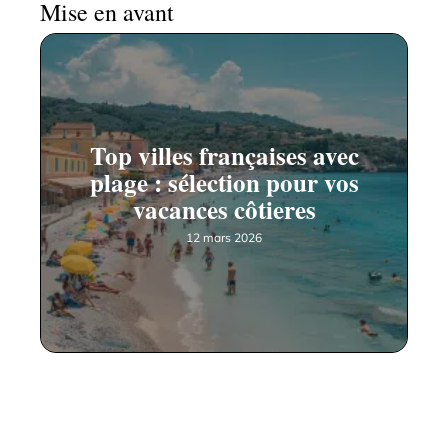
Mise en avant
Top villes françaises avec
plage : sélection pour vos
vacances côtieres
12 mars 2026