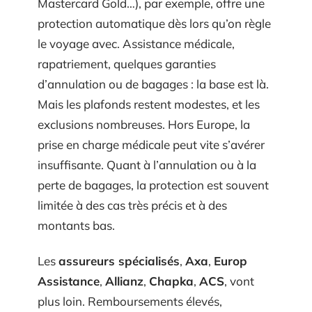
Mastercard Gold…), par exemple, offre une
protection automatique dès lors qu’on règle
le voyage avec. Assistance médicale,
rapatriement, quelques garanties
d’annulation ou de bagages : la base est là.
Mais les plafonds restent modestes, et les
exclusions nombreuses. Hors Europe, la
prise en charge médicale peut vite s’avérer
insuffisante. Quant à l’annulation ou à la
perte de bagages, la protection est souvent
limitée à des cas très précis et à des
montants bas.
Les
assureurs spécialisés
,
Axa
,
Europ
Assistance
,
Allianz
,
Chapka
,
ACS
, vont
plus loin. Remboursements élevés,