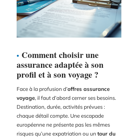
Comment choisir une
assurance adaptée à son
profil et à son voyage ?
Face à la profusion d’
offres assurance
voyage
, il faut d’abord cerner ses besoins.
Destination, durée, activités prévues :
chaque détail compte. Une escapade
européenne ne présente pas les mêmes
risques qu’une expatriation ou un
tour du