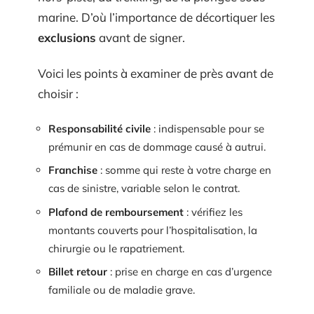
marine. D’où l’importance de décortiquer les
exclusions
avant de signer.
Voici les points à examiner de près avant de
choisir :
Responsabilité civile
: indispensable pour se
prémunir en cas de dommage causé à autrui.
Franchise
: somme qui reste à votre charge en
cas de sinistre, variable selon le contrat.
Plafond de remboursement
: vérifiez les
montants couverts pour l’hospitalisation, la
chirurgie ou le rapatriement.
Billet retour
: prise en charge en cas d’urgence
familiale ou de maladie grave.