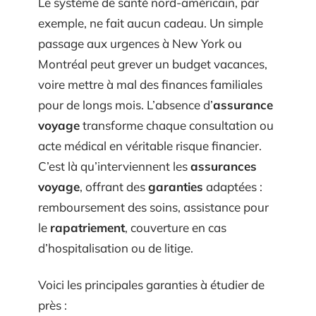
Le système de santé nord-américain, par
exemple, ne fait aucun cadeau. Un simple
passage aux urgences à New York ou
Montréal peut grever un budget vacances,
voire mettre à mal des finances familiales
pour de longs mois. L’absence d’
assurance
voyage
transforme chaque consultation ou
acte médical en véritable risque financier.
C’est là qu’interviennent les
assurances
voyage
, offrant des
garanties
adaptées :
remboursement des soins, assistance pour
le
rapatriement
, couverture en cas
d’hospitalisation ou de litige.
Voici les principales garanties à étudier de
près :