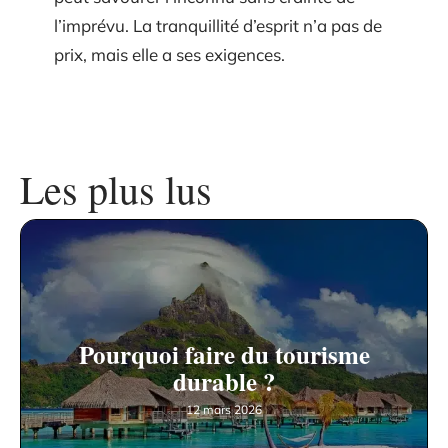
l’imprévu. La tranquillité d’esprit n’a pas de
prix, mais elle a ses exigences.
Les plus lus
Pourquoi faire du tourisme
durable ?
12 mars 2026