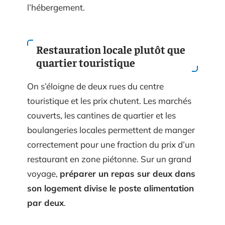
l’hébergement.
Restauration locale plutôt que
quartier touristique
On s’éloigne de deux rues du centre
touristique et les prix chutent. Les marchés
couverts, les cantines de quartier et les
boulangeries locales permettent de manger
correctement pour une fraction du prix d’un
restaurant en zone piétonne. Sur un grand
voyage,
préparer un repas sur deux dans
son logement divise le poste alimentation
par deux
.