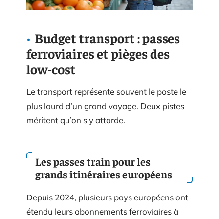
Budget transport : passes
ferroviaires et pièges des
low-cost
Le transport représente souvent le poste le
plus lourd d’un grand voyage. Deux pistes
méritent qu’on s’y attarde.
Les passes train pour les
grands itinéraires européens
Depuis 2024, plusieurs pays européens ont
étendu leurs abonnements ferroviaires à