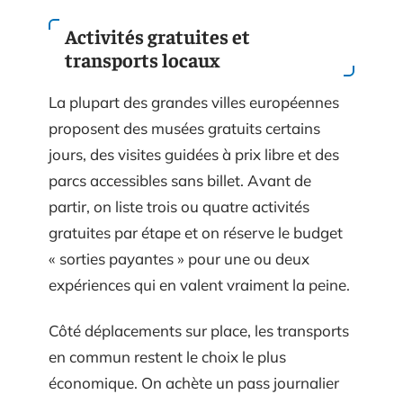
Activités gratuites et
transports locaux
La plupart des grandes villes européennes
proposent des musées gratuits certains
jours, des visites guidées à prix libre et des
parcs accessibles sans billet. Avant de
partir, on liste trois ou quatre activités
gratuites par étape et on réserve le budget
« sorties payantes » pour une ou deux
expériences qui en valent vraiment la peine.
Côté déplacements sur place, les transports
en commun restent le choix le plus
économique. On achète un pass journalier