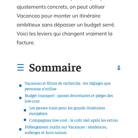
ajustements concrets, on peut utiliser
Vacanceo pour monter un itinéraire
ambitieux sans dépasser un budget serré.
Voici les leviers qui changent vraiment la
facture.
Sommaire
Vacanceo et filtres de recherche : les réglages que
personne n’utilise
Budget transport : passes ferroviaires et pièges des
low-cost
Les passes train pour les grands itinéraires
européens
Compagnies low-cost : le coût réel après les extras
Hébergement malin sur Vacanceo : résidences,
auberges et hors-saison