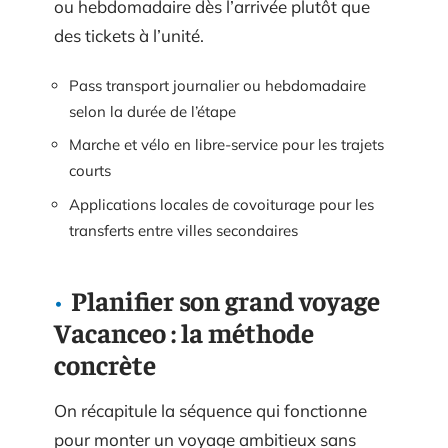
ou hebdomadaire dès l’arrivée plutôt que
des tickets à l’unité.
Pass transport journalier ou hebdomadaire
selon la durée de l’étape
Marche et vélo en libre-service pour les trajets
courts
Applications locales de covoiturage pour les
transferts entre villes secondaires
Planifier son grand voyage
Vacanceo : la méthode
concrète
On récapitule la séquence qui fonctionne
pour monter un voyage ambitieux sans