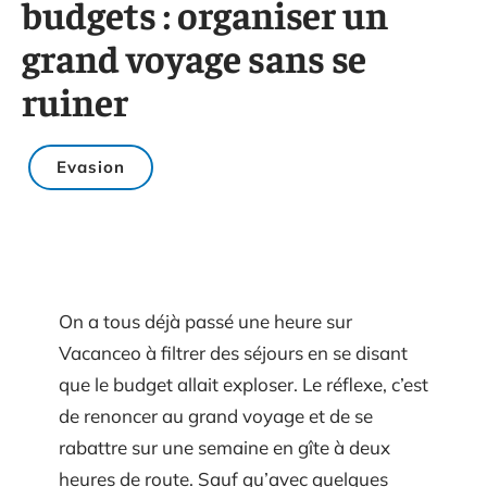
budgets : organiser un
grand voyage sans se
ruiner
Evasion
On a tous déjà passé une heure sur
Vacanceo à filtrer des séjours en se disant
que le budget allait exploser. Le réflexe, c’est
de renoncer au grand voyage et de se
rabattre sur une semaine en gîte à deux
heures de route. Sauf qu’avec quelques