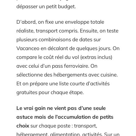
dépasser un petit budget.
D’abord, on fixe une enveloppe totale
réaliste, transport compris. Ensuite, on teste
plusieurs combinaisons de dates sur
Vacanceo en décalant de quelques jours. On
compare le coût réel du vol (extras inclus)
avec celui d’un pass ferroviaire. On
sélectionne des hébergements avec cuisine.
Et on prépare une liste courte d’activités
gratuites pour chaque étape.
Le vrai gain ne vient pas d’une seule
astuce mais de l’accumulation de petits
choix
sur chaque poste : transport,
hébergement, alimentation, activités. Sur un