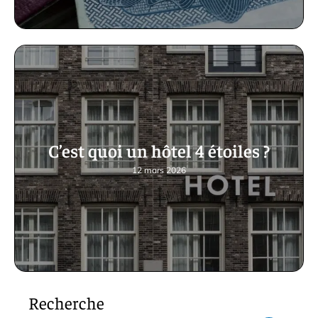
C’est quoi un hôtel 4 étoiles ?
12 mars 2026
Recherche