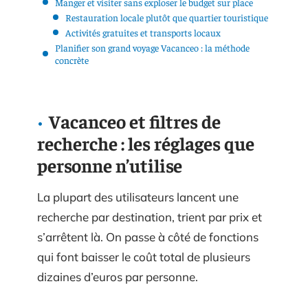
Manger et visiter sans exploser le budget sur place
Restauration locale plutôt que quartier touristique
Activités gratuites et transports locaux
Planifier son grand voyage Vacanceo : la méthode
concrète
Vacanceo et filtres de
recherche : les réglages que
personne n’utilise
La plupart des utilisateurs lancent une
recherche par destination, trient par prix et
s’arrêtent là. On passe à côté de fonctions
qui font baisser le coût total de plusieurs
dizaines d’euros par personne.