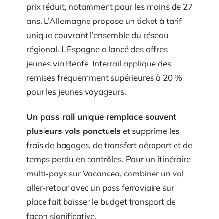
prix réduit, notamment pour les moins de 27
ans. L’Allemagne propose un ticket à tarif
unique couvrant l’ensemble du réseau
régional. L’Espagne a lancé des offres
jeunes via Renfe. Interrail applique des
remises fréquemment supérieures à 20 %
pour les jeunes voyageurs.
Un pass rail unique remplace souvent
plusieurs vols ponctuels
et supprime les
frais de bagages, de transfert aéroport et de
temps perdu en contrôles. Pour un itinéraire
multi-pays sur Vacanceo, combiner un vol
aller-retour avec un pass ferroviaire sur
place fait baisser le budget transport de
façon significative.