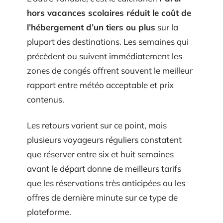
hors vacances scolaires réduit le coût de
l’hébergement d’un tiers ou plus
sur la
plupart des destinations. Les semaines qui
précèdent ou suivent immédiatement les
zones de congés offrent souvent le meilleur
rapport entre météo acceptable et prix
contenus.
Les retours varient sur ce point, mais
plusieurs voyageurs réguliers constatent
que réserver entre six et huit semaines
avant le départ donne de meilleurs tarifs
que les réservations très anticipées ou les
offres de dernière minute sur ce type de
plateforme.