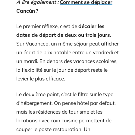
A lire également :
Comment se déplacer
Cancún ?
Le premier réflexe, c’est de
décaler les
dates de départ de deux ou trois jours
.
Sur Vacanceo, un même séjour peut afficher
un écart de prix notable entre un vendredi et
un mardi. En dehors des vacances scolaires,
la flexibilité sur le jour de départ reste le
levier le plus efficace.
Le deuxième point, c’est le filtre sur le type
d’hébergement. On pense hôtel par défaut,
mais les résidences de tourisme et les
locations avec coin cuisine permettent de
couper le poste restauration. Un