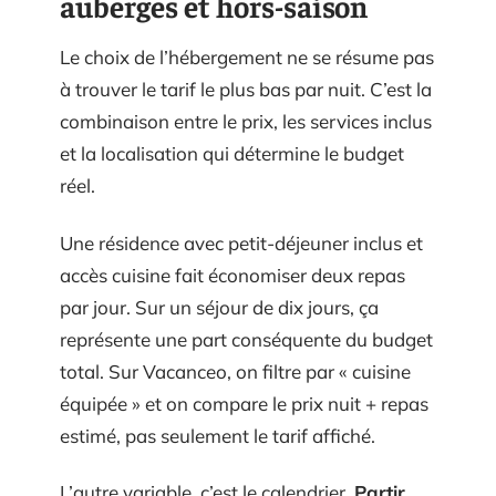
auberges et hors-saison
Le choix de l’hébergement ne se résume pas
à trouver le tarif le plus bas par nuit. C’est la
combinaison entre le prix, les services inclus
et la localisation qui détermine le budget
réel.
Une résidence avec petit-déjeuner inclus et
accès cuisine fait économiser deux repas
par jour. Sur un séjour de dix jours, ça
représente une part conséquente du budget
total. Sur Vacanceo, on filtre par « cuisine
équipée » et on compare le prix nuit + repas
estimé, pas seulement le tarif affiché.
L’autre variable, c’est le calendrier.
Partir