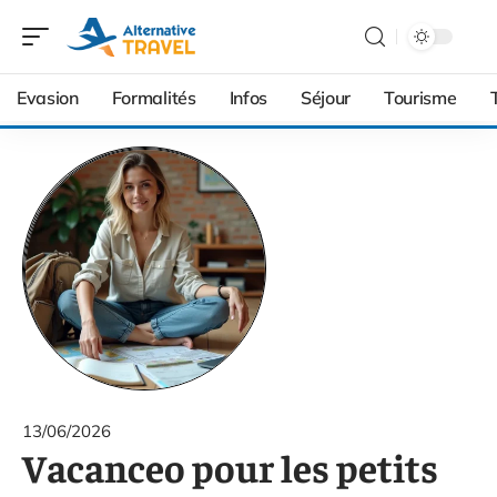
Evasion
Formalités
Infos
Séjour
Tourisme
13/06/2026
Vacanceo pour les petits