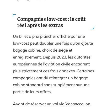
Compagnies low-cost : le coût
réel après les extras
Un billet à prix plancher affiché par une
low-cost peut doubler une fois qu’on ajoute
bagage cabine, choix de siège et
enregistrement. Depuis 2023, les autorités
européennes de l’aviation civile encadrent
plus strictement ces frais annexes. Certaines
compagnies ont dû réintégrer un bagage
cabine standard sans supplément sur une
partie de leurs offres.
Avant de réserver un vol via Vacanceo, on