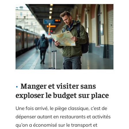
Manger et visiter sans
exploser le budget sur place
Une fois arrivé, le piège classique, c’est de
dépenser autant en restaurants et activités
qu’on a économisé sur le transport et