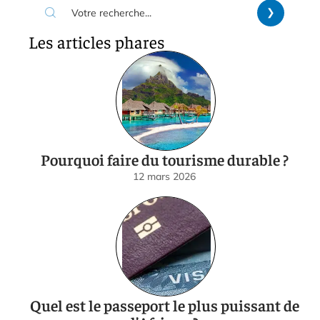
Les articles phares
Pourquoi faire du tourisme durable ?
12 mars 2026
Quel est le passeport le plus puissant de