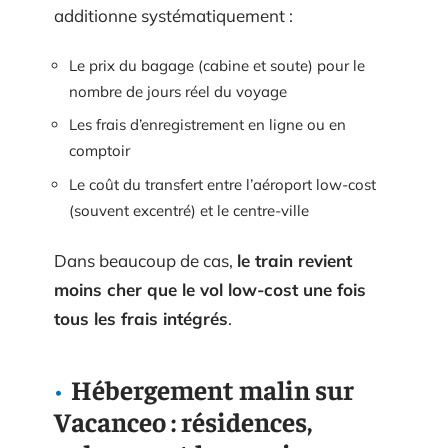
additionne systématiquement :
Le prix du bagage (cabine et soute) pour le
nombre de jours réel du voyage
Les frais d’enregistrement en ligne ou en
comptoir
Le coût du transfert entre l’aéroport low-cost
(souvent excentré) et le centre-ville
Dans beaucoup de cas,
le train revient
moins cher que le vol low-cost une fois
tous les frais intégrés
.
Hébergement malin sur
Vacanceo : résidences,