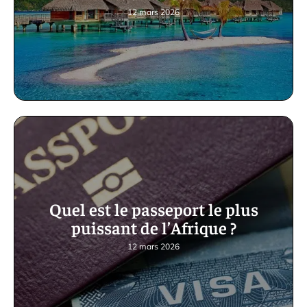
12 mars 2026
Quel est le passeport le plus
puissant de l’Afrique ?
12 mars 2026