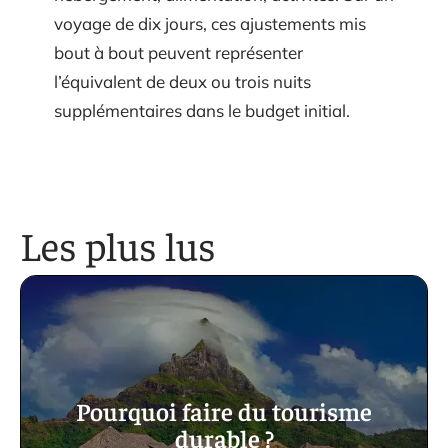
voyage de dix jours, ces ajustements mis
bout à bout peuvent représenter
l’équivalent de deux ou trois nuits
supplémentaires dans le budget initial.
Les plus lus
Pourquoi faire du tourisme
durable ?