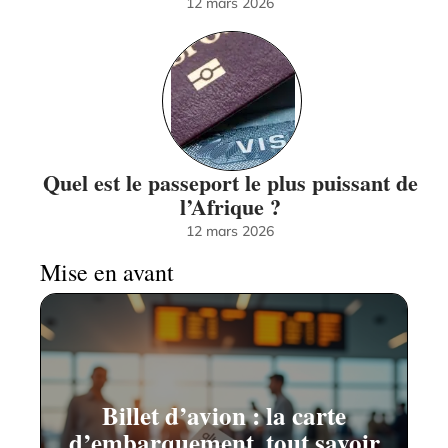
12 mars 2026
Quel est le passeport le plus puissant de
l’Afrique ?
12 mars 2026
Mise en avant
Billet d’avion : la carte
d’embarquement, tout savoir