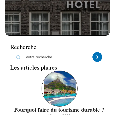
Recherche
Les articles phares
Pourquoi faire du tourisme durable ?