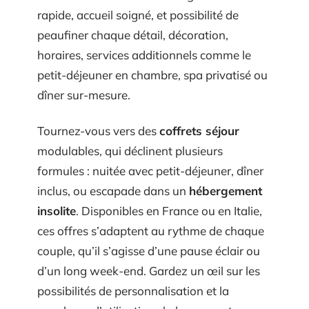
rapide, accueil soigné, et possibilité de
peaufiner chaque détail, décoration,
horaires, services additionnels comme le
petit-déjeuner en chambre, spa privatisé ou
dîner sur-mesure.
Tournez-vous vers des
coffrets séjour
modulables, qui déclinent plusieurs
formules : nuitée avec petit-déjeuner, dîner
inclus, ou escapade dans un
hébergement
insolite
. Disponibles en France ou en Italie,
ces offres s’adaptent au rythme de chaque
couple, qu’il s’agisse d’une pause éclair ou
d’un long week-end. Gardez un œil sur les
possibilités de personnalisation et la