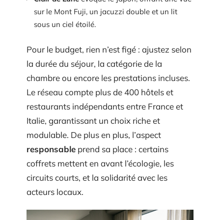
sur le Mont Fuji, un jacuzzi double et un lit
sous un ciel étoilé.
Pour le budget, rien n’est figé : ajustez selon
la durée du séjour, la catégorie de la
chambre ou encore les prestations incluses.
Le réseau compte plus de 400 hôtels et
restaurants indépendants entre France et
Italie, garantissant un choix riche et
modulable. De plus en plus, l’aspect
responsable
prend sa place : certains
coffrets mettent en avant l’écologie, les
circuits courts, et la solidarité avec les
acteurs locaux.