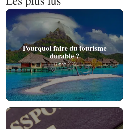
Les plus lus
Pourquoi faire du tourisme
durable ?
12 mars 2026