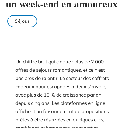
un week-end en amoureux
Séjour
Un chiffre brut qui claque : plus de 2 000
offres de séjours romantiques, et ce n’est
pas près de ralentir. Le secteur des coffrets
cadeaux pour escapades à deux s’envole,
avec plus de 10 % de croissance par an
depuis cinq ans. Les plateformes en ligne
affichent un foisonnement de propositions
prêtes à être réservées en quelques clics,
combinant hébergement, transport et