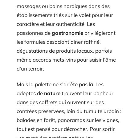
massages ou bains nordiques dans des
établissements triés sur le volet pour leur
caractère et leur authenticité. Les
passionnés de
gastronomie
privilégieront
les formules associant dîner raffiné,
dégustations de produits locaux, parfois
même accords mets-vins pour saisir l’âme
d’un terroir.
Mais la palette ne s’arrête pas là. Les
adeptes de
nature
trouvent leur bonheur
dans des coffrets qui ouvrent sur des
contrées préservées, loin du tumulte urbain :
balades en forêt, panoramas sur les vignes,
tout est pensé pour décrocher. Pour sortir
vraiment des sentiers battus, les