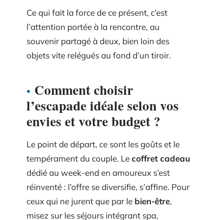
Ce qui fait la force de ce présent, c’est
l’attention portée à la rencontre, au
souvenir partagé à deux, bien loin des
objets vite relégués au fond d’un tiroir.
Comment choisir
l’escapade idéale selon vos
envies et votre budget ?
Le point de départ, ce sont les goûts et le
tempérament du couple. Le
coffret cadeau
dédié au week-end en amoureux s’est
réinventé : l’offre se diversifie, s’affine. Pour
ceux qui ne jurent que par le
bien-être
,
misez sur les séjours intégrant spa,