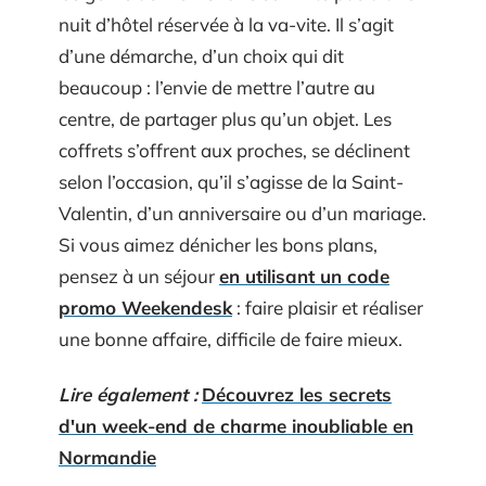
nuit d’hôtel réservée à la va-vite. Il s’agit
d’une démarche, d’un choix qui dit
beaucoup : l’envie de mettre l’autre au
centre, de partager plus qu’un objet. Les
coffrets s’offrent aux proches, se déclinent
selon l’occasion, qu’il s’agisse de la Saint-
Valentin, d’un anniversaire ou d’un mariage.
Si vous aimez dénicher les bons plans,
pensez à un séjour
en utilisant un code
promo Weekendesk
: faire plaisir et réaliser
une bonne affaire, difficile de faire mieux.
Lire également :
Découvrez les secrets
d'un week-end de charme inoubliable en
Normandie