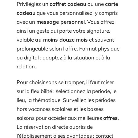
Privilégiez un
coffret cadeau
ou une
carte
cadeau
que vous personnalisez, y compris
avec un
message personnel
. Vous offrez
ainsi un geste qui porte votre signature,
valable
au moins douze mois
et souvent
prolongeable selon l’offre. Format physique
ou digital : adaptez à la situation et à la
relation.
Pour choisir sans se tromper, il faut miser
sur la flexibilité : sélectionnez la période, le
lieu, la thématique. Surveillez les périodes
hors vacances scolaires et les basses
saisons pour accéder aux meilleures
offres
.
La réservation directe auprès de
l’établissement a ses avantages : contact