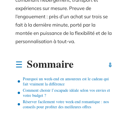
expériences sur mesure. Preuve de
l’engouement : près d’un achat sur trois se
fait à la dernière minute, porté par la
montée en puissance de la flexibilité et de la
personnalisation à tout-va.
Sommaire
Pourquoi un week-end en amoureux est le cadeau qui
fait vraiment la différence
Comment choisir l’escapade idéale selon vos envies et
votre budget ?
Réserver facilement votre week-end romantique : nos
conseils pour profiter des meilleures offres