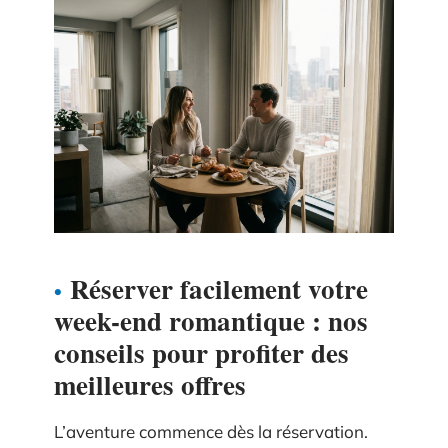
Réserver facilement votre
week-end romantique : nos
conseils pour profiter des
meilleures offres
L’aventure commence dès la réservation.