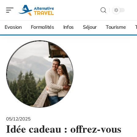
Evasion
Formalités
Infos
Séjour
Tourisme
05/12/2025
Idée cadeau : offrez-vous