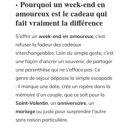
Pourquoi un week-end en
amoureux est le cadeau qui
fait vraiment la différence
S’offrir un
week-end en amoureux
, c’est
refuser la fadeur des cadeaux
interchangeables. Loin du simple geste, c’est
une façon d’ancrer un souvenir, de partager
une parenthèse qui ne s’efface pas. Ce
genre de séjour dépasse la simple escapade
: il marque une date, crée un repère dans la
mémoire d’un couple, que ce soit pour la
Saint-Valentin
, un
anniversaire
, un
mariage
ou juste pour surprendre l’autre
sans raison particulière.