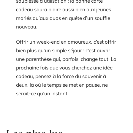
souplesse d’utilisation : la bonne carte
cadeau saura plaire aussi bien aux jeunes
mariés qu’aux duos en quête d’un souffle
nouveau.
Offrir un week-end en amoureux, c’est offrir
bien plus qu’un simple séjour : c’est ouvrir
une parenthèse qui, parfois, change tout. La
prochaine fois que vous cherchez une idée
cadeau, pensez à la force du souvenir à
deux, là où le temps se met en pause, ne
serait-ce qu’un instant.