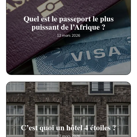
Quel est le passeport le plus
puissant de l’Afrique ?
12 mars 2026
C’est quoi un hôtel 4 étoiles ?
12 mars 2026