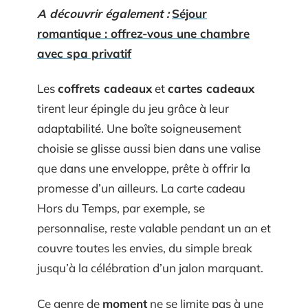
A découvrir également :
Séjour
romantique : offrez-vous une chambre
avec spa privatif
Les
coffrets cadeaux
et
cartes cadeaux
tirent leur épingle du jeu grâce à leur
adaptabilité. Une boîte soigneusement
choisie se glisse aussi bien dans une valise
que dans une enveloppe, prête à offrir la
promesse d’un ailleurs. La carte cadeau
Hors du Temps, par exemple, se
personnalise, reste valable pendant un an et
couvre toutes les envies, du simple break
jusqu’à la célébration d’un jalon marquant.
Ce genre de
moment
ne se limite pas à une