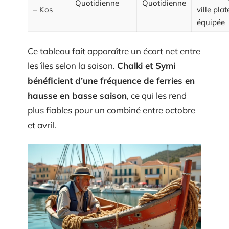
Quotidienne
Quotidienne
– Kos
ville plat
équipée
Ce tableau fait apparaître un écart net entre
les îles selon la saison.
Chalki et Symi
bénéficient d’une fréquence de ferries en
hausse en basse saison
, ce qui les rend
plus fiables pour un combiné entre octobre
et avril.