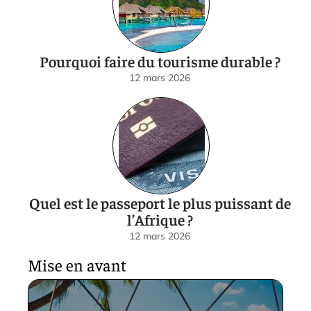
Pourquoi faire du tourisme durable ?
12 mars 2026
Quel est le passeport le plus puissant de
l’Afrique ?
12 mars 2026
Mise en avant