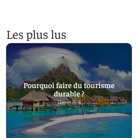
Les plus lus
Pourquoi faire du tourisme
durable ?
12 mars 2026