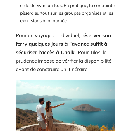
celle de Symi ou Kos. En pratique, la contrainte
pèsera surtout sur les groupes organisés et les
excursions à la journée.
Pour un voyageur individuel,
réserver son
ferry quelques jours à l’avance suffit à
sécuriser l’accès à Chalki
. Pour Tilos, la
prudence impose de vérifier la disponibilité
avant de construire un itinéraire.