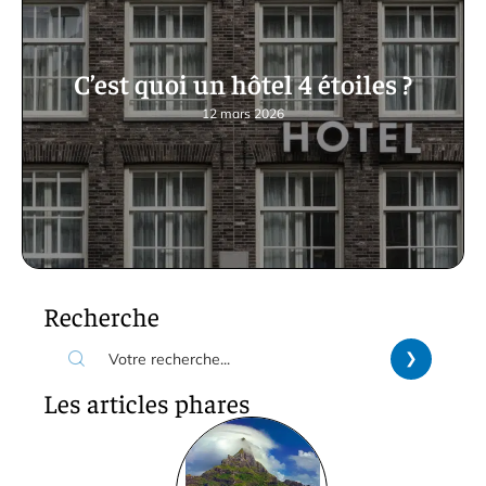
C’est quoi un hôtel 4 étoiles ?
12 mars 2026
Recherche
Les articles phares