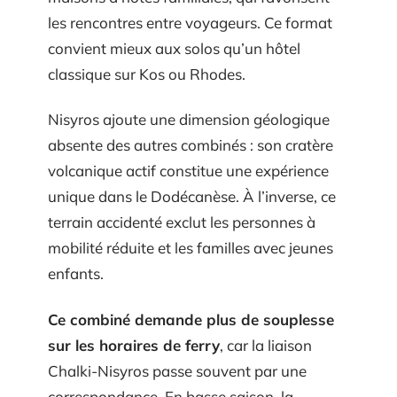
les rencontres entre voyageurs. Ce format
convient mieux aux solos qu’un hôtel
classique sur Kos ou Rhodes.
Nisyros ajoute une dimension géologique
absente des autres combinés : son cratère
volcanique actif constitue une expérience
unique dans le Dodécanèse. À l’inverse, ce
terrain accidenté exclut les personnes à
mobilité réduite et les familles avec jeunes
enfants.
Ce combiné demande plus de souplesse
sur les horaires de ferry
, car la liaison
Chalki-Nisyros passe souvent par une
correspondance. En basse saison, la