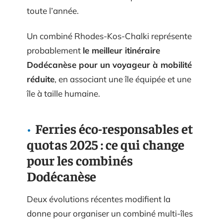
toute l’année.
Un combiné Rhodes-Kos-Chalki représente
probablement
le meilleur itinéraire
Dodécanèse pour un voyageur à mobilité
réduite
, en associant une île équipée et une
île à taille humaine.
Ferries éco-responsables et
quotas 2025 : ce qui change
pour les combinés
Dodécanèse
Deux évolutions récentes modifient la
donne pour organiser un combiné multi-îles