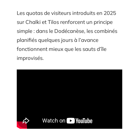
Les quotas de visiteurs introduits en 2025
sur Chalki et Tilos renforcent un principe
simple : dans le Dodécanèse, les combinés
planifiés quelques jours à l’avance
fonctionnent mieux que les sauts d’île
improvisés.