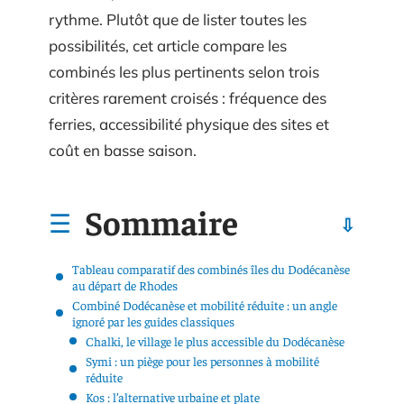
rythme. Plutôt que de lister toutes les
possibilités, cet article compare les
combinés les plus pertinents selon trois
critères rarement croisés : fréquence des
ferries, accessibilité physique des sites et
coût en basse saison.
Sommaire
Tableau comparatif des combinés îles du Dodécanèse
au départ de Rhodes
Combiné Dodécanèse et mobilité réduite : un angle
ignoré par les guides classiques
Chalki, le village le plus accessible du Dodécanèse
Symi : un piège pour les personnes à mobilité
réduite
Kos : l’alternative urbaine et plate