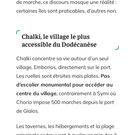
de marche, ce discours masque une réalité :
certaines îles sont praticables, d’autres non.
Chalki, le village le plus
accessible du Dodécanèse
Chalki concentre sa vie autour d’un seul
village, Emborios, directement sur le port.
Les ruelles sont étroites mais plates.
Pas
d’escalier monumental pour accéder au
centre du village
, contrairement à Symi où
Chorio impose 500 marches depuis le port
de Gialos.
Les tavernes, les hébergements et la plage
principale se trouvent à quelques minutes à