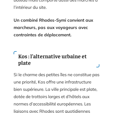
l’intérieur du site.
Un combiné Rhodes-Symi convient aux
marcheurs, pas aux voyageurs avec
contraintes de déplacement.
Kos : l’alternative urbaine et
plate
Si le charme des petites îles ne constitue pas
une priorité, Kos offre une infrastructure
bien supérieure. La ville principale est plate,
dotée de trottoirs larges et d’hôtels aux
normes d’accessibilité européennes. Les
liaisons avec Rhodes sont quotidiennes