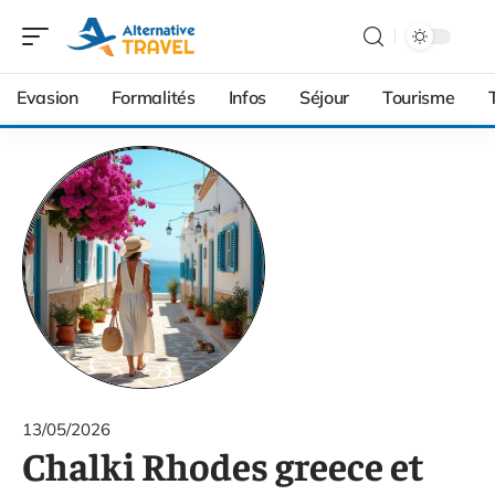
Evasion
Formalités
Infos
Séjour
Tourisme
13/05/2026
Chalki Rhodes greece et