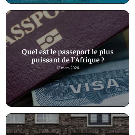
Quel est le passeport le plus
puissant de l’Afrique ?
12 mars 2026