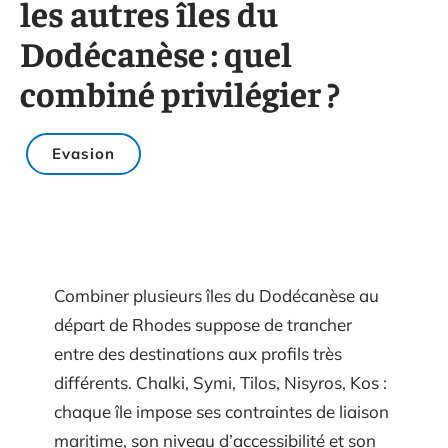
les autres îles du
Dodécanèse : quel
combiné privilégier ?
Evasion
Combiner plusieurs îles du Dodécanèse au
départ de Rhodes suppose de trancher
entre des destinations aux profils très
différents. Chalki, Symi, Tilos, Nisyros, Kos :
chaque île impose ses contraintes de liaison
maritime, son niveau d’accessibilité et son