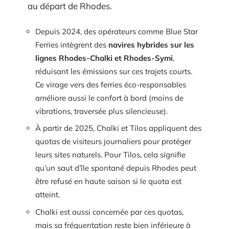
au départ de Rhodes.
Depuis 2024, des opérateurs comme Blue Star
Ferries intègrent des
navires hybrides sur les
lignes Rhodes-Chalki et Rhodes-Symi
,
réduisant les émissions sur ces trajets courts.
Ce virage vers des ferries éco-responsables
améliore aussi le confort à bord (moins de
vibrations, traversée plus silencieuse).
À partir de 2025, Chalki et Tilos appliquent des
quotas de visiteurs journaliers pour protéger
leurs sites naturels. Pour Tilos, cela signifie
qu’un saut d’île spontané depuis Rhodes peut
être refusé en haute saison si le quota est
atteint.
Chalki est aussi concernée par ces quotas,
mais sa fréquentation reste bien inférieure à