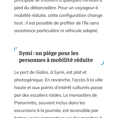
pied du débarcadère. Pour un voyageur à
mobilité réduite, cette configuration change
tout : il est possible de profiter de l’île sans
assistance particulière ni véhicule adapté.
Symi : un piège pour les
personnes à mobilité réduite
Le port de Gialos, à Symi, est plat et
photogénique. En revanche, l’accès à la ville
haute et aux points d’intérêt culturels passe
par des escaliers raides. Le monastère de
Panormitis, souvent inclus dans les
excursions à la journée, est accessible par
bateau mais comporte aussi des marches à