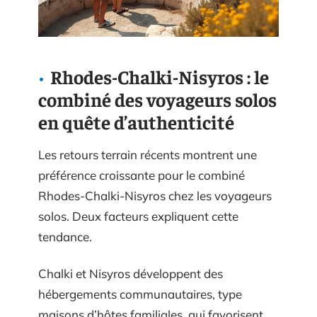
Rhodes-Chalki-Nisyros : le
combiné des voyageurs solos
en quête d’authenticité
Les retours terrain récents montrent une
préférence croissante pour le combiné
Rhodes-Chalki-Nisyros chez les voyageurs
solos. Deux facteurs expliquent cette
tendance.
Chalki et Nisyros développent des
hébergements communautaires, type
maisons d’hôtes familiales, qui favorisent