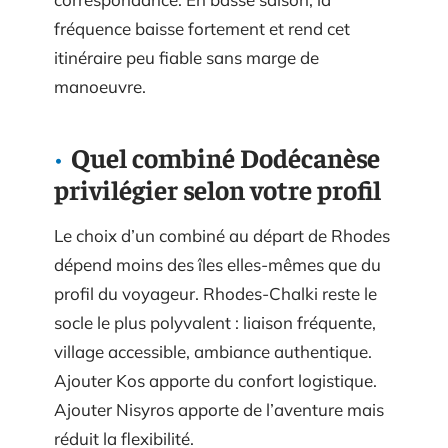
fréquence baisse fortement et rend cet
itinéraire peu fiable sans marge de
manoeuvre.
Quel combiné Dodécanèse
privilégier selon votre profil
Le choix d’un combiné au départ de Rhodes
dépend moins des îles elles-mêmes que du
profil du voyageur. Rhodes-Chalki reste le
socle le plus polyvalent : liaison fréquente,
village accessible, ambiance authentique.
Ajouter Kos apporte du confort logistique.
Ajouter Nisyros apporte de l’aventure mais
réduit la flexibilité.