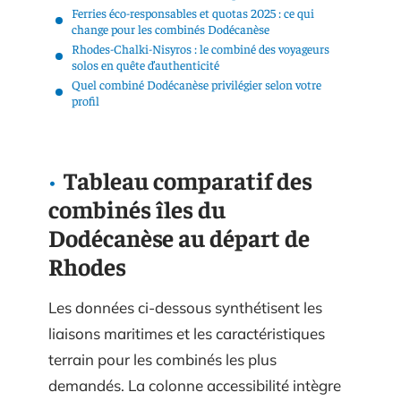
Ferries éco-responsables et quotas 2025 : ce qui
change pour les combinés Dodécanèse
Rhodes-Chalki-Nisyros : le combiné des voyageurs
solos en quête d’authenticité
Quel combiné Dodécanèse privilégier selon votre
profil
Tableau comparatif des
combinés îles du
Dodécanèse au départ de
Rhodes
Les données ci-dessous synthétisent les
liaisons maritimes et les caractéristiques
terrain pour les combinés les plus
demandés. La colonne accessibilité intègre