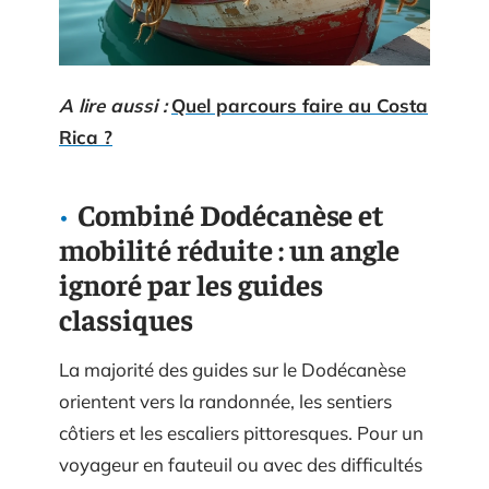
A lire aussi :
Quel parcours faire au Costa
Rica ?
Combiné Dodécanèse et
mobilité réduite : un angle
ignoré par les guides
classiques
La majorité des guides sur le Dodécanèse
orientent vers la randonnée, les sentiers
côtiers et les escaliers pittoresques. Pour un
voyageur en fauteuil ou avec des difficultés