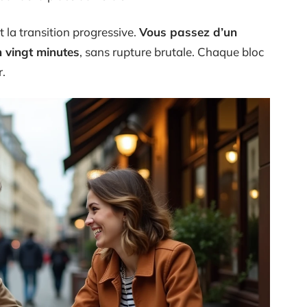
st la transition progressive.
Vous passez d’un
n vingt minutes
, sans rupture brutale. Chaque bloc
.