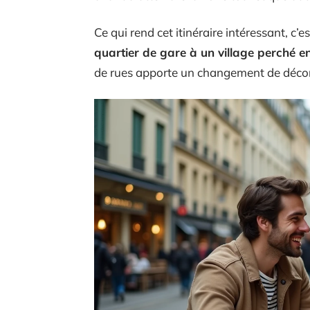
Ce qui rend cet itinéraire intéressant, c’e
quartier de gare à un village perché e
de rues apporte un changement de décor