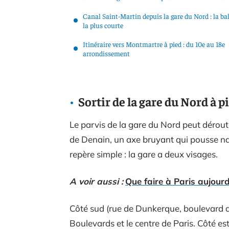
Canal Saint-Martin depuis la gare du Nord : la ba
la plus courte
Itinéraire vers Montmartre à pied : du 10e au 18e
arrondissement
Sortir de la gare du Nord à pi
Le parvis de la gare du Nord peut dérou
de Denain, un axe bruyant qui pousse na
repère simple : la gare a deux visages.
A voir aussi :
Que faire à Paris aujourd’
Côté sud (rue de Dunkerque, boulevard 
Boulevards et le centre de Paris. Côté es