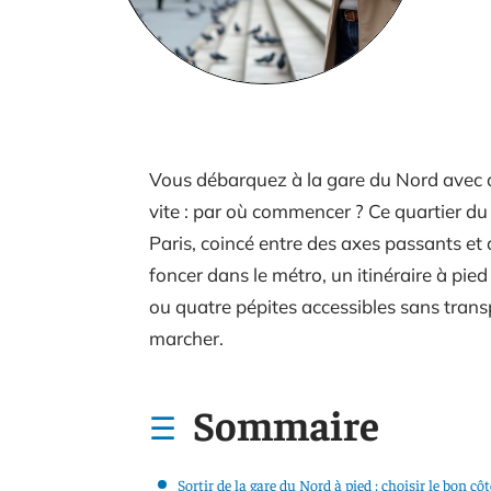
Vous débarquez à la gare du Nord avec 
vite : par où commencer ? Ce quartier du
Paris, coincé entre des axes passants et 
foncer dans le métro, un itinéraire à pie
ou quatre pépites accessibles sans transp
marcher.
Sommaire
Sortir de la gare du Nord à pied : choisir le bon côt