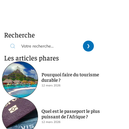
Recherche
Les articles phares
Pourquoi faire du tourisme
durable ?
12 mars 2026
Quel est le passeport le plus
puissant de l’Afrique ?
12 mars 2026