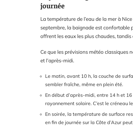
journée
La température de l’eau de la mer à Nice
septembre, la baignade est confortable po
offrent les eaux les plus chaudes, tandis
Ce que les prévisions météo classiques ne 
et l’après-midi.
Le matin, avant 10 h, la couche de surfa
sembler fraîche, même en plein été.
En début d’après-midi, entre 14 h et 16
rayonnement solaire. C’est le créneau 
En soirée, la température de surface res
en fin de journée sur la Côte d’Azur peut