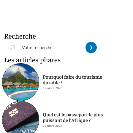
Recherche
Les articles phares
Pourquoi faire du tourisme
durable ?
12 mars 2026
Quel est le passeport le plus
puissant de l’Afrique ?
12 mars 2026