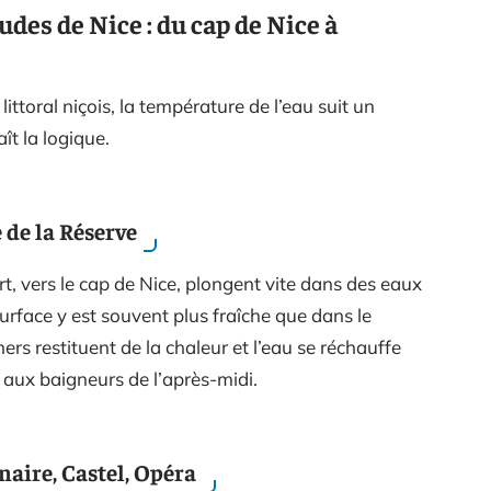
udes de Nice : du cap de Nice à
littoral niçois, la température de l’eau suit un
ît la logique.
e de la Réserve
t, vers le cap de Nice, plongent vite dans des eaux
urface y est souvent plus fraîche que dans le
hers restituent de la chaleur et l’eau se réchauffe
 aux baigneurs de l’après-midi.
naire, Castel, Opéra