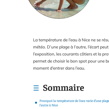
La température de l’eau à Nice ne se résu
météo. D’une plage à l’autre, l’écart peu
l’exposition, les courants côtiers et la 
permet de choisir le bon spot pour une 
moment d’entrer dans l’eau.
Sommaire
Pourquoi la température de l’eau varie d’une plage
l’autre à Nice