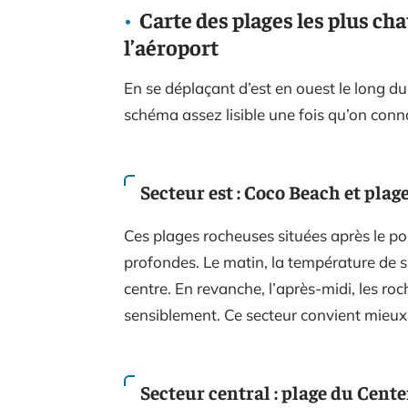
Carte des plages les plus cha
l’aéroport
En se déplaçant d’est en ouest le long du 
schéma assez lisible une fois qu’on conna
Secteur est : Coco Beach et plag
Ces plages rocheuses situées après le por
profondes. Le matin, la température de s
centre. En revanche, l’après-midi, les roc
sensiblement. Ce secteur convient mieux
Secteur central : plage du Cente