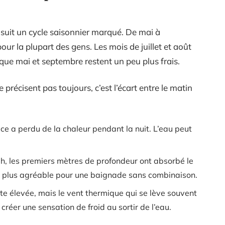
 suit un cycle saisonnier marqué. De mai à
ur la plupart des gens. Les mois de juillet et août
 que mai et septembre restent un peu plus frais.
précisent pas toujours, c’est l’écart entre le matin
ce a perdu de la chaleur pendant la nuit. L’eau peut
 h, les premiers mètres de profondeur ont absorbé le
le plus agréable pour une baignade sans combinaison.
te élevée, mais le vent thermique qui se lève souvent
 créer une sensation de froid au sortir de l’eau.