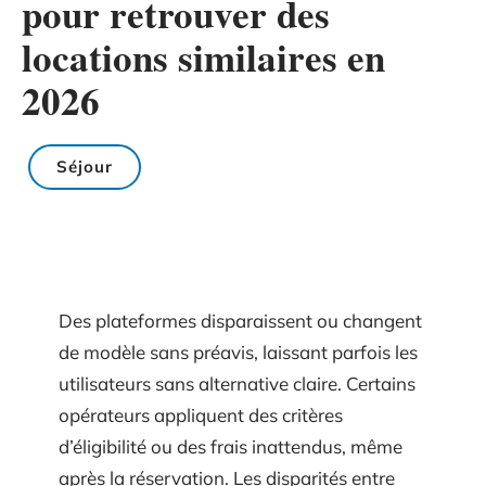
pour retrouver des
locations similaires en
2026
Séjour
Des plateformes disparaissent ou changent
de modèle sans préavis, laissant parfois les
utilisateurs sans alternative claire. Certains
opérateurs appliquent des critères
d’éligibilité ou des frais inattendus, même
après la réservation. Les disparités entre