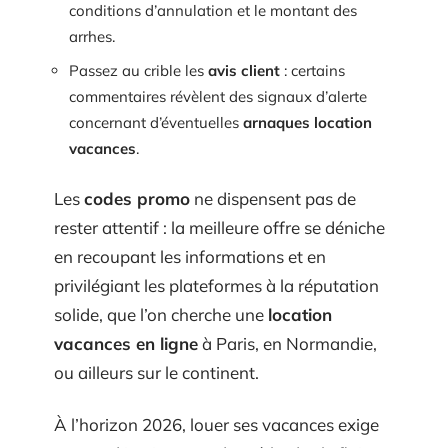
conditions d’annulation et le montant des
arrhes.
Passez au crible les
avis client
: certains
commentaires révèlent des signaux d’alerte
concernant d’éventuelles
arnaques location
vacances
.
Les
codes promo
ne dispensent pas de
rester attentif : la meilleure offre se déniche
en recoupant les informations et en
privilégiant les plateformes à la réputation
solide, que l’on cherche une
location
vacances en ligne
à Paris, en Normandie,
ou ailleurs sur le continent.
À l’horizon 2026, louer ses vacances exige