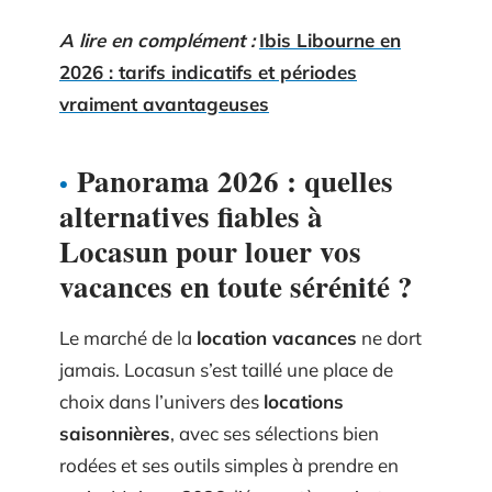
A lire en complément :
Ibis Libourne en
2026 : tarifs indicatifs et périodes
vraiment avantageuses
Panorama 2026 : quelles
alternatives fiables à
Locasun pour louer vos
vacances en toute sérénité ?
Le marché de la
location vacances
ne dort
jamais. Locasun s’est taillé une place de
choix dans l’univers des
locations
saisonnières
, avec ses sélections bien
rodées et ses outils simples à prendre en