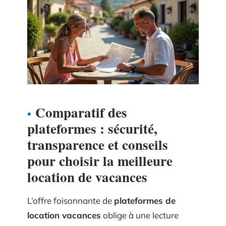
Comparatif des
plateformes : sécurité,
transparence et conseils
pour choisir la meilleure
location de vacances
L’offre foisonnante de
plateformes de
location vacances
oblige à une lecture