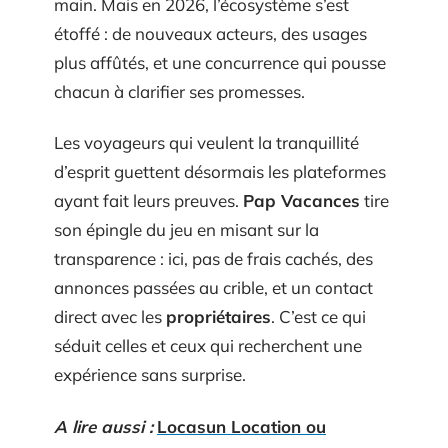
main. Mais en 2026, l’écosystème s’est
étoffé : de nouveaux acteurs, des usages
plus affûtés, et une concurrence qui pousse
chacun à clarifier ses promesses.
Les voyageurs qui veulent la tranquillité
d’esprit guettent désormais les plateformes
ayant fait leurs preuves.
Pap Vacances
tire
son épingle du jeu en misant sur la
transparence : ici, pas de frais cachés, des
annonces passées au crible, et un contact
direct avec les
propriétaires
. C’est ce qui
séduit celles et ceux qui recherchent une
expérience sans surprise.
A lire aussi :
Locasun Location ou