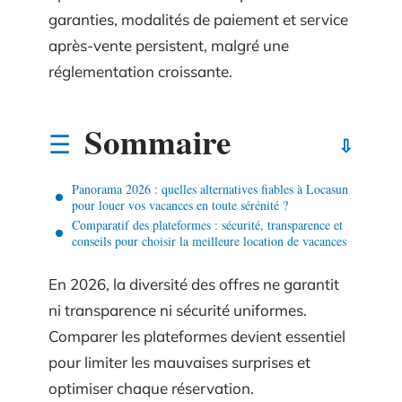
garanties, modalités de paiement et service
après-vente persistent, malgré une
réglementation croissante.
Sommaire
Panorama 2026 : quelles alternatives fiables à Locasun
pour louer vos vacances en toute sérénité ?
Comparatif des plateformes : sécurité, transparence et
conseils pour choisir la meilleure location de vacances
En 2026, la diversité des offres ne garantit
ni transparence ni sécurité uniformes.
Comparer les plateformes devient essentiel
pour limiter les mauvaises surprises et
optimiser chaque réservation.