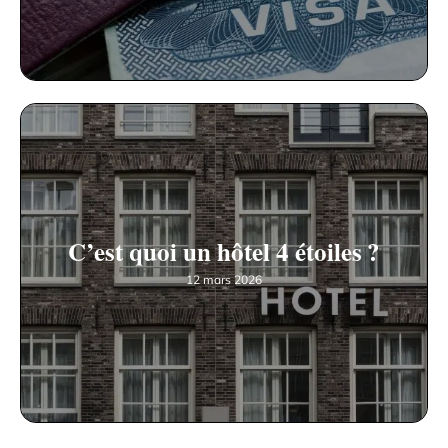
C’est quoi un hôtel 4 étoiles ?
12 mars 2026