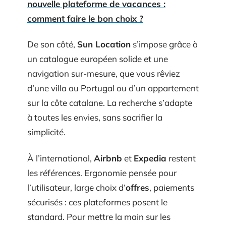
nouvelle plateforme de vacances :
comment faire le bon choix ?
De son côté,
Sun Location
s’impose grâce à
un catalogue européen solide et une
navigation sur-mesure, que vous rêviez
d’une villa au Portugal ou d’un appartement
sur la côte catalane. La recherche s’adapte
à toutes les envies, sans sacrifier la
simplicité.
À l’international,
Airbnb
et
Expedia
restent
les références. Ergonomie pensée pour
l’utilisateur, large choix d’
offres
, paiements
sécurisés : ces plateformes posent le
standard. Pour mettre la main sur les