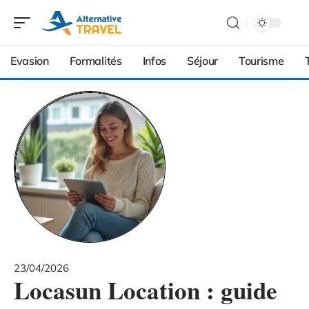
Evasion
Formalités
Infos
Séjour
Tourisme
23/04/2026
Locasun Location : guide