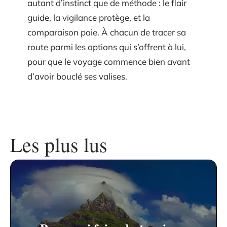
autant d’instinct que de méthode : le flair
guide, la vigilance protège, et la
comparaison paie. À chacun de tracer sa
route parmi les options qui s’offrent à lui,
pour que le voyage commence bien avant
d’avoir bouclé ses valises.
Les plus lus