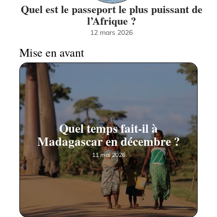
Quel est le passeport le plus puissant de
l’Afrique ?
12 mars 2026
Mise en avant
Quel temps fait-il à
Madagascar en décembre ?
11 mai 2026