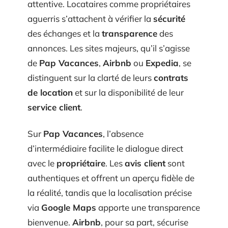
attentive. Locataires comme propriétaires
aguerris s’attachent à vérifier la
sécurité
des échanges et la
transparence
des
annonces. Les sites majeurs, qu’il s’agisse
de
Pap Vacances
,
Airbnb
ou
Expedia
, se
distinguent sur la clarté de leurs
contrats
de location
et sur la disponibilité de leur
service client
.
Sur
Pap Vacances
, l’absence
d’intermédiaire facilite le dialogue direct
avec le
propriétaire
. Les
avis client
sont
authentiques et offrent un aperçu fidèle de
la réalité, tandis que la localisation précise
via
Google Maps
apporte une transparence
bienvenue.
Airbnb
, pour sa part, sécurise