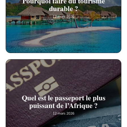
Pourquoi faire du tourisme
durable ?
12 mars 2026
Quel est le passeport le plus
puissant de l’Afrique ?
12 mars 2026