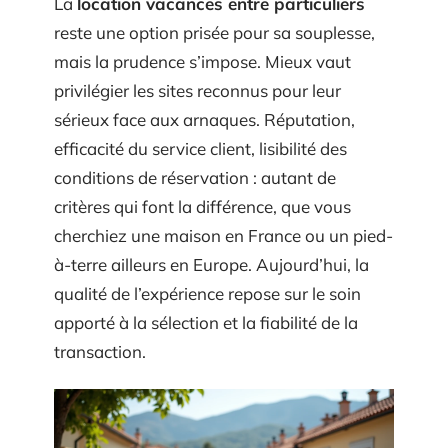
La
location vacances entre particuliers
reste une option prisée pour sa souplesse,
mais la prudence s’impose. Mieux vaut
privilégier les sites reconnus pour leur
sérieux face aux arnaques. Réputation,
efficacité du service client, lisibilité des
conditions de réservation : autant de
critères qui font la différence, que vous
cherchiez une maison en France ou un pied-
à-terre ailleurs en Europe. Aujourd’hui, la
qualité de l’expérience repose sur le soin
apporté à la sélection et la fiabilité de la
transaction.