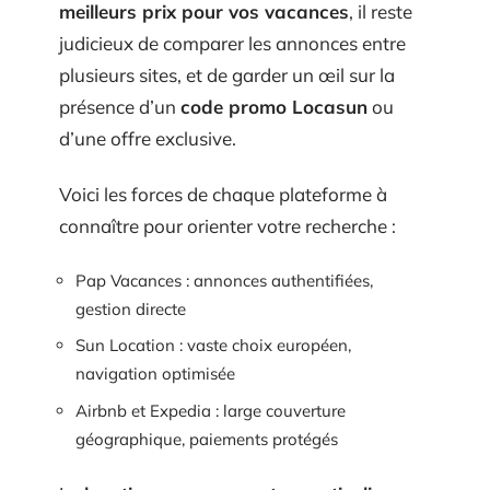
meilleurs prix pour vos vacances
, il reste
judicieux de comparer les annonces entre
plusieurs sites, et de garder un œil sur la
présence d’un
code promo Locasun
ou
d’une offre exclusive.
Voici les forces de chaque plateforme à
connaître pour orienter votre recherche :
Pap Vacances : annonces authentifiées,
gestion directe
Sun Location : vaste choix européen,
navigation optimisée
Airbnb et Expedia : large couverture
géographique, paiements protégés