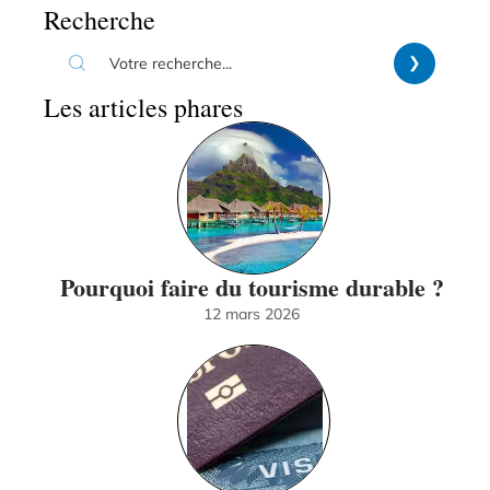
Recherche
Les articles phares
Pourquoi faire du tourisme durable ?
12 mars 2026