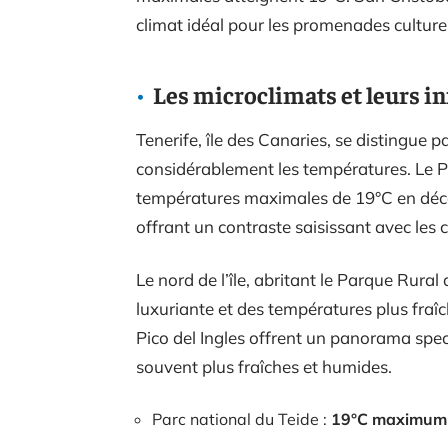
climat idéal pour les promenades culturel
Les microclimats et leurs i
Tenerife, île des Canaries, se distingue 
considérablement les températures. Le P
températures maximales de 19°C en déc
offrant un contraste saisissant avec les c
Le nord de l’île, abritant le Parque Rur
luxuriante et des températures plus fraî
Pico del Ingles offrent un panorama spect
souvent plus fraîches et humides.
Parc national du Teide :
19°C maximum