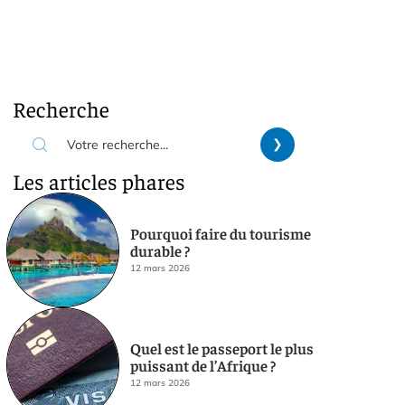
Recherche
Les articles phares
Pourquoi faire du tourisme
durable ?
12 mars 2026
Quel est le passeport le plus
puissant de l’Afrique ?
12 mars 2026