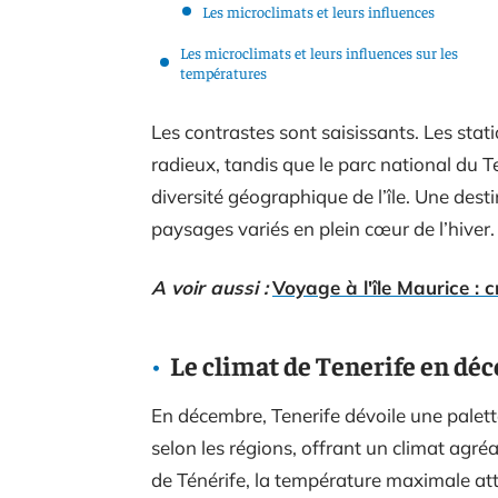
Les microclimats et leurs influences
Les microclimats et leurs influences sur les
températures
Les contrastes sont saisissants. Les sta
radieux, tandis que le parc national du 
diversité géographique de l’île. Une dest
paysages variés en plein cœur de l’hiver.
A voir aussi :
Voyage à l'île Maurice :
Le climat de Tenerife en dé
En décembre, Tenerife dévoile une palett
selon les régions, offrant un climat agréa
de Ténérife, la température maximale at