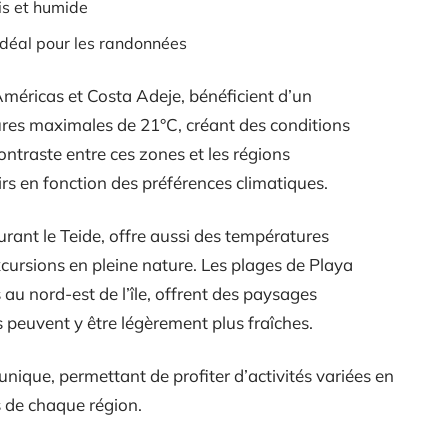
is et humide
 idéal pour les randonnées
méricas et Costa Adeje, bénéficient d’un
res maximales de 21°C, créant des conditions
contraste entre ces zones et les régions
rs en fonction des préférences climatiques.
rant le Teide, offre aussi des températures
cursions en pleine nature. Les plages de Playa
au nord-est de l’île, offrent des paysages
 peuvent y être légèrement plus fraîches.
nique, permettant de profiter d’activités variées en
 de chaque région.