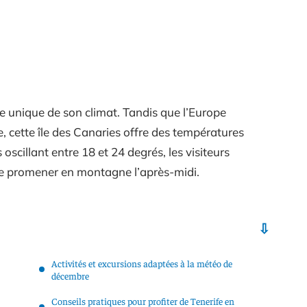
e unique de son climat. Tandis que l’Europe
e, cette île des Canaries offre des températures
scillant entre 18 et 24 degrés, les visiteurs
 se promener en montagne l’après-midi.
Activités et excursions adaptées à la météo de
décembre
Conseils pratiques pour profiter de Tenerife en