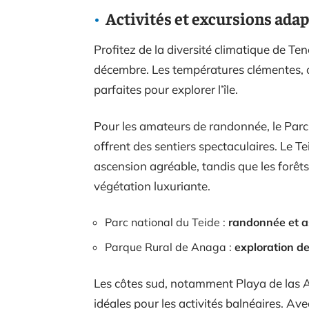
Activités et excursions ada
Profitez de la diversité climatique de Ten
décembre. Les températures clémentes, os
parfaites pour explorer l’île.
Pour les amateurs de randonnée, le Parc
offrent des sentiers spectaculaires. Le T
ascension agréable, tandis que les forêt
végétation luxuriante.
Parc national du Teide :
randonnée et a
Parque Rural de Anaga :
exploration de
Les côtes sud, notamment Playa de las A
idéales pour les activités balnéaires. A