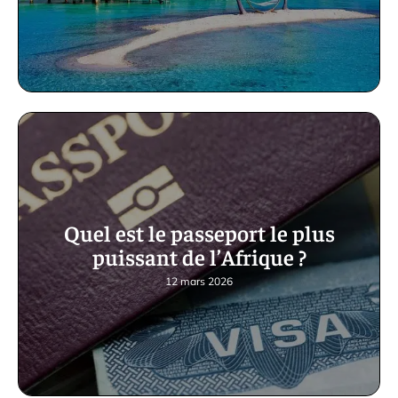
Quel est le passeport le plus
puissant de l’Afrique ?
12 mars 2026