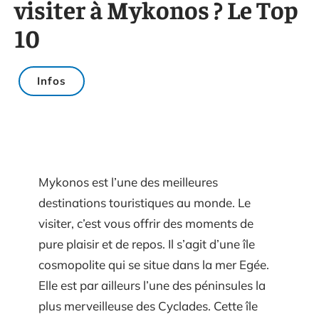
visiter à Mykonos ? Le Top
10
Infos
Mykonos est l’une des meilleures
destinations touristiques au monde. Le
visiter, c’est vous offrir des moments de
pure plaisir et de repos. Il s’agit d’une île
cosmopolite qui se situe dans la mer Egée.
Elle est par ailleurs l’une des péninsules la
plus merveilleuse des Cyclades. Cette île