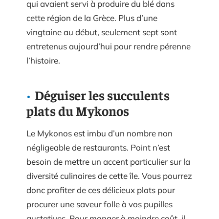
qui avaient servi à produire du blé dans
cette région de la Grèce. Plus d’une
vingtaine au début, seulement sept sont
entretenus aujourd’hui pour rendre pérenne
l’histoire.
Déguiser les succulents
plats du Mykonos
Le Mykonos est imbu d’un nombre non
négligeable de restaurants. Point n’est
besoin de mettre un accent particulier sur la
diversité culinaires de cette île. Vous pourrez
donc profiter de ces délicieux plats pour
procurer une saveur folle à vos pupilles
gustatives. Pour manger à moindre coût, il