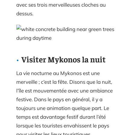
avec ses trois merveilleuses cloches au
dessus.
Visiter Mykonos la nuit
La vie nocturne au Mykonos est une
merveille ; c’est la fête. Disons que la nuit,
l’île est mouvementée avec une ambiance
festive. Dans le pays en général, il y a
toujours une animation quelque part. Le
temps est davantage festif durant l’été
lorsque les touristes envahissent le pays
pour visiter les lieux touristiques.