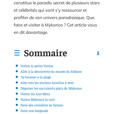
constitue le paradis secret de plusieurs stars
et célébrités qui vont s’y ressourcer et
profiter de son univers paradisiaque. Que
faire et visiter à Mykonos ? Cet article vous
en dit davantage.
Sommaire
Visiter la petite Venise
Aller à la découverte du musée du folklore
Se bronzer à la plage
Aller voir les anciens moulins à vent
Déguiser les succulents plats du Mykonos
Visiter les Ano Mera
Visiter Mykonos la nuit
Faire des croisières en bateau
Faire une baignade