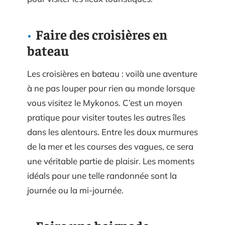
Faire des croisières en
bateau
Les croisières en bateau : voilà une aventure
à ne pas louper pour rien au monde lorsque
vous visitez le Mykonos. C’est un moyen
pratique pour visiter toutes les autres îles
dans les alentours. Entre les doux murmures
de la mer et les courses des vagues, ce sera
une véritable partie de plaisir. Les moments
idéals pour une telle randonnée sont la
journée ou la mi-journée.