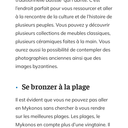
l’endroit parfait pour vous ressourcer et aller
à la rencontre de la culture et de l’histoire de
plusieurs peuples. Vous pouvez y découvrir
plusieurs collections de meubles classiques,
plusieurs céramiques faites à la main. Vous
aurez aussi la possibilité de contempler des
photographies anciennes ainsi que des
images byzantines.
Se bronzer à la plage
Il est évident que vous ne pouvez pas aller
en Mykonos sans chercher à vous rendre
sur les meilleures plages. Les plages, le
Mykonos en compte plus d’une vingtaine. Il