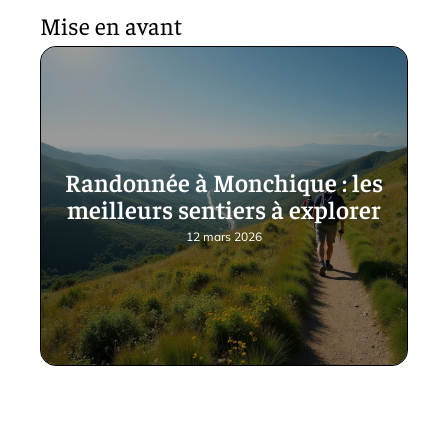
Mise en avant
Randonnée à Monchique : les
meilleurs sentiers à explorer
12 mars 2026