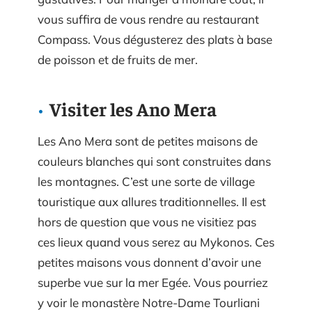
vous suffira de vous rendre au restaurant
Compass. Vous dégusterez des plats à base
de poisson et de fruits de mer.
Visiter les Ano Mera
Les Ano Mera sont de petites maisons de
couleurs blanches qui sont construites dans
les montagnes. C’est une sorte de village
touristique aux allures traditionnelles. Il est
hors de question que vous ne visitiez pas
ces lieux quand vous serez au Mykonos. Ces
petites maisons vous donnent d’avoir une
superbe vue sur la mer Egée. Vous pourriez
y voir le monastère Notre-Dame Tourliani