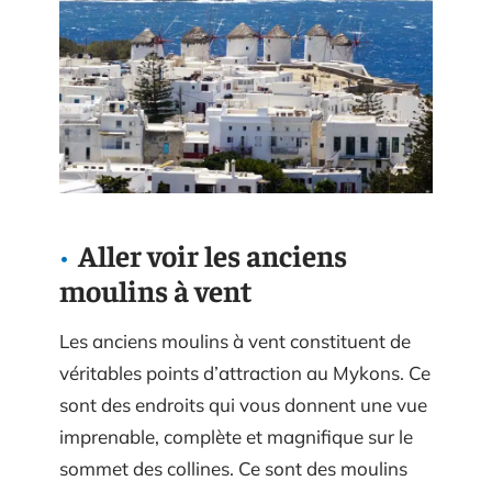
Aller voir les anciens
moulins à vent
Les anciens moulins à vent constituent de
véritables points d’attraction au Mykons. Ce
sont des endroits qui vous donnent une vue
imprenable, complète et magnifique sur le
sommet des collines. Ce sont des moulins