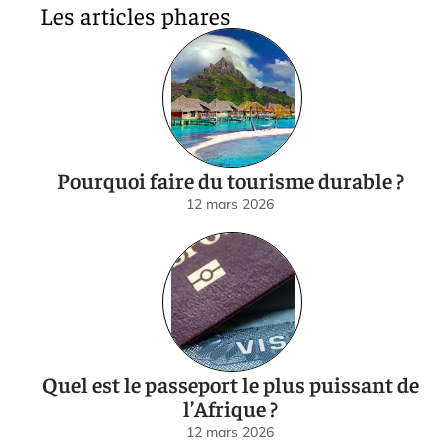
Les articles phares
Pourquoi faire du tourisme durable ?
12 mars 2026
Quel est le passeport le plus puissant de
l’Afrique ?
12 mars 2026