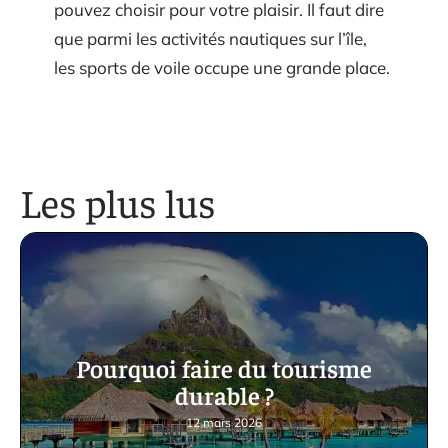
pouvez choisir pour votre plaisir. Il faut dire
que parmi les activités nautiques sur l’île,
les sports de voile occupe une grande place.
Les plus lus
Pourquoi faire du tourisme
durable ?
12 mars 2026