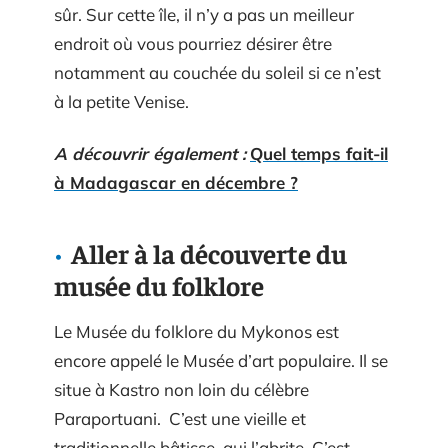
sûr. Sur cette île, il n’y a pas un meilleur
endroit où vous pourriez désirer être
notamment au couchée du soleil si ce n’est
à la petite Venise.
A découvrir également :
Quel temps fait-il
à Madagascar en décembre ?
Aller à la découverte du
musée du folklore
Le Musée du folklore du Mykonos est
encore appelé le Musée d’art populaire. Il se
situe à Kastro non loin du célèbre
Paraportuani. C’est une vieille et
traditionnelle bâtisse qui l’abrite. C’est