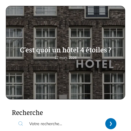
C’est quoi un hôtel 4 étoiles ?
12 mars 2026
Recherche