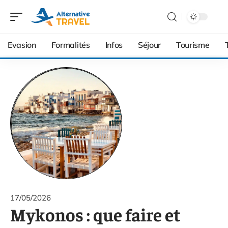
Evasion
Formalités
Infos
Séjour
Tourisme
17/05/2026
Mykonos : que faire et