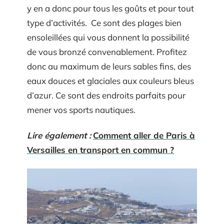
y en a donc pour tous les goûts et pour tout
type d’activités. Ce sont des plages bien
ensoleillées qui vous donnent la possibilité
de vous bronzé convenablement. Profitez
donc au maximum de leurs sables fins, des
eaux douces et glaciales aux couleurs bleus
d’azur. Ce sont des endroits parfaits pour
mener vos sports nautiques.
Lire également :
Comment aller de Paris à
Versailles en transport en commun ?