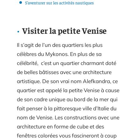
S’aventurer sur les activités nautiques
Visiter la petite Venise
Il s’agit de l’un des quartiers les plus
célèbres du Mykonos. En plus de sa
célébrité, c’est un quartier charmant doté
de belles bâtisses avec une architecture
artistique. De son vrai nom Alefkandra, ce
quartier est appelé la petite Venise à cause
de son cadre unique au bord de la mer qui
fait penser à la pittoresque ville d’Italie du
nom de Venise. Les constructions avec une
architecture en forme de cube et des
fenêtres colorées vous fascineront à coup