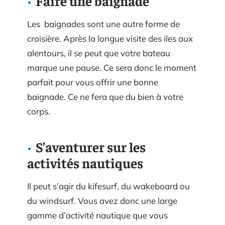
Faire une baignade
Les baignades sont une autre forme de
croisière. Après la longue visite des iles aux
alentours, il se peut que votre bateau
marque une pause. Ce sera donc le moment
parfait pour vous offrir une bonne
baignade. Ce ne fera que du bien à votre
corps.
S’aventurer sur les
activités nautiques
Il peut s’agir du kifesurf, du wakeboard ou
du windsurf. Vous avez donc une large
gamme d’activité nautique que vous