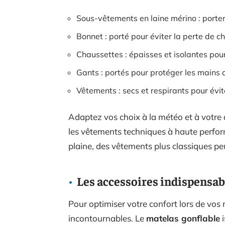
Sous-vêtements en laine mérino : porten
Bonnet : porté pour éviter la perte de ch
Chaussettes : épaisses et isolantes pou
Gants : portés pour protéger les mains d
Vêtements : secs et respirants pour évit
Adaptez vos choix à la météo et à votre 
les vêtements techniques à haute perfo
plaine, des vêtements plus classiques peu
Les accessoires indispensab
Pour optimiser votre confort lors de vos 
incontournables. Le
matelas gonflable
i