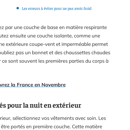
Les erreurs à éviter pour ne pas avoir froid
z par une couche de base en matière respirante
outez ensuite une couche isolante, comme une
uche extérieure coupe-vent et imperméable permet
’oubliez pas un bonnet et des chaussettes chaudes
 ce sont souvent les premières parties du corps à
vrez la France en Novembre
s pour la nuit en extérieur
rieur, sélectionnez vos vêtements avec soin. Les
être portés en première couche. Cette matière