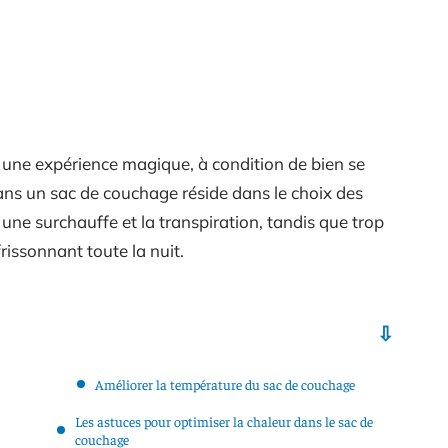
re une expérience magique, à condition de bien se
dans un sac de couchage réside dans le choix des
 une surchauffe et la transpiration, tandis que trop
rissonnant toute la nuit.
Améliorer la température du sac de couchage
Les astuces pour optimiser la chaleur dans le sac de
couchage