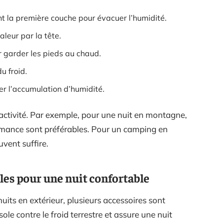
t la première couche pour évacuer l’humidité.
aleur par la tête.
r garder les pieds au chaud.
u froid.
er l’accumulation d’humidité.
activité. Par exemple, pour une nuit en montagne,
rmance sont préférables. Pour un camping en
vent suffire.
les pour une nuit confortable
nuits en extérieur, plusieurs accessoires sont
sole contre le froid terrestre et assure une nuit