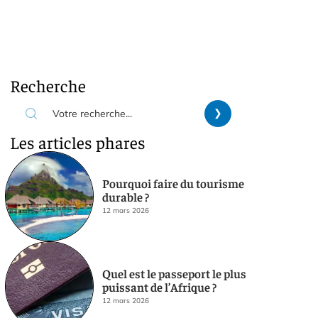
Recherche
Les articles phares
Pourquoi faire du tourisme
durable ?
12 mars 2026
Quel est le passeport le plus
puissant de l’Afrique ?
12 mars 2026