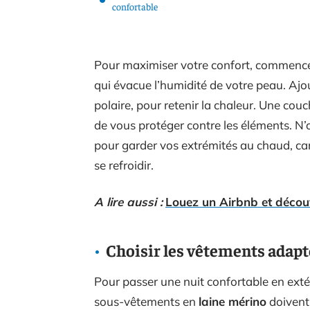
confortable
Pour maximiser votre confort, commence
qui évacue l’humidité de votre peau. Aj
polaire, pour retenir la chaleur. Une co
de vous protéger contre les éléments. N
pour garder vos extrémités au chaud, car
se refroidir.
A lire aussi :
Louez un Airbnb et décou
Choisir les vêtements adapté
Pour passer une nuit confortable en exté
sous-vêtements en
laine mérino
doivent 