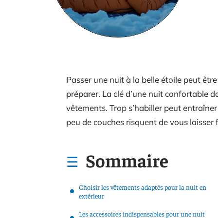
Passer une nuit à la belle étoile peut êt
préparer. La clé d’une nuit confortable 
vêtements. Trop s’habiller peut entraîner
peu de couches risquent de vous laisser f
Sommaire
Choisir les vêtements adaptés pour la nuit en
extérieur
Les accessoires indispensables pour une nuit