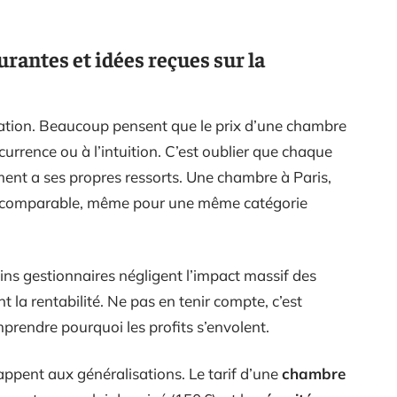
ourantes et idées reçues sur la
ication. Beaucoup pensent que le prix d’une chambre
currence ou à l’intuition. C’est oublier que chaque
ent a ses propres ressorts. Une chambre à Paris,
e comparable, même pour une même catégorie
ains gestionnaires négligent l’impact massif des
 la rentabilité. Ne pas en tenir compte, c’est
rendre pourquoi les profits s’envolent.
ppent aux généralisations. Le tarif d’une
chambre