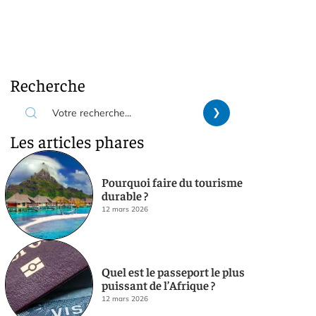
Recherche
Les articles phares
Pourquoi faire du tourisme
durable ?
12 mars 2026
Quel est le passeport le plus
puissant de l’Afrique ?
12 mars 2026