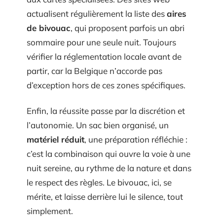
actualisent régulièrement la liste des
aires
de bivouac
, qui proposent parfois un abri
sommaire pour une seule nuit. Toujours
vérifier la réglementation locale avant de
partir, car la Belgique n’accorde pas
d’exception hors de ces zones spécifiques.
Enfin, la réussite passe par la discrétion et
l’autonomie. Un sac bien organisé, un
matériel réduit
, une préparation réfléchie :
c’est la combinaison qui ouvre la voie à une
nuit sereine, au rythme de la nature et dans
le respect des règles. Le bivouac, ici, se
mérite, et laisse derrière lui le silence, tout
simplement.