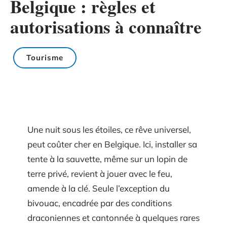
Belgique : règles et
autorisations à connaître
Tourisme
Une nuit sous les étoiles, ce rêve universel,
peut coûter cher en Belgique. Ici, installer sa
tente à la sauvette, même sur un lopin de
terre privé, revient à jouer avec le feu,
amende à la clé. Seule l’exception du
bivouac, encadrée par des conditions
draconiennes et cantonnée à quelques rares