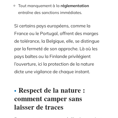
Tout manquement à la
réglementation
entraîne des sanctions immédiates.
Si certains pays européens, comme la
France ou le Portugal, offrent des marges
de tolérance, la Belgique, elle, se distingue
par la fermeté de son approche. Là où les
pays baltes ou la Finlande privilégient
l’ouverture, ici la protection de la nature
dicte une vigilance de chaque instant.
Respect de la nature :
comment camper sans
laisser de traces