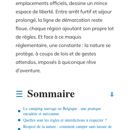
emplacements officiels, dessine un mince
espace de liberté. Entre arrêt furtif et séjour
prolongé, la ligne de démarcation reste
floue, chaque région ajoutant son propre lot
de règles. Et face à ce maquis
réglementaire, une constante : la nature se
protège, à coups de lois et de gestes
attendus, imposés à quiconque rêve
d’aventure.
Sommaire
Le camping sauvage en Belgique : une pratique
encadrée et méconnue
Quelles sont les règles et interdictions à respecter ?
Respect de la nature : comment camper sans laisser de