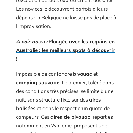
l’exception de sites expressément désignés.
Les novices le découvrent parfois à leurs
dépens : la Belgique ne laisse pas de place à
l’improvisation.
A voir aussi :
Plongée avec les requins en
Australie : les meilleurs spots à découvrir
!
Impossible de confondre
bivouac
et
camping sauvage
. Le premier, toléré dans
des conditions très précises, se limite à une
nuit, sans structure fixe, sur des
aires
balisées
et dans le respect d’un quota de
campeurs. Ces
aires de bivouac
, réparties
notamment en Wallonie, proposent une