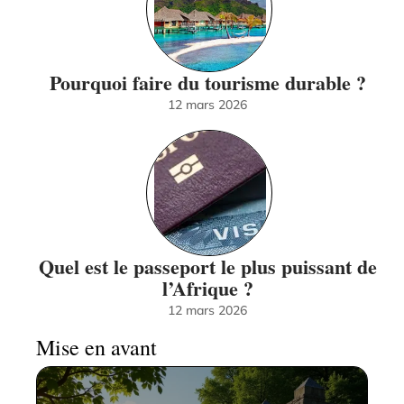
Pourquoi faire du tourisme durable ?
12 mars 2026
Quel est le passeport le plus puissant de
l’Afrique ?
12 mars 2026
Mise en avant