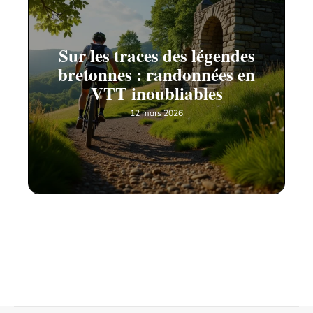
Sur les traces des légendes
bretonnes : randonnées en
VTT inoubliables
12 mars 2026