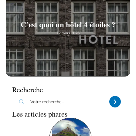
C’est quoi un hôtel 4 étoiles ?
12 mars 2026
Recherche
Les articles phares