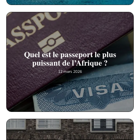
Quel est le passeport le plus
puissant de l’Afrique ?
12 mars 2026