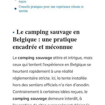
traces
Conseils pratiques pour une expérience réussie et
sereine
Le camping sauvage en
Belgique : une pratique
encadrée et méconnue
Le
camping sauvage
attire et intrigue, mais
ceux qui tentent l’expérience en Belgique se
heurtent rapidement à une réalité
réglementaire stricte. Ici, la tente installée
hors des sentiers officiels n’a rien d’anodin.
Contrairement à certaines idées reçues, le
camping sauvage
demeure interdit, à