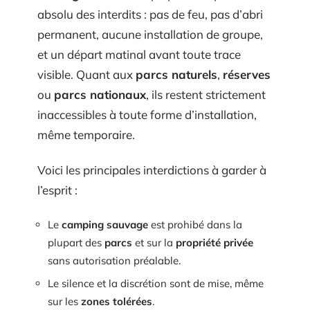
absolu des interdits : pas de feu, pas d’abri
permanent, aucune installation de groupe,
et un départ matinal avant toute trace
visible. Quant aux
parcs naturels
,
réserves
ou
parcs nationaux
, ils restent strictement
inaccessibles à toute forme d’installation,
même temporaire.
Voici les principales interdictions à garder à
l’esprit :
Le
camping sauvage
est prohibé dans la
plupart des
parcs
et sur la
propriété privée
sans autorisation préalable.
Le silence et la discrétion sont de mise, même
sur les
zones tolérées
.