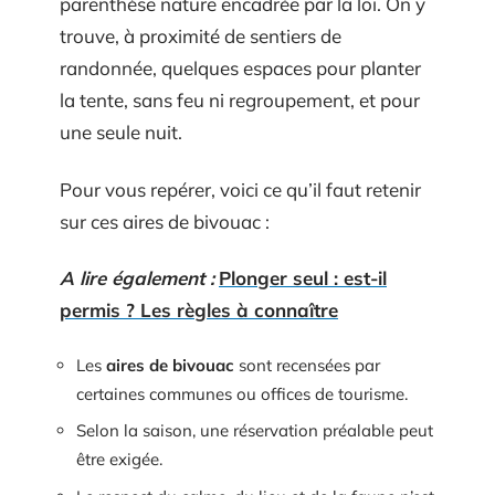
parenthèse nature encadrée par la loi. On y
trouve, à proximité de sentiers de
randonnée, quelques espaces pour planter
la tente, sans feu ni regroupement, et pour
une seule nuit.
Pour vous repérer, voici ce qu’il faut retenir
sur ces aires de bivouac :
A lire également :
Plonger seul : est-il
permis ? Les règles à connaître
Les
aires de bivouac
sont recensées par
certaines communes ou offices de tourisme.
Selon la saison, une réservation préalable peut
être exigée.