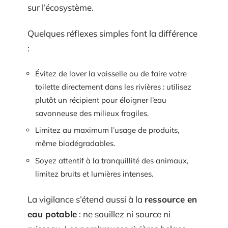
sur l’écosystème.
Quelques réflexes simples font la différence
:
Évitez de laver la vaisselle ou de faire votre
toilette directement dans les rivières : utilisez
plutôt un récipient pour éloigner l’eau
savonneuse des milieux fragiles.
Limitez au maximum l’usage de produits,
même biodégradables.
Soyez attentif à la tranquillité des animaux,
limitez bruits et lumières intenses.
La vigilance s’étend aussi à la
ressource en
eau potable
: ne souillez ni source ni