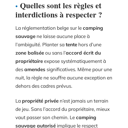
Quelles sont les règles et
interdictions à respecter ?
La réglementation belge sur le
camping
sauvage
ne laisse aucune place à
l’ambiguïté. Planter sa
tente
hors d’une
zone balisée
ou sans l’
accord écrit du
propriétaire
expose systématiquement à
des
amendes
significatives. Même pour une
nuit, la règle ne souffre aucune exception en
dehors des cadres prévus.
La
propriété privée
n’est jamais un terrain
de jeu. Sans l’accord du propriétaire, mieux
vaut passer son chemin. Le
camping
sauvage autorisé
implique le respect