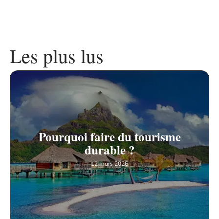
Les plus lus
Pourquoi faire du tourisme
durable ?
12 mars 2026