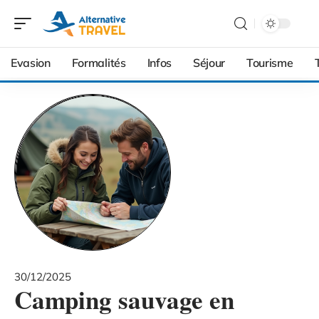
Evasion
Formalités
Infos
Séjour
Tourisme
30/12/2025
Camping sauvage en