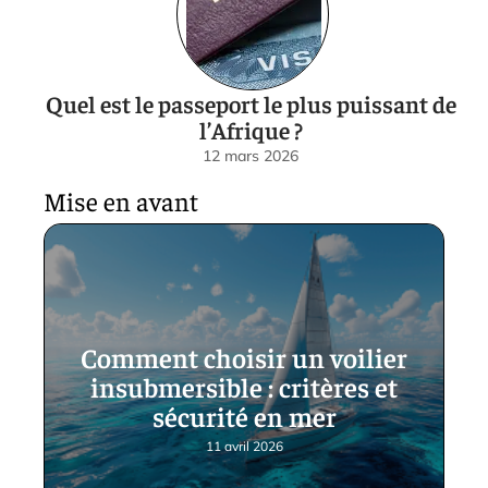
Quel est le passeport le plus puissant de
l’Afrique ?
12 mars 2026
Mise en avant
Comment choisir un voilier
insubmersible : critères et
sécurité en mer
11 avril 2026