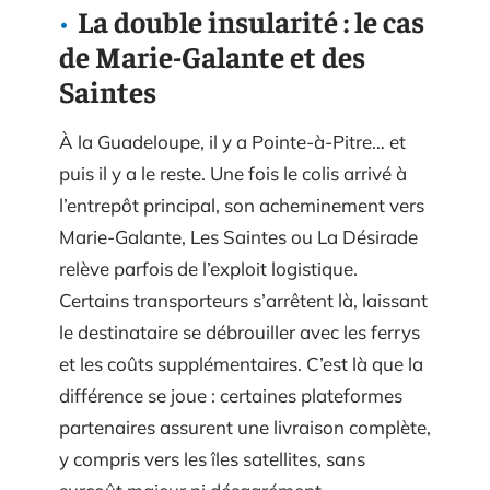
La double insularité : le cas
de Marie-Galante et des
Saintes
À la Guadeloupe, il y a Pointe-à-Pitre… et
puis il y a le reste. Une fois le colis arrivé à
l’entrepôt principal, son acheminement vers
Marie-Galante, Les Saintes ou La Désirade
relève parfois de l’exploit logistique.
Certains transporteurs s’arrêtent là, laissant
le destinataire se débrouiller avec les ferrys
et les coûts supplémentaires. C’est là que la
différence se joue : certaines plateformes
partenaires assurent une livraison complète,
y compris vers les îles satellites, sans