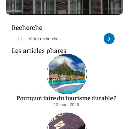
Recherche
Les articles phares
Pourquoi faire du tourisme durable ?
12 mars 2026