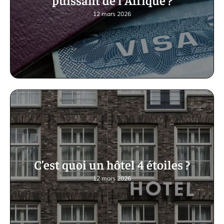
12 mars 2026
C’est quoi un hôtel 4 étoiles ?
12 mars 2026