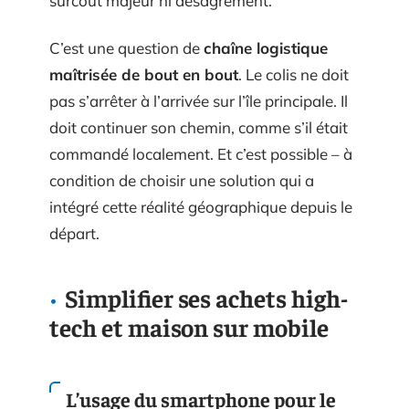
surcoût majeur ni désagrément.
C’est une question de
chaîne logistique
maîtrisée de bout en bout
. Le colis ne doit
pas s’arrêter à l’arrivée sur l’île principale. Il
doit continuer son chemin, comme s’il était
commandé localement. Et c’est possible – à
condition de choisir une solution qui a
intégré cette réalité géographique depuis le
départ.
Simplifier ses achets high-
tech et maison sur mobile
L’usage du smartphone pour le