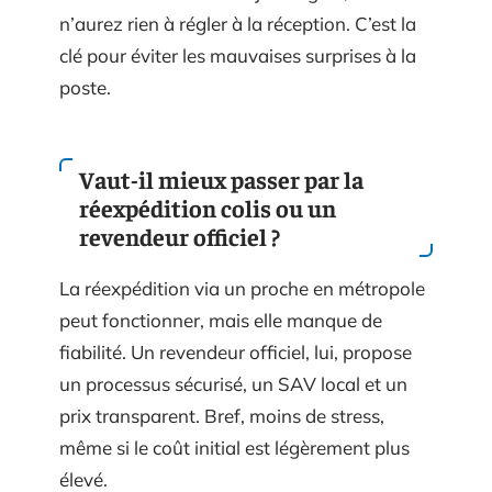
n’aurez rien à régler à la réception. C’est la
clé pour éviter les mauvaises surprises à la
poste.
Vaut-il mieux passer par la
réexpédition colis ou un
revendeur officiel ?
La réexpédition via un proche en métropole
peut fonctionner, mais elle manque de
fiabilité. Un revendeur officiel, lui, propose
un processus sécurisé, un SAV local et un
prix transparent. Bref, moins de stress,
même si le coût initial est légèrement plus
élevé.