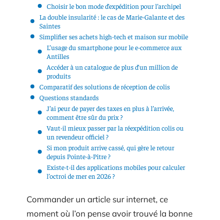
Choisir le bon mode d’expédition pour l’archipel
La double insularité : le cas de Marie-Galante et des
Saintes
Simplifier ses achets high-tech et maison sur mobile
L’usage du smartphone pour le e-commerce aux
Antilles
Accéder à un catalogue de plus d’un million de
produits
Comparatif des solutions de réception de colis
Questions standards
J’ai peur de payer des taxes en plus à l’arrivée,
comment être sûr du prix ?
Vaut-il mieux passer par la réexpédition colis ou
un revendeur officiel ?
Si mon produit arrive cassé, qui gère le retour
depuis Pointe-à-Pitre ?
Existe-t-il des applications mobiles pour calculer
l’octroi de mer en 2026 ?
Commander un article sur internet, ce
moment où l’on pense avoir trouvé la bonne