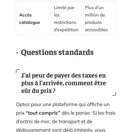
Limité par
Plus d’un
Accès
les
million de
catalogue
restrictions
produits
d’expédition
accessibles
Questions standards
J’ai peur de payer des taxes en
plus à l’arrivée, comment être
sûr du prix ?
Optez pour une plateforme qui affiche un
prix
“tout compris”
dès le panier. Si les frais
d’octroi de mer, de transport et de
dédouanement sont déjà intégrés, vous