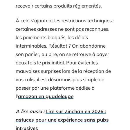
recevoir certains produits réglementés.
À cela s’ajoutent les restrictions techniques :
certaines adresses ne sont pas reconnues,
les paiements bloqués, les délais
interminables. Résultat ? On abandonne
son panier, ou pire, on se retrouve à payer
deux fois le prix initial. Pour éviter les
mauvaises surprises lors de la réception de
vos colis, il est désormais plus simple de
passer par une plateforme dédiée à
l’
amazon en guadeloupe
.
A lire aussi :
Lire sur Zinchan en 2026 :
astuces pour une expérience sans pubs
intrusives