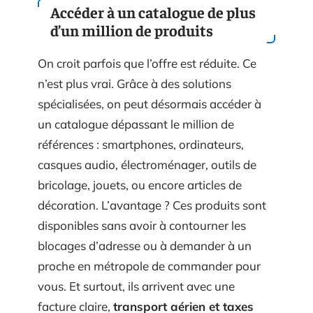
Accéder à un catalogue de plus
d’un million de produits
On croit parfois que l’offre est réduite. Ce
n’est plus vrai. Grâce à des solutions
spécialisées, on peut désormais accéder à
un catalogue dépassant le million de
références : smartphones, ordinateurs,
casques audio, électroménager, outils de
bricolage, jouets, ou encore articles de
décoration. L’avantage ? Ces produits sont
disponibles sans avoir à contourner les
blocages d’adresse ou à demander à un
proche en métropole de commander pour
vous. Et surtout, ils arrivent avec une
facture claire,
transport aérien et taxes