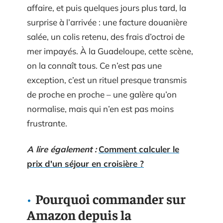
affaire, et puis quelques jours plus tard, la
surprise à l’arrivée : une facture douanière
salée, un colis retenu, des frais d’octroi de
mer impayés. À la Guadeloupe, cette scène,
on la connaît tous. Ce n’est pas une
exception, c’est un rituel presque transmis
de proche en proche – une galère qu’on
normalise, mais qui n’en est pas moins
frustrante.
A lire également :
Comment calculer le
prix d'un séjour en croisière ?
Pourquoi commander sur
Amazon depuis la