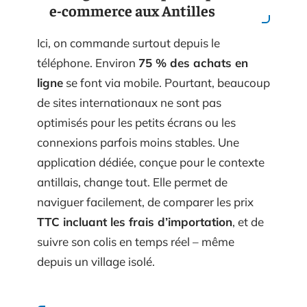
e-commerce aux Antilles
Ici, on commande surtout depuis le
téléphone. Environ
75 % des achats en
ligne
se font via mobile. Pourtant, beaucoup
de sites internationaux ne sont pas
optimisés pour les petits écrans ou les
connexions parfois moins stables. Une
application dédiée, conçue pour le contexte
antillais, change tout. Elle permet de
naviguer facilement, de comparer les prix
TTC incluant les frais d’importation
, et de
suivre son colis en temps réel – même
depuis un village isolé.