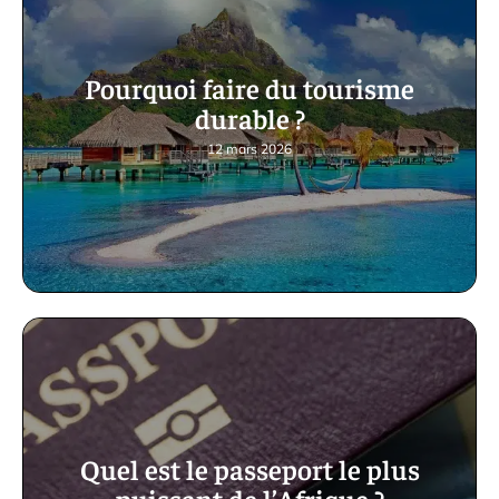
Pourquoi faire du tourisme
durable ?
12 mars 2026
Quel est le passeport le plus
puissant de l’Afrique ?