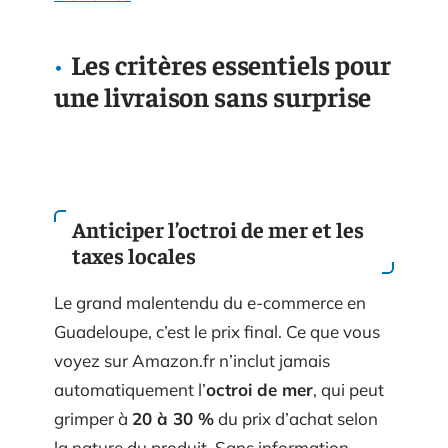
Les critères essentiels pour
une livraison sans surprise
Anticiper l’octroi de mer et les
taxes locales
Le grand malentendu du e-commerce en
Guadeloupe, c’est le prix final. Ce que vous
voyez sur Amazon.fr n’inclut jamais
automatiquement l’
octroi de mer
, qui peut
grimper à
20 à 30 %
du prix d’achat selon
la nature du produit. Sans information