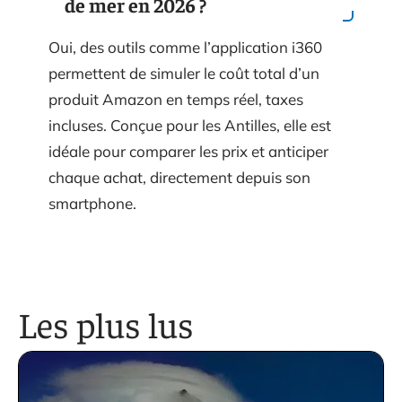
de mer en 2026 ?
Oui, des outils comme l’application i360
permettent de simuler le coût total d’un
produit Amazon en temps réel, taxes
incluses. Conçue pour les Antilles, elle est
idéale pour comparer les prix et anticiper
chaque achat, directement depuis son
smartphone.
Les plus lus