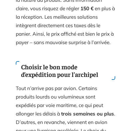
claire, vous risquez de régler
150 €
en plus à
la réception. Les meilleures solutions
intègrent directement ces taxes dès le
panier. Ainsi, le prix affiché est bien le prix à
payer – sans mauvaise surprise à l’arrivée.
Choisir le bon mode
d’expédition pour l’archipel
Tout n’arrive pas par avion. Certains
produits lourds ou volumineux sont
expédiés par voie maritime, ce qui peut
allonger les délais à
trois semaines ou plus
.
D’autres, en revanche, viennent en avion
pour une livraison accélérée. Le choix du