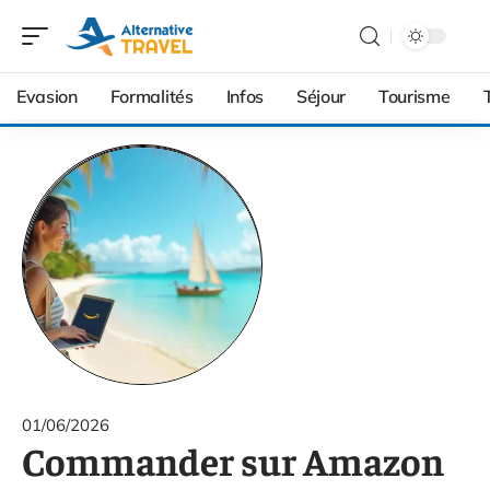
Evasion
Formalités
Infos
Séjour
Tourisme
01/06/2026
Commander sur Amazon