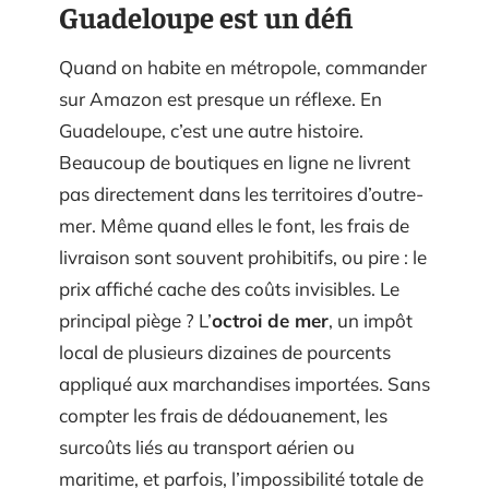
Guadeloupe est un défi
Quand on habite en métropole, commander
sur Amazon est presque un réflexe. En
Guadeloupe, c’est une autre histoire.
Beaucoup de boutiques en ligne ne livrent
pas directement dans les territoires d’outre-
mer. Même quand elles le font, les frais de
livraison sont souvent prohibitifs, ou pire : le
prix affiché cache des coûts invisibles. Le
principal piège ? L’
octroi de mer
, un impôt
local de plusieurs dizaines de pourcents
appliqué aux marchandises importées. Sans
compter les frais de dédouanement, les
surcoûts liés au transport aérien ou
maritime, et parfois, l’impossibilité totale de