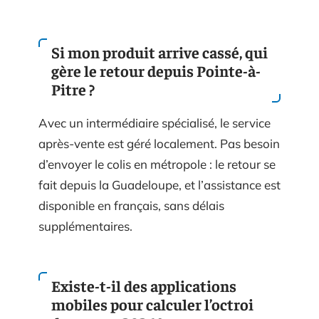
Si mon produit arrive cassé, qui
gère le retour depuis Pointe-à-
Pitre ?
Avec un intermédiaire spécialisé, le service
après-vente est géré localement. Pas besoin
d’envoyer le colis en métropole : le retour se
fait depuis la Guadeloupe, et l’assistance est
disponible en français, sans délais
supplémentaires.
Existe-t-il des applications
mobiles pour calculer l’octroi