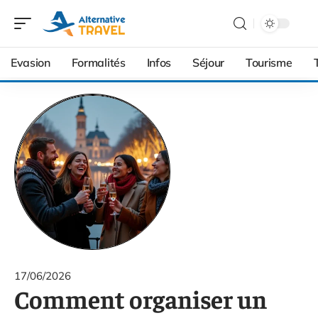
Evasion
Formalités
Infos
Séjour
Tourisme
17/06/2026
Comment organiser un