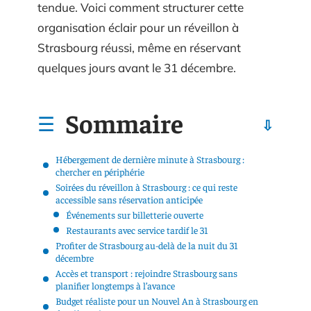
tendue. Voici comment structurer cette
organisation éclair pour un réveillon à
Strasbourg réussi, même en réservant
quelques jours avant le 31 décembre.
Sommaire
Hébergement de dernière minute à Strasbourg :
chercher en périphérie
Soirées du réveillon à Strasbourg : ce qui reste
accessible sans réservation anticipée
Événements sur billetterie ouverte
Restaurants avec service tardif le 31
Profiter de Strasbourg au-delà de la nuit du 31
décembre
Accès et transport : rejoindre Strasbourg sans
planifier longtemps à l’avance
Budget réaliste pour un Nouvel An à Strasbourg en