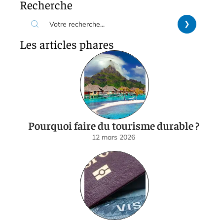
Recherche
Les articles phares
Pourquoi faire du tourisme durable ?
12 mars 2026