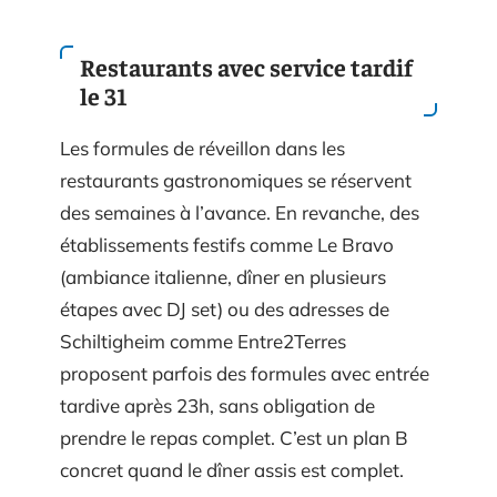
Restaurants avec service tardif
le 31
Les formules de réveillon dans les
restaurants gastronomiques se réservent
des semaines à l’avance. En revanche, des
établissements festifs comme Le Bravo
(ambiance italienne, dîner en plusieurs
étapes avec DJ set) ou des adresses de
Schiltigheim comme Entre2Terres
proposent parfois des formules avec entrée
tardive après 23h, sans obligation de
prendre le repas complet. C’est un plan B
concret quand le dîner assis est complet.