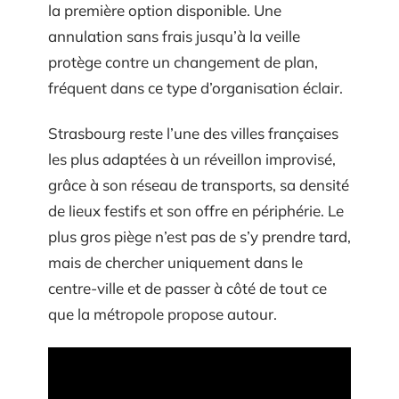
la première option disponible. Une
annulation sans frais jusqu’à la veille
protège contre un changement de plan,
fréquent dans ce type d’organisation éclair.
Strasbourg reste l’une des villes françaises
les plus adaptées à un réveillon improvisé,
grâce à son réseau de transports, sa densité
de lieux festifs et son offre en périphérie. Le
plus gros piège n’est pas de s’y prendre tard,
mais de chercher uniquement dans le
centre-ville et de passer à côté de tout ce
que la métropole propose autour.