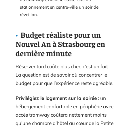
stationnement en centre-ville un soir de
réveillon.
Budget réaliste pour un
Nouvel An à Strasbourg en
dernière minute
Réserver tard coûte plus cher, c’est un fait.
La question est de savoir où concentrer le
budget pour que l’expérience reste agréable.
Privilégiez le logement sur la soirée
: un
hébergement confortable en périphérie avec
accès tramway coûtera nettement moins
qu’une chambre d’hôtel au cœur de la Petite