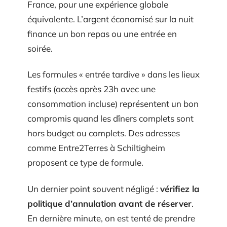
France, pour une expérience globale
équivalente. L’argent économisé sur la nuit
finance un bon repas ou une entrée en
soirée.
Les formules « entrée tardive » dans les lieux
festifs (accès après 23h avec une
consommation incluse) représentent un bon
compromis quand les dîners complets sont
hors budget ou complets. Des adresses
comme Entre2Terres à Schiltigheim
proposent ce type de formule.
Un dernier point souvent négligé :
vérifiez la
politique d’annulation avant de réserver
.
En dernière minute, on est tenté de prendre