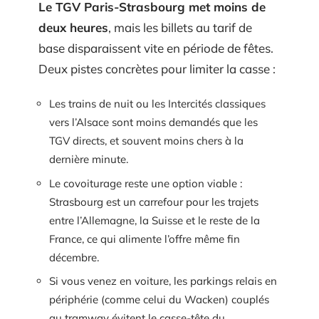
Le TGV Paris-Strasbourg met moins de
deux heures
, mais les billets au tarif de
base disparaissent vite en période de fêtes.
Deux pistes concrètes pour limiter la casse :
Les trains de nuit ou les Intercités classiques
vers l’Alsace sont moins demandés que les
TGV directs, et souvent moins chers à la
dernière minute.
Le covoiturage reste une option viable :
Strasbourg est un carrefour pour les trajets
entre l’Allemagne, la Suisse et le reste de la
France, ce qui alimente l’offre même fin
décembre.
Si vous venez en voiture, les parkings relais en
périphérie (comme celui du Wacken) couplés
au tramway évitent le casse-tête du