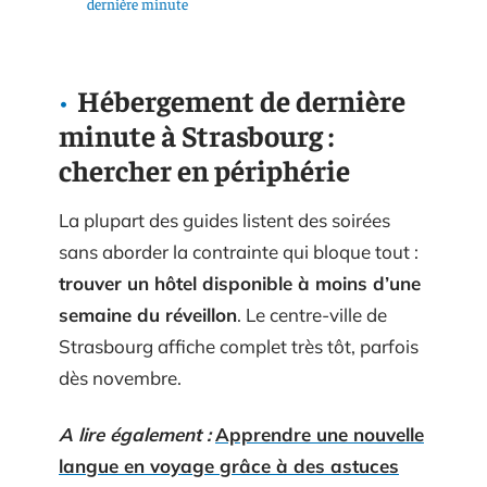
dernière minute
Hébergement de dernière
minute à Strasbourg :
chercher en périphérie
La plupart des guides listent des soirées
sans aborder la contrainte qui bloque tout :
trouver un hôtel disponible à moins d’une
semaine du réveillon
. Le centre-ville de
Strasbourg affiche complet très tôt, parfois
dès novembre.
A lire également :
Apprendre une nouvelle
langue en voyage grâce à des astuces