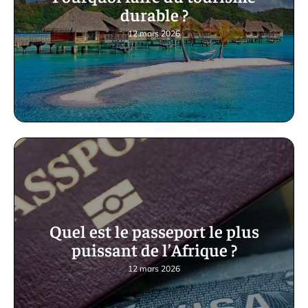
durable ?
12 mars 2026
Quel est le passeport le plus
puissant de l’Afrique ?
12 mars 2026