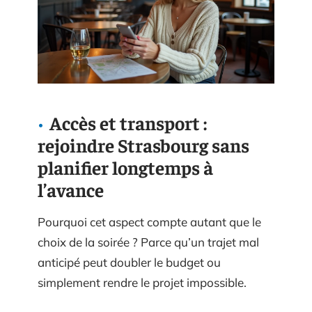
Accès et transport :
rejoindre Strasbourg sans
planifier longtemps à
l’avance
Pourquoi cet aspect compte autant que le
choix de la soirée ? Parce qu’un trajet mal
anticipé peut doubler le budget ou
simplement rendre le projet impossible.