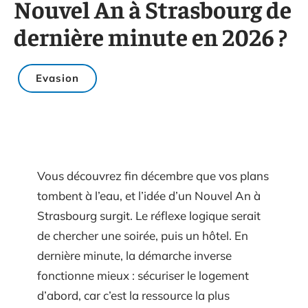
Nouvel An à Strasbourg de
dernière minute en 2026 ?
Evasion
Vous découvrez fin décembre que vos plans
tombent à l’eau, et l’idée d’un Nouvel An à
Strasbourg surgit. Le réflexe logique serait
de chercher une soirée, puis un hôtel. En
dernière minute, la démarche inverse
fonctionne mieux : sécuriser le logement
d’abord, car c’est la ressource la plus