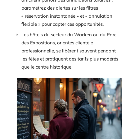
paramétrez des alertes sur les filtres
« réservation instantanée » et « annulation
flexible » pour capter ces opportunités.
Les hôtels du secteur du Wacken ou du Parc
des Expositions, orientés clientèle
professionnelle, se libèrent souvent pendant
les fêtes et pratiquent des tarifs plus modérés
que le centre historique.