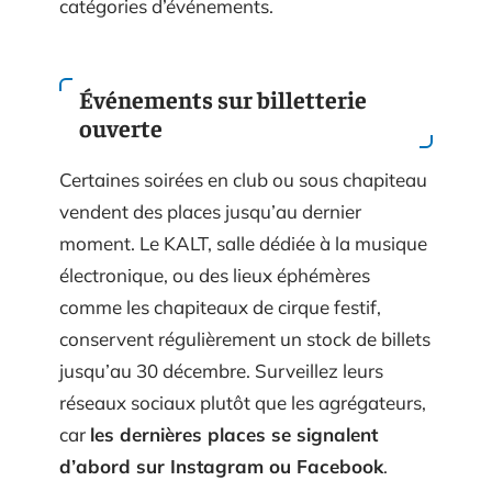
catégories d’événements.
Événements sur billetterie
ouverte
Certaines soirées en club ou sous chapiteau
vendent des places jusqu’au dernier
moment. Le KALT, salle dédiée à la musique
électronique, ou des lieux éphémères
comme les chapiteaux de cirque festif,
conservent régulièrement un stock de billets
jusqu’au 30 décembre. Surveillez leurs
réseaux sociaux plutôt que les agrégateurs,
car
les dernières places se signalent
d’abord sur Instagram ou Facebook
.