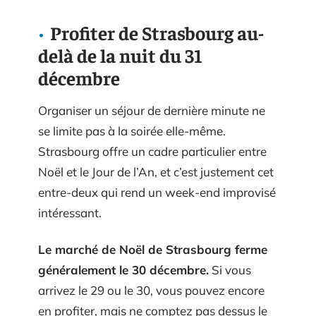
Profiter de Strasbourg au-
delà de la nuit du 31
décembre
Organiser un séjour de dernière minute ne
se limite pas à la soirée elle-même.
Strasbourg offre un cadre particulier entre
Noël et le Jour de l’An, et c’est justement cet
entre-deux qui rend un week-end improvisé
intéressant.
Le marché de Noël de Strasbourg ferme
généralement le 30 décembre.
Si vous
arrivez le 29 ou le 30, vous pouvez encore
en profiter, mais ne comptez pas dessus le