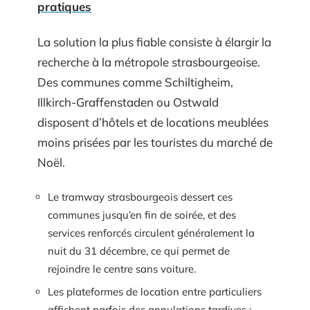
pratiques
La solution la plus fiable consiste à élargir la
recherche à la métropole strasbourgeoise.
Des communes comme Schiltigheim,
Illkirch-Graffenstaden ou Ostwald
disposent d’hôtels et de locations meublées
moins prisées par les touristes du marché de
Noël.
Le tramway strasbourgeois dessert ces
communes jusqu’en fin de soirée, et des
services renforcés circulent généralement la
nuit du 31 décembre, ce qui permet de
rejoindre le centre sans voiture.
Les plateformes de location entre particuliers
affichent parfois des annulations tardives :