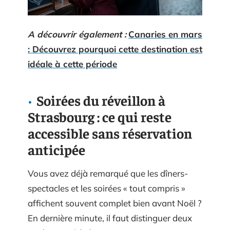
A découvrir également :
Canaries en mars
: Découvrez pourquoi cette destination est
idéale à cette période
Soirées du réveillon à
Strasbourg : ce qui reste
accessible sans réservation
anticipée
Vous avez déjà remarqué que les dîners-
spectacles et les soirées « tout compris »
affichent souvent complet bien avant Noël ?
En dernière minute, il faut distinguer deux