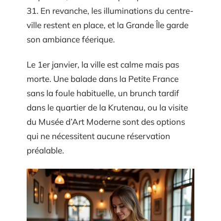
31. En revanche, les illuminations du centre-
ville restent en place, et la Grande Île garde
son ambiance féerique.
Le 1er janvier, la ville est calme mais pas
morte. Une balade dans la Petite France
sans la foule habituelle, un brunch tardif
dans le quartier de la Krutenau, ou la visite
du Musée d’Art Moderne sont des options
qui ne nécessitent aucune réservation
préalable.