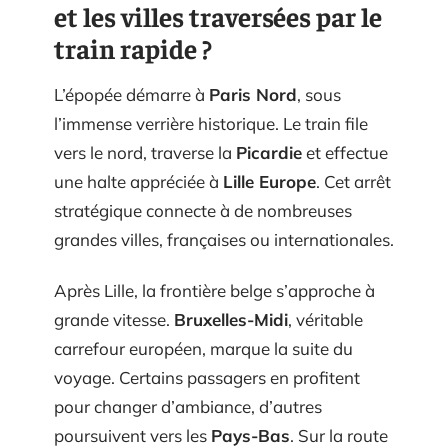
et les villes traversées par le
train rapide ?
L’épopée démarre à
Paris Nord
, sous
l’immense verrière historique. Le train file
vers le nord, traverse la
Picardie
et effectue
une halte appréciée à
Lille Europe
. Cet arrêt
stratégique connecte à de nombreuses
grandes villes, françaises ou internationales.
Après Lille, la frontière belge s’approche à
grande vitesse.
Bruxelles-Midi
, véritable
carrefour européen, marque la suite du
voyage. Certains passagers en profitent
pour changer d’ambiance, d’autres
poursuivent vers les
Pays-Bas
. Sur la route