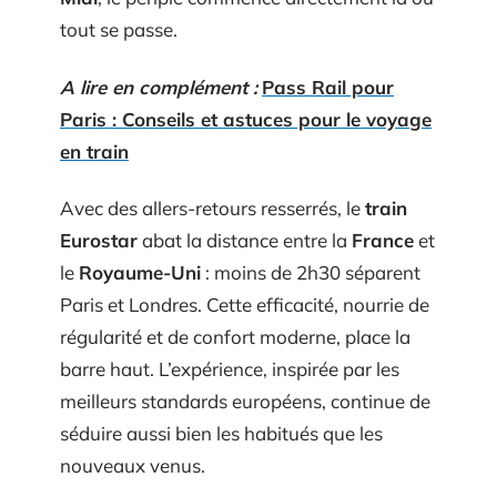
tout se passe.
A lire en complément :
Pass Rail pour
Paris : Conseils et astuces pour le voyage
en train
Avec des allers-retours resserrés, le
train
Eurostar
abat la distance entre la
France
et
le
Royaume-Uni
: moins de 2h30 séparent
Paris et Londres. Cette efficacité, nourrie de
régularité et de confort moderne, place la
barre haut. L’expérience, inspirée par les
meilleurs standards européens, continue de
séduire aussi bien les habitués que les
nouveaux venus.