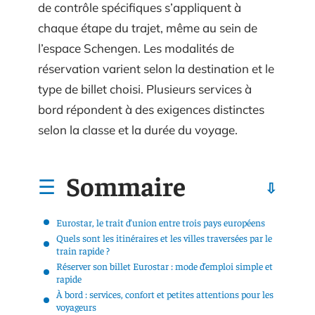
de contrôle spécifiques s’appliquent à
chaque étape du trajet, même au sein de
l’espace Schengen. Les modalités de
réservation varient selon la destination et le
type de billet choisi. Plusieurs services à
bord répondent à des exigences distinctes
selon la classe et la durée du voyage.
Sommaire
Eurostar, le trait d’union entre trois pays européens
Quels sont les itinéraires et les villes traversées par le
train rapide ?
Réserver son billet Eurostar : mode d’emploi simple et
rapide
À bord : services, confort et petites attentions pour les
voyageurs