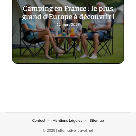
Camping en France : le plus
grand d’Europe à découvrir !
12 mars 2026
Contact
Mentions Légales
Sitemap
© 2025 | alternative-travel.net