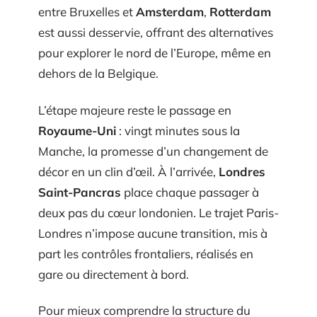
entre Bruxelles et
Amsterdam
,
Rotterdam
est aussi desservie, offrant des alternatives
pour explorer le nord de l’Europe, même en
dehors de la Belgique.
L’étape majeure reste le passage en
Royaume-Uni
: vingt minutes sous la
Manche, la promesse d’un changement de
décor en un clin d’œil. À l’arrivée,
Londres
Saint-Pancras
place chaque passager à
deux pas du cœur londonien. Le trajet Paris-
Londres n’impose aucune transition, mis à
part les contrôles frontaliers, réalisés en
gare ou directement à bord.
Pour mieux comprendre la structure du