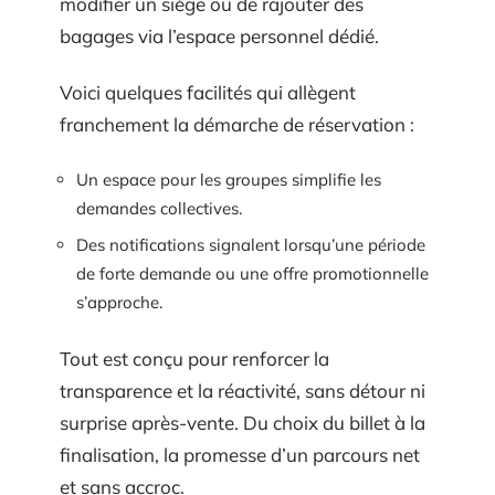
modifier un siège ou de rajouter des
bagages via l’espace personnel dédié.
Voici quelques facilités qui allègent
franchement la démarche de réservation :
Un espace pour les groupes simplifie les
demandes collectives.
Des notifications signalent lorsqu’une période
de forte demande ou une offre promotionnelle
s’approche.
Tout est conçu pour renforcer la
transparence et la réactivité, sans détour ni
surprise après-vente. Du choix du billet à la
finalisation, la promesse d’un parcours net
et sans accroc.