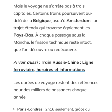
Mais le voyage ne s’arrête pas à trois
capitales. Certains trains poursuivent au-
delà de la
Belgique
jusqu’à
Amsterdam
: un
trajet étendu qui traverse également les
Pays-Bas
. À chaque passage sous la
Manche, le frisson technique reste intact,
que l’on découvre ou redécouvre.
A voir aussi :
Train Russie-Chine : Ligne
ferroviaire, horaires et informations
Les durées de voyage restent des références
pour des milliers de passagers chaque
année :
Paris-Londres
: 2h16 seulement, grâce au