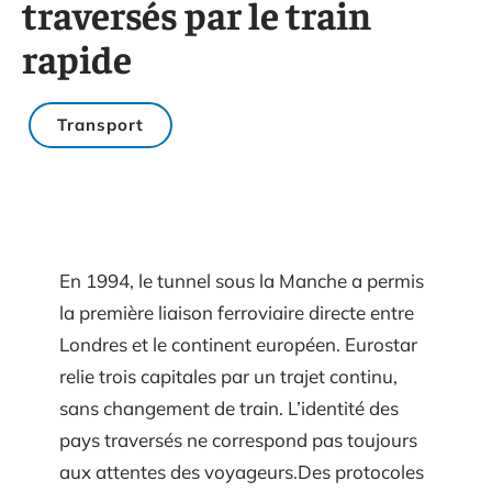
traversés par le train
rapide
Transport
En 1994, le tunnel sous la Manche a permis
la première liaison ferroviaire directe entre
Londres et le continent européen. Eurostar
relie trois capitales par un trajet continu,
sans changement de train. L’identité des
pays traversés ne correspond pas toujours
aux attentes des voyageurs.Des protocoles