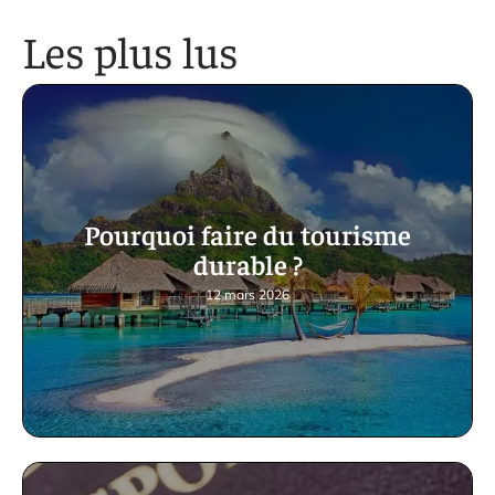
Les plus lus
Pourquoi faire du tourisme
durable ?
12 mars 2026