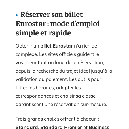
Réserver son billet
Eurostar : mode d’emploi
simple et rapide
Obtenir un
billet Eurostar
n’a rien de
complexe. Les sites officiels guident le
voyageur tout au long de la réservation,
depuis la recherche du trajet idéal jusqu’à la
validation du paiement. Les outils pour
filtrer les horaires, adapter les
correspondances et choisir sa classe
garantissent une réservation sur-mesure.
Trois grands choix s’offrent à chacun :
Standard
,
Standard Premier
et
Business