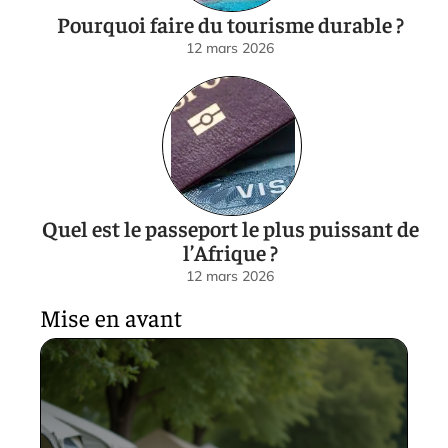
Pourquoi faire du tourisme durable ?
12 mars 2026
Quel est le passeport le plus puissant de
l’Afrique ?
12 mars 2026
Mise en avant