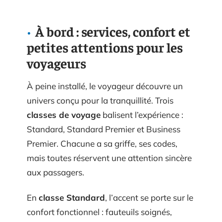
À bord : services, confort et
petites attentions pour les
voyageurs
À peine installé, le voyageur découvre un
univers conçu pour la tranquillité. Trois
classes de voyage
balisent l’expérience :
Standard, Standard Premier et Business
Premier. Chacune a sa griffe, ses codes,
mais toutes réservent une attention sincère
aux passagers.
En
classe Standard
, l’accent se porte sur le
confort fonctionnel : fauteuils soignés,