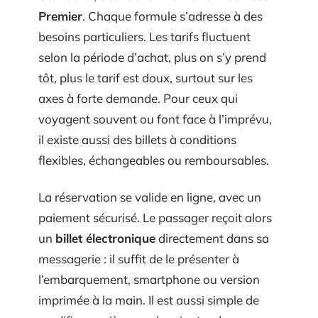
Premier
. Chaque formule s’adresse à des
besoins particuliers. Les tarifs fluctuent
selon la période d’achat, plus on s’y prend
tôt, plus le tarif est doux, surtout sur les
axes à forte demande. Pour ceux qui
voyagent souvent ou font face à l’imprévu,
il existe aussi des billets à conditions
flexibles, échangeables ou remboursables.
La réservation se valide en ligne, avec un
paiement sécurisé. Le passager reçoit alors
un
billet électronique
directement dans sa
messagerie : il suffit de le présenter à
l’embarquement, smartphone ou version
imprimée à la main. Il est aussi simple de