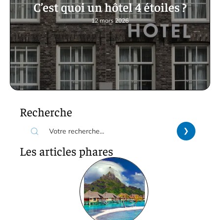
C’est quoi un hôtel 4 étoiles ?
12 mars 2026
Recherche
Les articles phares