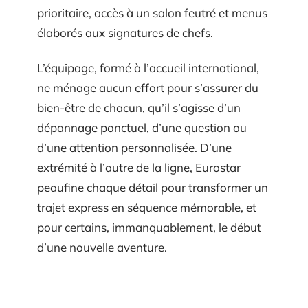
prioritaire, accès à un salon feutré et menus
élaborés aux signatures de chefs.
L’équipage, formé à l’accueil international,
ne ménage aucun effort pour s’assurer du
bien-être de chacun, qu’il s’agisse d’un
dépannage ponctuel, d’une question ou
d’une attention personnalisée. D’une
extrémité à l’autre de la ligne, Eurostar
peaufine chaque détail pour transformer un
trajet express en séquence mémorable, et
pour certains, immanquablement, le début
d’une nouvelle aventure.