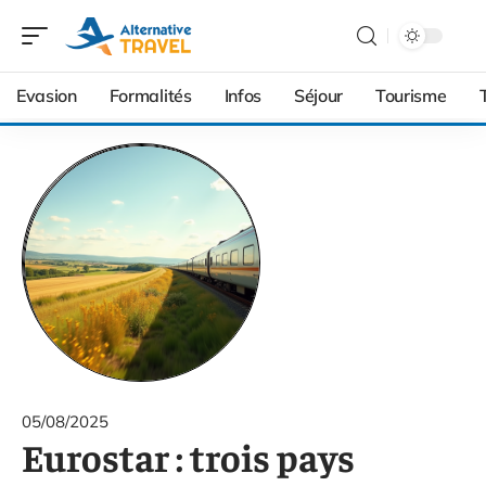
Evasion
Formalités
Infos
Séjour
Tourisme
05/08/2025
Eurostar : trois pays