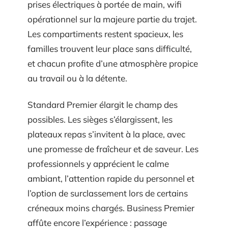
prises électriques à portée de main, wifi
opérationnel sur la majeure partie du trajet.
Les compartiments restent spacieux, les
familles trouvent leur place sans difficulté,
et chacun profite d’une atmosphère propice
au travail ou à la détente.
Standard Premier élargit le champ des
possibles. Les sièges s’élargissent, les
plateaux repas s’invitent à la place, avec
une promesse de fraîcheur et de saveur. Les
professionnels y apprécient le calme
ambiant, l’attention rapide du personnel et
l’option de surclassement lors de certains
créneaux moins chargés. Business Premier
affûte encore l’expérience : passage