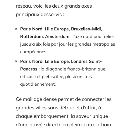
réseau, voici les deux grands axes
principaux desservis :
Paris Nord, Lille Europe, Bruxelles-Midi,
Rotterdam, Amsterdam
: l’axe nord pour relier
jusqu’à six fois par jour les grandes métropoles
européennes.
Paris Nord, Lille Europe, Londres Saint-
Pancras
: la diagonale franco-britannique,
efficace et plébiscitée, plusieurs fois
quotidiennement.
Ce maillage dense permet de connecter les
grandes villes sans détour et d’offrir, à
chaque embarquement, la saveur unique
d’une arrivée directe en plein centre urbain.