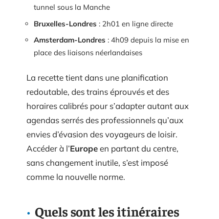
tunnel sous la Manche
Bruxelles-Londres
: 2h01 en ligne directe
Amsterdam-Londres
: 4h09 depuis la mise en
place des liaisons néerlandaises
La recette tient dans une planification
redoutable, des trains éprouvés et des
horaires calibrés pour s’adapter autant aux
agendas serrés des professionnels qu’aux
envies d’évasion des voyageurs de loisir.
Accéder à l’
Europe
en partant du centre,
sans changement inutile, s’est imposé
comme la nouvelle norme.
Quels sont les itinéraires