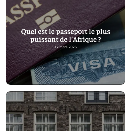
Quel est le passeport le plus
puissant de l’Afrique ?
12 mars 2026