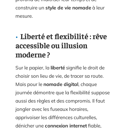
construire un
style de vie nomade
à leur
mesure.
Liberté et flexibilité : rêve
accessible ou illusion
moderne ?
Sur le papier, la
liberté
signifie le droit de
choisir son lieu de vie, de tracer sa route.
Mais pour le
nomade digital
, chaque
journée démontre que la flexibilité suppose
aussi des règles et des compromis. Il faut
jongler avec les fuseaux horaires,
apprivoiser les différences culturelles,
dénicher une
connexion internet
fiable,