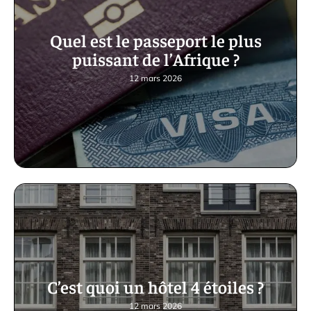
Quel est le passeport le plus
puissant de l’Afrique ?
12 mars 2026
C’est quoi un hôtel 4 étoiles ?
12 mars 2026