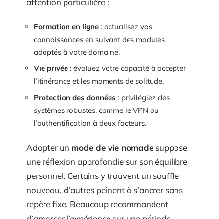
attention particulière :
Formation en ligne
: actualisez vos
connaissances en suivant des modules
adaptés à votre domaine.
Vie privée
: évaluez votre capacité à accepter
l’itinérance et les moments de solitude.
Protection des données
: privilégiez des
systèmes robustes, comme le VPN ou
l’authentification à deux facteurs.
Adopter un
mode de vie nomade
suppose
une réflexion approfondie sur son équilibre
personnel. Certains y trouvent un souffle
nouveau, d’autres peinent à s’ancrer sans
repère fixe. Beaucoup recommandent
d’amorcer l’expérience sur une période