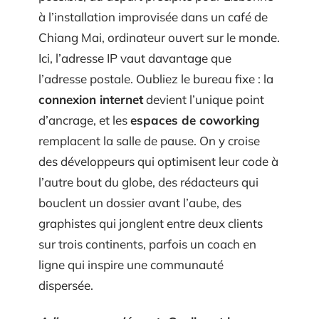
à l’installation improvisée dans un café de
Chiang Mai, ordinateur ouvert sur le monde.
Ici, l’adresse IP vaut davantage que
l’adresse postale. Oubliez le bureau fixe : la
connexion internet
devient l’unique point
d’ancrage, et les
espaces de coworking
remplacent la salle de pause. On y croise
des développeurs qui optimisent leur code à
l’autre bout du globe, des rédacteurs qui
bouclent un dossier avant l’aube, des
graphistes qui jonglent entre deux clients
sur trois continents, parfois un coach en
ligne qui inspire une communauté
dispersée.