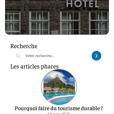
Recherche
Les articles phares
Pourquoi faire du tourisme durable ?
12 mars 2026