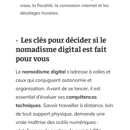
visas, la fiscalité, la connexion internet et les
décalages horaires.
Les clés pour décider si le
nomadisme digital est fait
pour vous
Le
nomadisme digital
s’adresse à celles et
ceux qui conjuguent autonomie et
organisation. Avant de se lancer, il est
essentiel d’évaluer ses
compétences
techniques
. Savoir travailler à distance, loin
de tout support physique, demande une
vraie maîtrise des outils numériques :