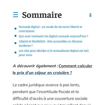
Sommaire
Nomade digital : un mode de vie entre liberté et
contraintes
Qui sont vraiment les digital nomads aujourd’hui ?
Liberté et flexibilité : rêve accessible ou illusion
moderne ?
Les clés pour décider si le nomadisme digital est fait
pour vous
A découvrir également :
Comment calculer
le prix d'un séjour en croisière ?
Le cadre juridique avance à pas lents,
pendant que l’incertitude fiscale et la
difficulté d’accès à une couverture sociale