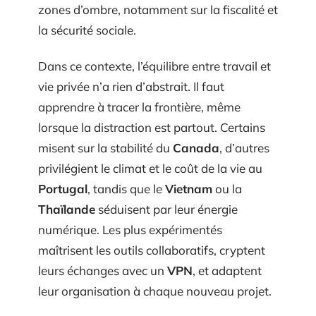
zones d’ombre, notamment sur la fiscalité et
la sécurité sociale.
Dans ce contexte, l’équilibre entre travail et
vie privée n’a rien d’abstrait. Il faut
apprendre à tracer la frontière, même
lorsque la distraction est partout. Certains
misent sur la stabilité du
Canada
, d’autres
privilégient le climat et le coût de la vie au
Portugal
, tandis que le
Vietnam
ou la
Thaïlande
séduisent par leur énergie
numérique. Les plus expérimentés
maîtrisent les outils collaboratifs, cryptent
leurs échanges avec un
VPN
, et adaptent
leur organisation à chaque nouveau projet.