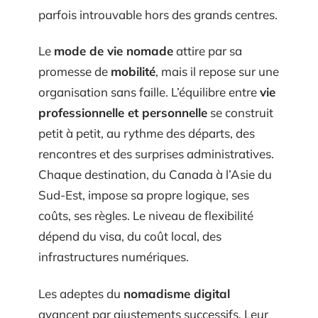
parfois introuvable hors des grands centres.
Le
mode de vie nomade
attire par sa
promesse de
mobilité
, mais il repose sur une
organisation sans faille. L’équilibre entre
vie
professionnelle et personnelle
se construit
petit à petit, au rythme des départs, des
rencontres et des surprises administratives.
Chaque destination, du Canada à l’Asie du
Sud-Est, impose sa propre logique, ses
coûts, ses règles. Le niveau de flexibilité
dépend du visa, du coût local, des
infrastructures numériques.
Les adeptes du
nomadisme digital
avancent par ajustements successifs. Leur