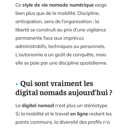
Ce
style de vie nomade numérique
exige
bien plus que de la mobilité. Discipline,
anticipation, sens de l’organisation : la
liberté se construit au prix d’une vigilance
permanente face aux imprévus
administratifs, techniques ou personnels.
L’autonomie a un goût de conquête, mais
elle se paie par une discipline quotidienne.
Qui sont vraiment les
digital nomads aujourd’hui ?
Le
digital nomad
n’est plus un stéréotype.
Si la mobilité et le travail
en ligne
restent les
points communs, la diversité des profils n’a