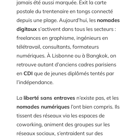
jamais été aussi marquée. Exit la carte
postale du trentenaire en tongs connecté
depuis une plage. Aujourd’hui, les
nomades
digitaux
s’activent dans tous les secteurs :
freelances en graphisme, ingénieurs en
télétravail, consultants, formateurs
numériques. À Lisbonne ou à Bangkok, on
retrouve autant d’anciens cadres parisiens
en
CDI
que de jeunes diplômés tentés par
l’indépendance.
La
liberté sans entraves
n’existe pas, et les
nomades numériques
l’ont bien compris. Ils
tissent des réseaux via les espaces de
coworking, animent des groupes sur les
réseaux sociaux, s’entraident sur des