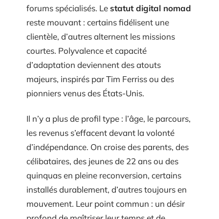
forums spécialisés. Le
statut digital nomad
reste mouvant : certains fidélisent une
clientèle, d’autres alternent les missions
courtes. Polyvalence et capacité
d’adaptation deviennent des atouts
majeurs, inspirés par Tim Ferriss ou des
pionniers venus des États-Unis.
Il n’y a plus de profil type : l’âge, le parcours,
les revenus s’effacent devant la volonté
d’indépendance. On croise des parents, des
célibataires, des jeunes de 22 ans ou des
quinquas en pleine reconversion, certains
installés durablement, d’autres toujours en
mouvement. Leur point commun : un désir
profond de maîtriser leur temps et de