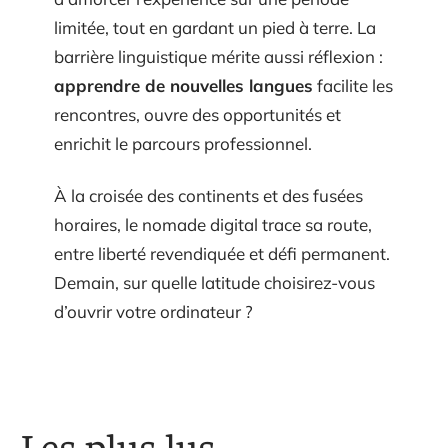
limitée, tout en gardant un pied à terre. La
barrière linguistique mérite aussi réflexion :
apprendre de nouvelles langues
facilite les
rencontres, ouvre des opportunités et
enrichit le parcours professionnel.
À la croisée des continents et des fusées
horaires, le nomade digital trace sa route,
entre liberté revendiquée et défi permanent.
Demain, sur quelle latitude choisirez-vous
d’ouvrir votre ordinateur ?
Les plus lus