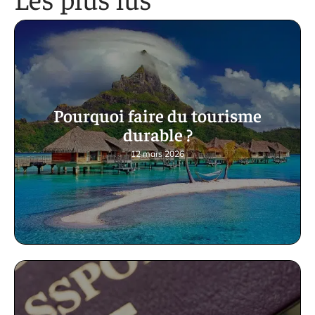
Pourquoi faire du tourisme
durable ?
12 mars 2026