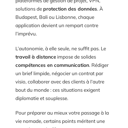
plateformes de gestion de projet, VPN,
solutions de
protection des données
. À
Budapest, Bali ou Lisbonne, chaque
application devient un rempart contre
l’imprévu.
L’autonomie, à elle seule, ne suffit pas. Le
travail à distance
impose de solides
compétences en communication
. Rédiger
un brief limpide, négocier un contrat par
visio, collaborer avec des clients à l’autre
bout du monde : ces situations exigent
diplomatie et souplesse.
Pour préparer au mieux votre passage à la
vie nomade, certains points méritent une