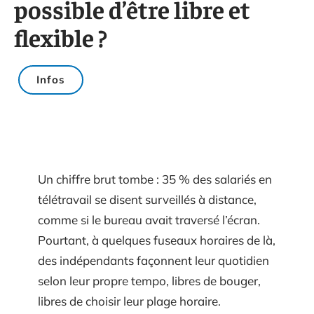
possible d’être libre et
flexible ?
Infos
Un chiffre brut tombe : 35 % des salariés en
télétravail se disent surveillés à distance,
comme si le bureau avait traversé l’écran.
Pourtant, à quelques fuseaux horaires de là,
des indépendants façonnent leur quotidien
selon leur propre tempo, libres de bouger,
libres de choisir leur plage horaire.