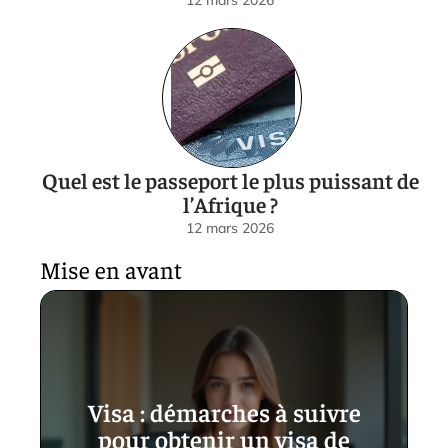
Quel est le passeport le plus puissant de
l’Afrique ?
12 mars 2026
Mise en avant
Visa : démarches à suivre
pour obtenir un visa de