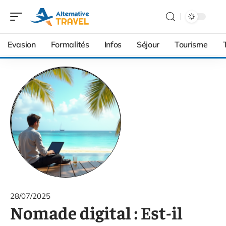
Evasion
Formalités
Infos
Séjour
Tourisme
28/07/2025
Nomade digital : Est-il