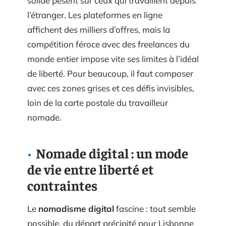
solide pèsent sur ceux qui travaillent depuis
l’étranger. Les plateformes en ligne
affichent des milliers d’offres, mais la
compétition féroce avec des freelances du
monde entier impose vite ses limites à l’idéal
de liberté. Pour beaucoup, il faut composer
avec ces zones grises et ces défis invisibles,
loin de la carte postale du travailleur
nomade.
Nomade digital : un mode
de vie entre liberté et
contraintes
Le
nomadisme digital
fascine : tout semble
possible, du départ précipité pour Lisbonne