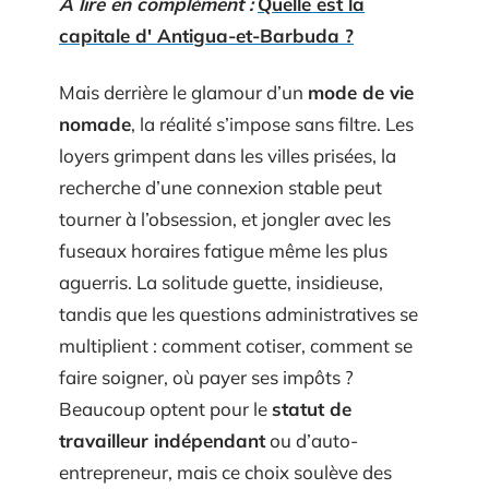
A lire en complément :
Quelle est la
capitale d' Antigua-et-Barbuda ?
Mais derrière le glamour d’un
mode de vie
nomade
, la réalité s’impose sans filtre. Les
loyers grimpent dans les villes prisées, la
recherche d’une connexion stable peut
tourner à l’obsession, et jongler avec les
fuseaux horaires fatigue même les plus
aguerris. La solitude guette, insidieuse,
tandis que les questions administratives se
multiplient : comment cotiser, comment se
faire soigner, où payer ses impôts ?
Beaucoup optent pour le
statut de
travailleur indépendant
ou d’auto-
entrepreneur, mais ce choix soulève des