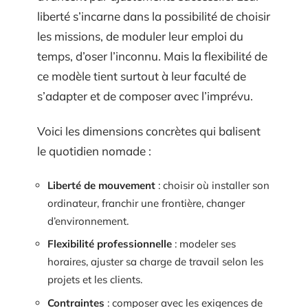
liberté s’incarne dans la possibilité de choisir
les missions, de moduler leur emploi du
temps, d’oser l’inconnu. Mais la flexibilité de
ce modèle tient surtout à leur faculté de
s’adapter et de composer avec l’imprévu.
Voici les dimensions concrètes qui balisent
le quotidien nomade :
Liberté de mouvement
: choisir où installer son
ordinateur, franchir une frontière, changer
d’environnement.
Flexibilité professionnelle
: modeler ses
horaires, ajuster sa charge de travail selon les
projets et les clients.
Contraintes
: composer avec les exigences de