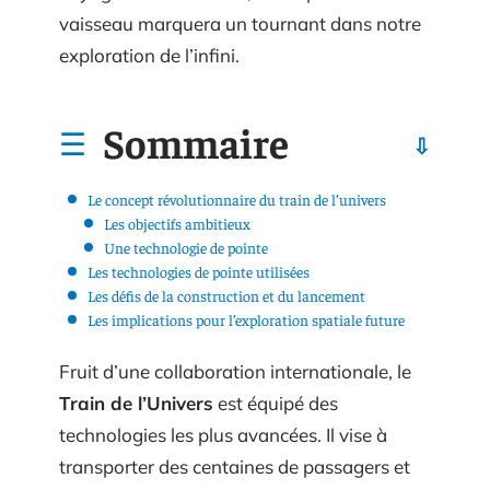
vaisseau marquera un tournant dans notre
exploration de l’infini.
Sommaire
Le concept révolutionnaire du train de l’univers
Les objectifs ambitieux
Une technologie de pointe
Les technologies de pointe utilisées
Les défis de la construction et du lancement
Les implications pour l’exploration spatiale future
Fruit d’une collaboration internationale, le
Train de l’Univers
est équipé des
technologies les plus avancées. Il vise à
transporter des centaines de passagers et