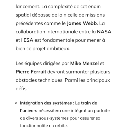
lancement. La complexité de cet engin
spatial dépasse de loin celle de missions
précédentes comme le
James Webb
. La
collaboration internationale entre la
NASA
et l’
ESA
est fondamentale pour mener à
bien ce projet ambitieux.
Les équipes dirigées par
Mike Menzel
et
Pierre Ferruit
devront surmonter plusieurs
obstacles techniques. Parmi les principaux
défis :
Intégration des systèmes
: Le
train de
l’univers
nécessitera une intégration parfaite
de divers sous-systèmes pour assurer sa
fonctionnalité en orbite.