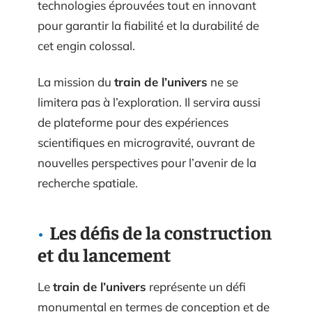
technologies éprouvées tout en innovant
pour garantir la fiabilité et la durabilité de
cet engin colossal.
La mission du
train de l’univers
ne se
limitera pas à l’exploration. Il servira aussi
de plateforme pour des expériences
scientifiques en microgravité, ouvrant de
nouvelles perspectives pour l’avenir de la
recherche spatiale.
Les défis de la construction
et du lancement
Le
train de l’univers
représente un défi
monumental en termes de conception et de