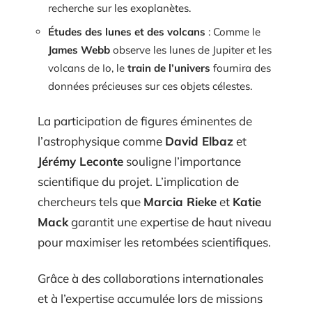
recherche sur les exoplanètes.
Études des lunes et des volcans
: Comme le
James Webb
observe les lunes de Jupiter et les
volcans de Io, le
train de l’univers
fournira des
données précieuses sur ces objets célestes.
La participation de figures éminentes de
l’astrophysique comme
David Elbaz
et
Jérémy Leconte
souligne l’importance
scientifique du projet. L’implication de
chercheurs tels que
Marcia Rieke
et
Katie
Mack
garantit une expertise de haut niveau
pour maximiser les retombées scientifiques.
Grâce à des collaborations internationales
et à l’expertise accumulée lors de missions