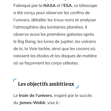
Fabriqué par la
NASA
et l’
ESA
, ce télescope
a été conçu pour observer les confins de
l’univers, détailler les trous noirs et analyser
l’atmosphère des lointaines planètes. Il
observe aussi les premières galaxies après
le Big Bang, les lunes de Jupiter, les volcans
de Io, la Voie lactée, ainsi que les cocons où
naissent les étoiles et les disques de matière
où se façonnent les corps célestes.
Les objectifs ambitieux
Le
train de l’univers
, inspiré par le succès
du
James-Webb
, vise à :