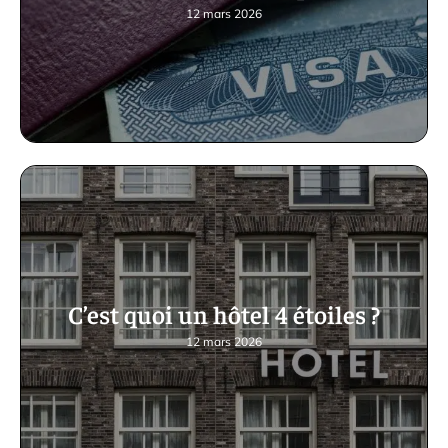
12 mars 2026
C’est quoi un hôtel 4 étoiles ?
12 mars 2026