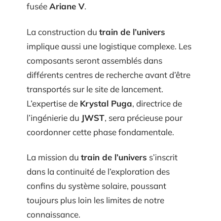
fusée
Ariane V
.
La construction du
train de l’univers
implique aussi une logistique complexe. Les
composants seront assemblés dans
différents centres de recherche avant d’être
transportés sur le site de lancement.
L’expertise de
Krystal Puga
, directrice de
l’ingénierie du
JWST
, sera précieuse pour
coordonner cette phase fondamentale.
La mission du
train de l’univers
s’inscrit
dans la continuité de l’exploration des
confins du système solaire, poussant
toujours plus loin les limites de notre
connaissance.