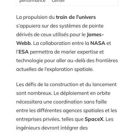
performance
Center
La propulsion du
train de l’univers
s’appuiera sur des systèmes de pointe
dérivés de ceux utilisés pour le
James-
Webb
. La collaboration entre la
NASA
et
l’
ESA
permettra de marier expertise et
technologie pour aller au-delà des frontières
actuelles de l’exploration spatiale.
Les défis de la construction et du lancement
sont nombreux. Le déploiement en orbite
nécessitera une coordination sans faille
entre les différentes agences spatiales et les
entreprises privées, telles que
SpaceX
. Les
ingénieurs devront intégrer des