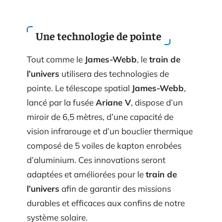
Une technologie de pointe
Tout comme le
James-Webb
, le
train de
l’univers
utilisera des technologies de
pointe. Le télescope spatial
James-Webb
,
lancé par la fusée
Ariane V
, dispose d’un
miroir de 6,5 mètres, d’une capacité de
vision infrarouge et d’un bouclier thermique
composé de 5 voiles de kapton enrobées
d’aluminium. Ces innovations seront
adaptées et améliorées pour le
train de
l’univers
afin de garantir des missions
durables et efficaces aux confins de notre
système solaire.