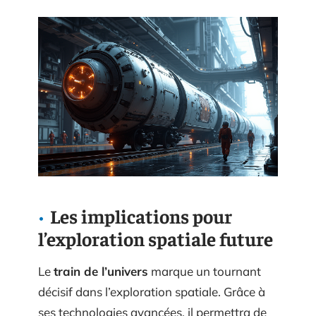
Les implications pour
l’exploration spatiale future
Le
train de l’univers
marque un tournant
décisif dans l’exploration spatiale. Grâce à
ses technologies avancées, il permettra de