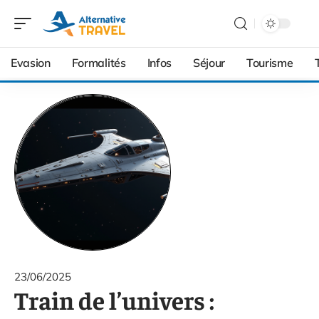
Evasion
Formalités
Infos
Séjour
Tourisme
23/06/2025
Train de l’univers :