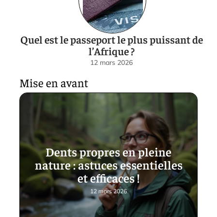
Quel est le passeport le plus puissant de
l’Afrique ?
12 mars 2026
Mise en avant
Dents propres en pleine
nature : astuces essentielles
et efficaces !
12 mars 2026