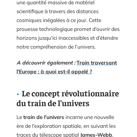
une quantité massive de matériel
scientifique à travers des distances
cosmiques inégalées à ce jour. Cette
prouesse technologique promet d’ouvrir des
horizons jusqu’ici inaccessibles et d’étendre
notre compréhension de l’univers.
A découvrir également :
Train traversant
l'Europe : à quoi est-il appelé ?
Le concept révolutionnaire
du train de l’univers
Le
train de l’univers
incarne une nouvelle
ère de l’exploration spatiale, en suivant les
traces du télescope spatial
James-Webb
.