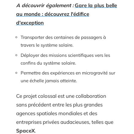
A découvrir également :
Gare la plus belle
au monde : découvrez l'édifice
d'exception
Transporter des centaines de passagers à
travers le système solaire.
Déployer des missions scientifiques vers les
confins du système solaire.
Permettre des expériences en microgravité sur
une échelle jamais atteinte.
Ce projet colossal est une collaboration
sans précédent entre les plus grandes
agences spatiales mondiales et des
entreprises privées audacieuses, telles que
SpaceX
.