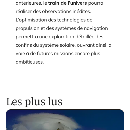
antérieures, le
train de l’univers
pourra
réaliser des observations inédites.
L’optimisation des technologies de
propulsion et des systèmes de navigation
permettra une exploration détaillée des
confins du système solaire, ouvrant ainsi la
voie à de futures missions encore plus
ambitieuses.
Les plus lus