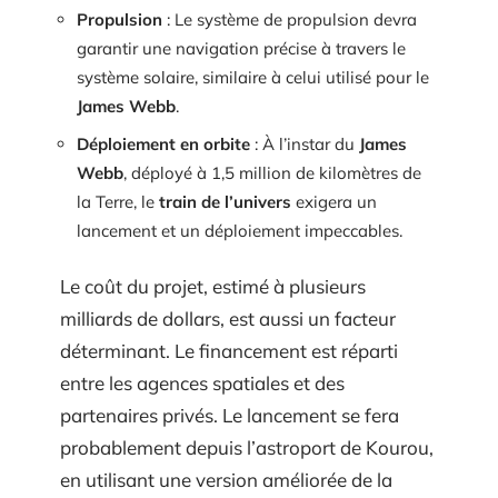
Propulsion
: Le système de propulsion devra
garantir une navigation précise à travers le
système solaire, similaire à celui utilisé pour le
James Webb
.
Déploiement en orbite
: À l’instar du
James
Webb
, déployé à 1,5 million de kilomètres de
la Terre, le
train de l’univers
exigera un
lancement et un déploiement impeccables.
Le coût du projet, estimé à plusieurs
milliards de dollars, est aussi un facteur
déterminant. Le financement est réparti
entre les agences spatiales et des
partenaires privés. Le lancement se fera
probablement depuis l’astroport de Kourou,
en utilisant une version améliorée de la