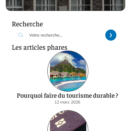
Recherche
Les articles phares
Pourquoi faire du tourisme durable ?
12 mars 2026