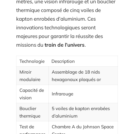
mètres, une vision infrarouge et un bouclier
thermique composé de cinq voiles de
kapton enrobées d’aluminium. Ces
innovations technologiques seront
majeures pour garantir la réussite des
missions du
train de l’univers
.
Technologie
Description
Miroir
Assemblage de 18 nids
modulaire
hexagonaux plaqués or
Capacité de
Infrarouge
vision
Bouclier
5 voiles de kapton enrobées
thermique
d’aluminium
Test de
Chambre A du Johnson Space