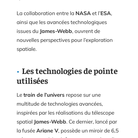
La collaboration entre la
NASA
et l’
ESA
,
ainsi que les avancées technologiques
issues du
James-Webb
, ouvrent de
nouvelles perspectives pour l’exploration
spatiale.
Les technologies de pointe
utilisées
Le
train de l’univers
repose sur une
multitude de technologies avancées,
inspirées par les réalisations du télescope
spatial
James-Webb
. Ce dernier, lancé par
la fusée
Ariane V
, possède un miroir de 6,5