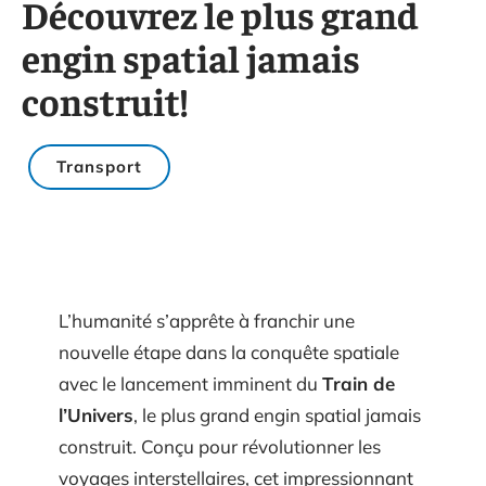
Découvrez le plus grand
engin spatial jamais
construit!
Transport
L’humanité s’apprête à franchir une
nouvelle étape dans la conquête spatiale
avec le lancement imminent du
Train de
l’Univers
, le plus grand engin spatial jamais
construit. Conçu pour révolutionner les
voyages interstellaires, cet impressionnant