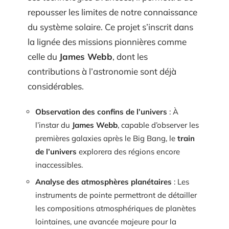
repousser les limites de notre connaissance
du système solaire. Ce projet s’inscrit dans
la lignée des missions pionnières comme
celle du
James Webb
, dont les
contributions à l’astronomie sont déjà
considérables.
Observation des confins de l’univers
: À
l’instar du
James Webb
, capable d’observer les
premières galaxies après le Big Bang, le
train
de l’univers
explorera des régions encore
inaccessibles.
Analyse des atmosphères planétaires
: Les
instruments de pointe permettront de détailler
les compositions atmosphériques de planètes
lointaines, une avancée majeure pour la