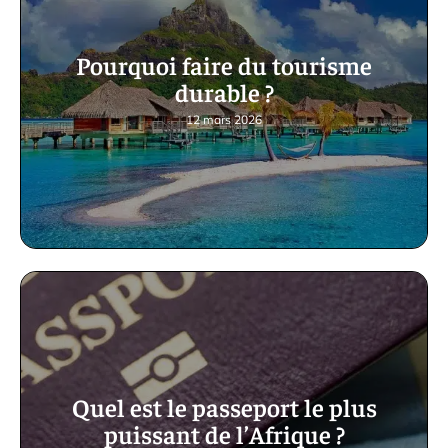
Pourquoi faire du tourisme
durable ?
12 mars 2026
Quel est le passeport le plus
puissant de l’Afrique ?