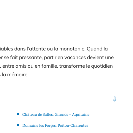
iables dans l’attente ou la monotonie. Quand la
der se fait pressante, partir en vacances devient une
entre amis ou en famille, transforme le quotidien
 la mémoire.
Château de Salles, Gironde – Aquitaine
Domaine les Forges, Poitou-Charentes