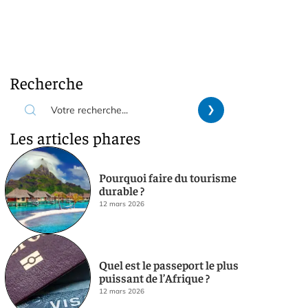
Recherche
Les articles phares
Pourquoi faire du tourisme
durable ?
12 mars 2026
Quel est le passeport le plus
puissant de l’Afrique ?
12 mars 2026