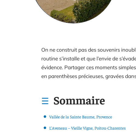
On ne construit pas des souvenirs inoubl
routine s’installe et que l’envie de s’éva
évidence. Partager ces moments simples, 
en parenthèses précieuses, gravées dans
Sommaire
Vallée de la Sainte Baume, Provence
L’Aveneau – Vieille Vigne, Poitou-Charentes