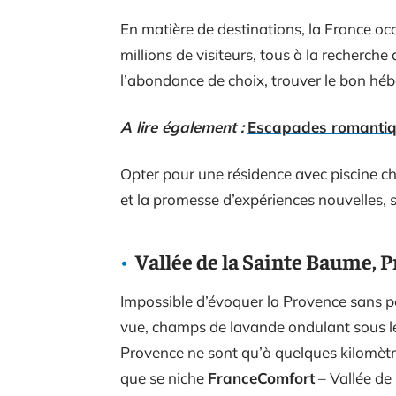
En matière de destinations, la France oc
millions de visiteurs, tous à la recherche 
l’abondance de choix, trouver le bon héb
A lire également :
Escapades romantiqu
Opter pour une résidence avec piscine ch
et la promesse d’expériences nouvelles,
Vallée de la Sainte Baume, 
Impossible d’évoquer la Provence sans pe
vue, champs de lavande ondulant sous le v
Provence ne sont qu’à quelques kilomètres
que se niche
FranceComfort
– Vallée de