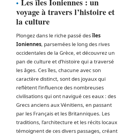
Les îles Ioniennes : un
voyage à travers l’histoire et
la culture
Plongez dans le riche passé des
îles
Ioniennes
, parsemées le long des rives
occidentales de la Grèce, et découvrez un
pan de culture et d’histoire qui a traversé
les âges. Ces îles, chacune avec son
caractère distinct, sont des joyaux qui
reflètent l’influence des nombreuses
civilisations qui ont navigué ces eaux : des
Grecs anciens aux Vénitiens, en passant
par les Français et les Britanniques. Les
traditions, l’architecture et les récits locaux
témoignent de ces divers passages, créant