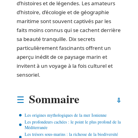
d’histoires et de légendes. Les amateurs
d’histoire, d’écologie et de géographie
maritime sont souvent captivés par les
faits moins connus qui se cachent derrière
sa beauté tranquille. Dix secrets
particulièrement fascinants offrent un
aperçu inédit de ce paysage marin et
invitent à un voyage à la fois culturel et
sensoriel.
Sommaire
Les origines mythologiques de la mer Ionienne
Les profondeurs cachées : le point le plus profond de la
Méditerranée
Les trésors sous-marins : la richesse de la biodiversité