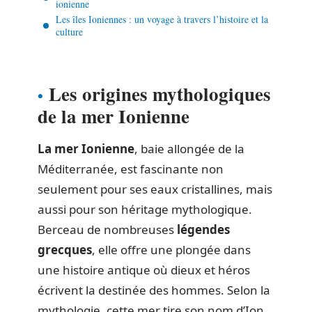
ionienne
Les îles Ioniennes : un voyage à travers l’histoire et la
culture
Les origines mythologiques
de la mer Ionienne
La mer Ionienne
, baie allongée de la
Méditerranée, est fascinante non
seulement pour ses eaux cristallines, mais
aussi pour son héritage mythologique.
Berceau de nombreuses
légendes
grecques
, elle offre une plongée dans
une histoire antique où dieux et héros
écrivent la destinée des hommes. Selon la
mythologie, cette mer tire son nom d’Ion,