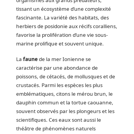
organismes aux grands prédateurs,
tissant un écosystème d’une complexité
fascinante. La variété des habitats, des
herbiers de posidonie aux récifs coralliens,
favorise la prolifération d’une vie sous-
marine prolifique et souvent unique.
La
faune
de la mer Ionienne se
caractérise par une abondance de
poissons, de cétacés, de mollusques et de
crustacés. Parmi les espèces les plus
emblématiques, citons le mérou brun, le
dauphin commun et la tortue caouanne,
souvent observés par les plongeurs et les
scientifiques. Ces eaux sont aussi le
théâtre de phénomènes naturels