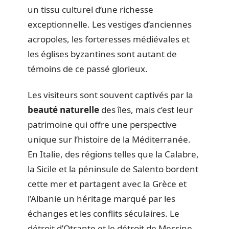
un tissu culturel d’une richesse
exceptionnelle. Les vestiges d’anciennes
acropoles, les forteresses médiévales et
les églises byzantines sont autant de
témoins de ce passé glorieux.
Les visiteurs sont souvent captivés par la
beauté naturelle
des îles, mais c’est leur
patrimoine qui offre une perspective
unique sur l’histoire de la Méditerranée.
En Italie, des régions telles que la Calabre,
la Sicile et la péninsule de Salento bordent
cette mer et partagent avec la Grèce et
l’Albanie un héritage marqué par les
échanges et les conflits séculaires. Le
détroit d’Otrante et le détroit de Messine,