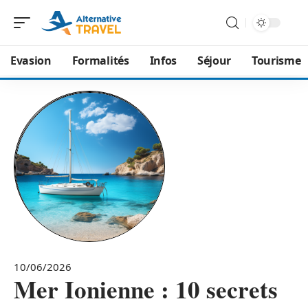
Evasion
Formalités
Infos
Séjour
Tourisme
10/06/2026
Mer Ionienne : 10 secrets