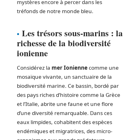
mystères encore à percer dans les
tréfonds de notre monde bleu.
Les trésors sous-marins : la
richesse de la biodiversité
ionienne
Considérez la
mer Ionienne
comme une
mosaïque vivante, un sanctuaire de la
biodiversité marine. Ce bassin, bordé par
des pays riches d’histoire comme la Grèce
et l’Italie, abrite une faune et une flore
d’une diversité remarquable. Dans ces
eaux limpides, cohabitent des espèces
endémiques et migratrices, des micro-