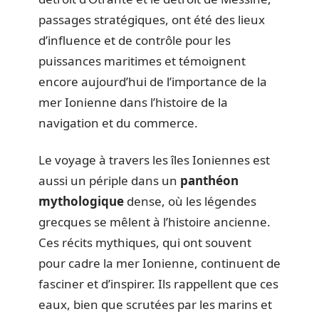
passages stratégiques, ont été des lieux
d’influence et de contrôle pour les
puissances maritimes et témoignent
encore aujourd’hui de l’importance de la
mer Ionienne dans l’histoire de la
navigation et du commerce.
Le voyage à travers les îles Ioniennes est
aussi un périple dans un
panthéon
mythologique
dense, où les légendes
grecques se mêlent à l’histoire ancienne.
Ces récits mythiques, qui ont souvent
pour cadre la mer Ionienne, continuent de
fasciner et d’inspirer. Ils rappellent que ces
eaux, bien que scrutées par les marins et