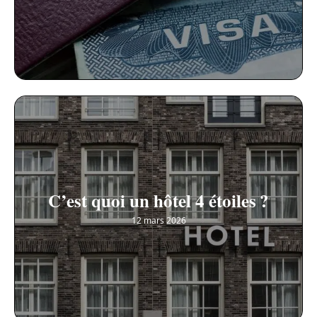
C’est quoi un hôtel 4 étoiles ?
12 mars 2026