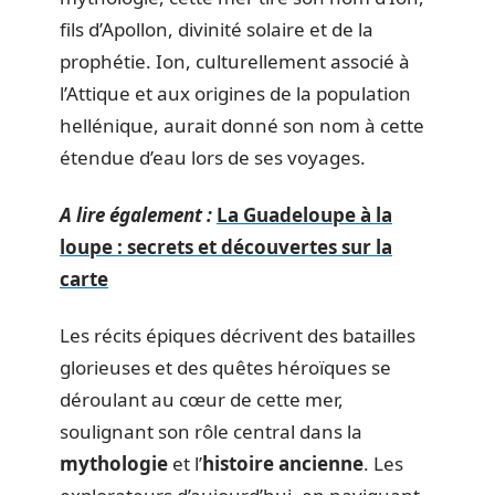
fils d’Apollon, divinité solaire et de la
prophétie. Ion, culturellement associé à
l’Attique et aux origines de la population
hellénique, aurait donné son nom à cette
étendue d’eau lors de ses voyages.
A lire également :
La Guadeloupe à la
loupe : secrets et découvertes sur la
carte
Les récits épiques décrivent des batailles
glorieuses et des quêtes héroïques se
déroulant au cœur de cette mer,
soulignant son rôle central dans la
mythologie
et l’
histoire ancienne
. Les