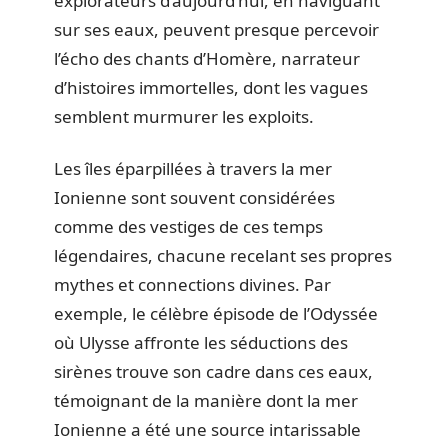
explorateurs d’aujourd’hui, en naviguant
sur ses eaux, peuvent presque percevoir
l’écho des chants d’Homère, narrateur
d’histoires immortelles, dont les vagues
semblent murmurer les exploits.
Les îles éparpillées à travers la mer
Ionienne sont souvent considérées
comme des vestiges de ces temps
légendaires, chacune recelant ses propres
mythes et connections divines. Par
exemple, le célèbre épisode de l’Odyssée
où Ulysse affronte les séductions des
sirènes trouve son cadre dans ces eaux,
témoignant de la manière dont la mer
Ionienne a été une source intarissable