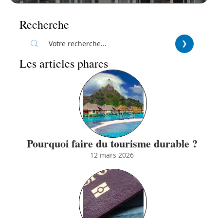
Recherche
Les articles phares
Pourquoi faire du tourisme durable ?
12 mars 2026