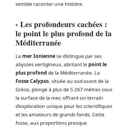
semble raconter une histoire.
Les profondeurs cachées :
le point le plus profond de la
Méditerranée
La
mer Ionienne
se distingue par ses
abysses vertigineux, abritant le
point le
plus profond
de la Méditerranée. La
Fosse Calypso
, située au sud-ouest de la
Grèce, plonge à plus de 5 267 mètres sous
la surface de la mer, offrant un terrain
d’exploration unique pour les scientifiques
et les amateurs de grands fonds. Cette
fosse, aux proportions presque