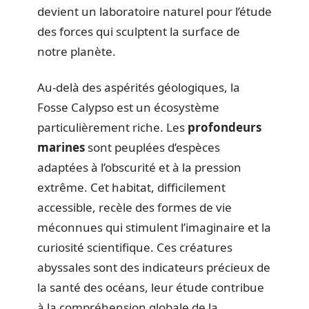
devient un laboratoire naturel pour l’étude
des forces qui sculptent la surface de
notre planète.
Au-delà des aspérités géologiques, la
Fosse Calypso est un écosystème
particulièrement riche. Les
profondeurs
marines
sont peuplées d’espèces
adaptées à l’obscurité et à la pression
extrême. Cet habitat, difficilement
accessible, recèle des formes de vie
méconnues qui stimulent l’imaginaire et la
curiosité scientifique. Ces créatures
abyssales sont des indicateurs précieux de
la santé des océans, leur étude contribue
à la compréhension globale de la