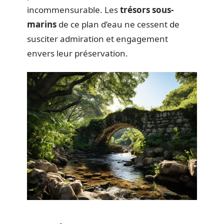
incommensurable. Les
trésors sous-
marins
de ce plan d’eau ne cessent de
susciter admiration et engagement
envers leur préservation.