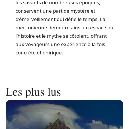
les savants de nombreuses époques,
conservent une part de mystère et
d’émerveillement qui défie le temps. La
mer Ionienne demeure ainsi un espace où
l’histoire et le mythe se côtoient, offrant
aux voyageurs une expérience à la fois
concrète et onirique.
Les plus lus