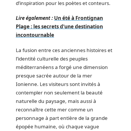
d’inspiration pour les poètes et conteurs.
Lire également :
Un été à Frontignan
Plage : les secrets d'une destination
incontournable
La fusion entre ces anciennes histoires et
l’identité culturelle des peuples
méditerranéens a forgé une dimension
presque sacrée autour de la mer
Ionienne. Les visiteurs sont invités à
contempler non seulement la beauté
naturelle du paysage, mais aussi à
reconnaître cette mer comme un
personnage à part entière de la grande
épopée humaine, où chaque vague