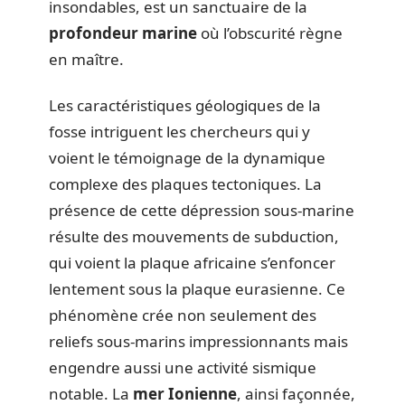
insondables, est un sanctuaire de la
profondeur marine
où l’obscurité règne
en maître.
Les caractéristiques géologiques de la
fosse intriguent les chercheurs qui y
voient le témoignage de la dynamique
complexe des plaques tectoniques. La
présence de cette dépression sous-marine
résulte des mouvements de subduction,
qui voient la plaque africaine s’enfoncer
lentement sous la plaque eurasienne. Ce
phénomène crée non seulement des
reliefs sous-marins impressionnants mais
engendre aussi une activité sismique
notable. La
mer Ionienne
, ainsi façonnée,