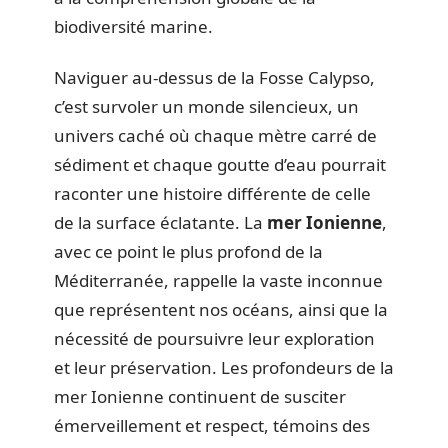
biodiversité marine.
Naviguer au-dessus de la Fosse Calypso,
c’est survoler un monde silencieux, un
univers caché où chaque mètre carré de
sédiment et chaque goutte d’eau pourrait
raconter une histoire différente de celle
de la surface éclatante. La
mer Ionienne
,
avec ce point le plus profond de la
Méditerranée, rappelle la vaste inconnue
que représentent nos océans, ainsi que la
nécessité de poursuivre leur exploration
et leur préservation. Les profondeurs de la
mer Ionienne continuent de susciter
émerveillement et respect, témoins des