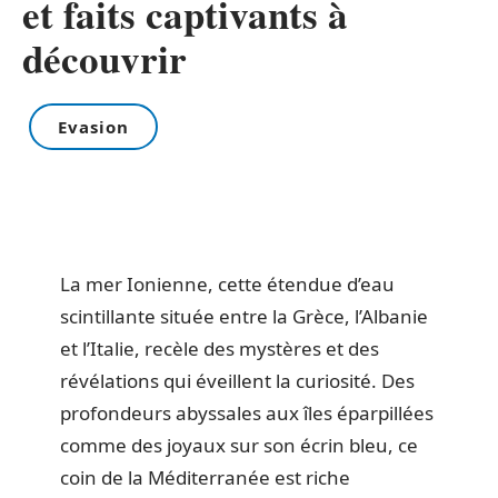
et faits captivants à
découvrir
Evasion
La mer Ionienne, cette étendue d’eau
scintillante située entre la Grèce, l’Albanie
et l’Italie, recèle des mystères et des
révélations qui éveillent la curiosité. Des
profondeurs abyssales aux îles éparpillées
comme des joyaux sur son écrin bleu, ce
coin de la Méditerranée est riche