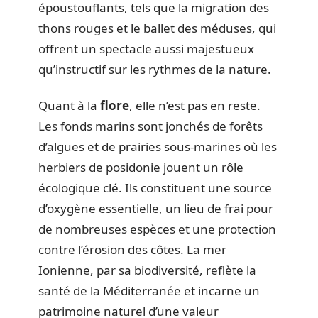
époustouflants, tels que la migration des
thons rouges et le ballet des méduses, qui
offrent un spectacle aussi majestueux
qu’instructif sur les rythmes de la nature.
Quant à la
flore
, elle n’est pas en reste.
Les fonds marins sont jonchés de forêts
d’algues et de prairies sous-marines où les
herbiers de posidonie jouent un rôle
écologique clé. Ils constituent une source
d’oxygène essentielle, un lieu de frai pour
de nombreuses espèces et une protection
contre l’érosion des côtes. La mer
Ionienne, par sa biodiversité, reflète la
santé de la Méditerranée et incarne un
patrimoine naturel d’une valeur