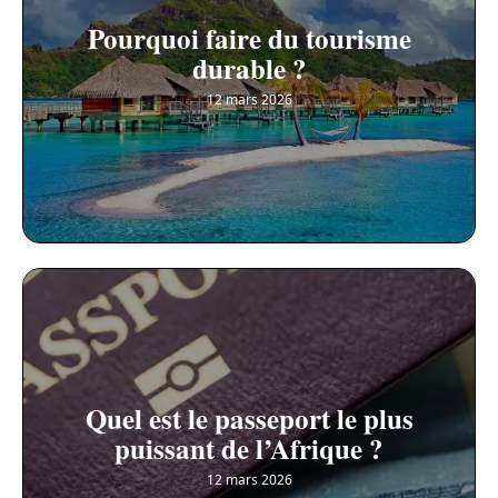
Pourquoi faire du tourisme
durable ?
12 mars 2026
Quel est le passeport le plus
puissant de l’Afrique ?
12 mars 2026