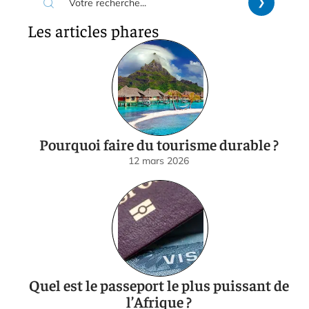
Les articles phares
Pourquoi faire du tourisme durable ?
12 mars 2026
Quel est le passeport le plus puissant de
l’Afrique ?