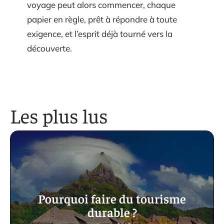
voyage peut alors commencer, chaque
papier en règle, prêt à répondre à toute
exigence, et l’esprit déjà tourné vers la
découverte.
Les plus lus
Pourquoi faire du tourisme
durable ?