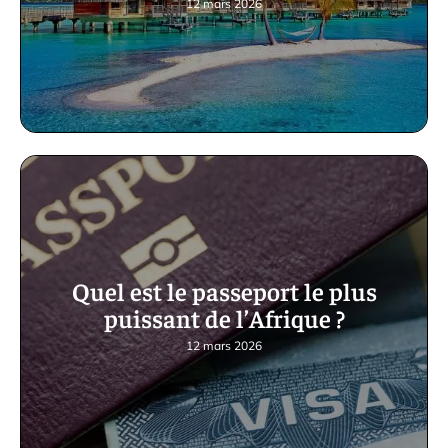
12 mars 2026
Quel est le passeport le plus
puissant de l’Afrique ?
12 mars 2026