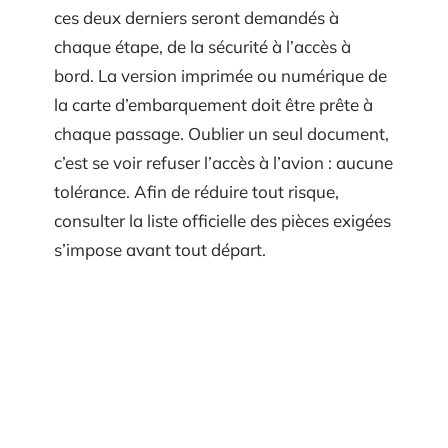
ces deux derniers seront demandés à
chaque étape, de la sécurité à l’accès à
bord. La version imprimée ou numérique de
la carte d’embarquement doit être prête à
chaque passage. Oublier un seul document,
c’est se voir refuser l’accès à l’avion : aucune
tolérance. Afin de réduire tout risque,
consulter la liste officielle des pièces exigées
s’impose avant tout départ.