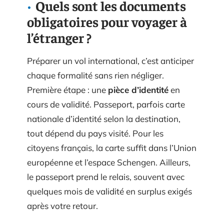
Quels sont les documents
obligatoires pour voyager à
l’étranger ?
Préparer un vol international, c’est anticiper
chaque formalité sans rien négliger.
Première étape : une
pièce d’identité
en
cours de validité. Passeport, parfois carte
nationale d’identité selon la destination,
tout dépend du pays visité. Pour les
citoyens français, la carte suffit dans l’Union
européenne et l’espace Schengen. Ailleurs,
le passeport prend le relais, souvent avec
quelques mois de validité en surplus exigés
après votre retour.