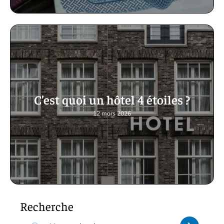
C’est quoi un hôtel 4 étoiles ?
12 mars 2026
Recherche