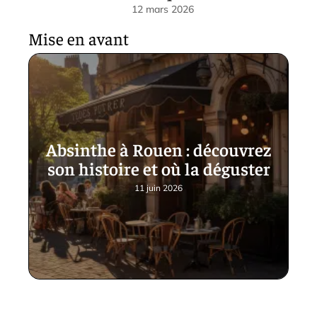
12 mars 2026
Mise en avant
Absinthe à Rouen : découvrez
son histoire et où la déguster
11 juin 2026