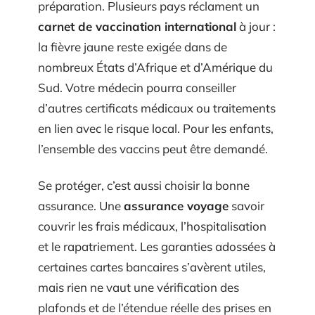
préparation. Plusieurs pays réclament un
carnet de vaccination international
à jour :
la fièvre jaune reste exigée dans de
nombreux États d’Afrique et d’Amérique du
Sud. Votre médecin pourra conseiller
d’autres certificats médicaux ou traitements
en lien avec le risque local. Pour les enfants,
l’ensemble des vaccins peut être demandé.
Se protéger, c’est aussi choisir la bonne
assurance. Une
assurance voyage
savoir
couvrir les frais médicaux, l’hospitalisation
et le rapatriement. Les garanties adossées à
certaines cartes bancaires s’avèrent utiles,
mais rien ne vaut une vérification des
plafonds et de l’étendue réelle des prises en