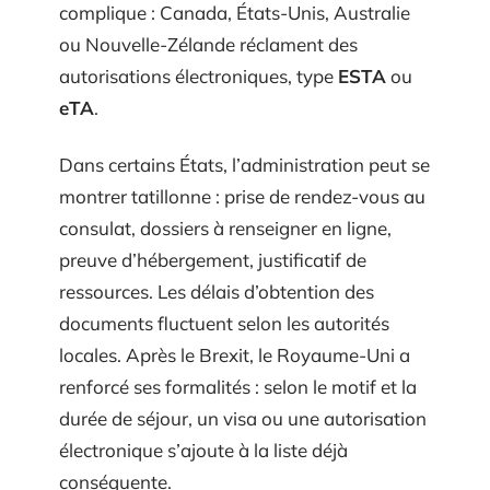
complique : Canada, États-Unis, Australie
ou Nouvelle-Zélande réclament des
autorisations électroniques, type
ESTA
ou
eTA
.
Dans certains États, l’administration peut se
montrer tatillonne : prise de rendez-vous au
consulat, dossiers à renseigner en ligne,
preuve d’hébergement, justificatif de
ressources. Les délais d’obtention des
documents fluctuent selon les autorités
locales. Après le Brexit, le Royaume-Uni a
renforcé ses formalités : selon le motif et la
durée de séjour, un visa ou une autorisation
électronique s’ajoute à la liste déjà
conséquente.