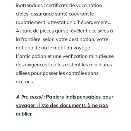
inattendues : certificats de vaccination
ciblés, assurance santé couvrant le
rapatriement, attestation d’hébergement…
Autant de pièces qui se révèlent décisives à
la frontière, selon votre destination, votre
nationalité ou le motif du voyage.
L’anticipation et une vérification minutieuse
des exigences locales restent les meilleures
alliées pour passer les contrôles sans
accrocs.
A lire aussi :
Papiers indispensables pour
voyager : liste des documents à ne pas
oublier