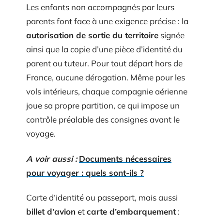
Les enfants non accompagnés par leurs
parents font face à une exigence précise : la
autorisation de sortie du territoire
signée
ainsi que la copie d’une pièce d’identité du
parent ou tuteur. Pour tout départ hors de
France, aucune dérogation. Même pour les
vols intérieurs, chaque compagnie aérienne
joue sa propre partition, ce qui impose un
contrôle préalable des consignes avant le
voyage.
A voir aussi :
Documents nécessaires
pour voyager : quels sont-ils ?
Carte d’identité ou passeport, mais aussi
billet d’avion
et
carte d’embarquement
: