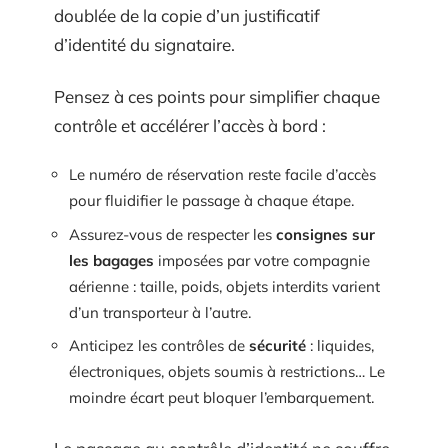
doublée de la copie d’un justificatif
d’identité du signataire.
Pensez à ces points pour simplifier chaque
contrôle et accélérer l’accès à bord :
Le numéro de réservation reste facile d’accès
pour fluidifier le passage à chaque étape.
Assurez-vous de respecter les
consignes sur
les bagages
imposées par votre compagnie
aérienne : taille, poids, objets interdits varient
d’un transporteur à l’autre.
Anticipez les contrôles de
sécurité
: liquides,
électroniques, objets soumis à restrictions… Le
moindre écart peut bloquer l’embarquement.