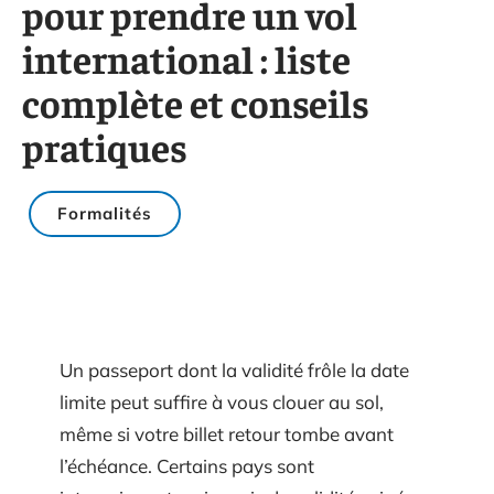
pour prendre un vol
international : liste
complète et conseils
pratiques
Formalités
Un passeport dont la validité frôle la date
limite peut suffire à vous clouer au sol,
même si votre billet retour tombe avant
l’échéance. Certains pays sont