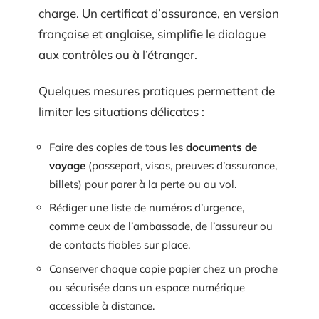
charge. Un certificat d’assurance, en version
française et anglaise, simplifie le dialogue
aux contrôles ou à l’étranger.
Quelques mesures pratiques permettent de
limiter les situations délicates :
Faire des copies de tous les
documents de
voyage
(passeport, visas, preuves d’assurance,
billets) pour parer à la perte ou au vol.
Rédiger une liste de numéros d’urgence,
comme ceux de l’ambassade, de l’assureur ou
de contacts fiables sur place.
Conserver chaque copie papier chez un proche
ou sécurisée dans un espace numérique
accessible à distance.