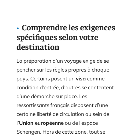
Comprendre les exigences
spécifiques selon votre
destination
La préparation d’un voyage exige de se
pencher sur les règles propres à chaque
pays. Certains posent un
visa
comme
condition d’entrée, d’autres se contentent
d’une démarche sur place. Les
ressortissants français disposent d’une
certaine liberté de circulation au sein de
l’
Union européenne
ou de l’espace
Schengen. Hors de cette zone, tout se