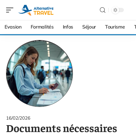
Evasion
Formalités
Infos
Séjour
Tourisme
16/02/2026
Documents nécessaires