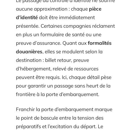
Le passage au contrôle d’identité ne souffre
aucune approximation : chaque
pièce
d’identité
doit être immédiatement
présentée. Certaines compagnies réclament
en plus un formulaire de santé ou une
preuve d’assurance. Quant aux
formalités
douanières
, elles se modulent selon la
destination : billet retour, preuve
d’hébergement, relevé de ressources
peuvent être requis. Ici, chaque détail pèse
pour garantir un passage sans heurt de la
frontière à la porte d’embarquement.
Franchir la porte d’embarquement marque
le point de bascule entre la tension des
préparatifs et l’excitation du départ. Le