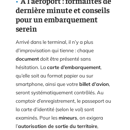
À l’aéroport : formalités de
dernière minute et conseils
pour un embarquement
serein
Arrivé dans le terminal, il n’y a plus
d’improvisation qui tienne : chaque
document
doit être présenté sans
hésitation. La
carte d’embarquement
,
qu’elle soit au format papier ou sur
smartphone, ainsi que votre
billet d’avion
,
seront systématiquement contrôlés. Au
comptoir d’enregistrement, le passeport ou
la carte d’identité (selon le vol) sont
examinés. Pour les
mineurs
, on exigera
l’
autorisation de sortie du territoire
,