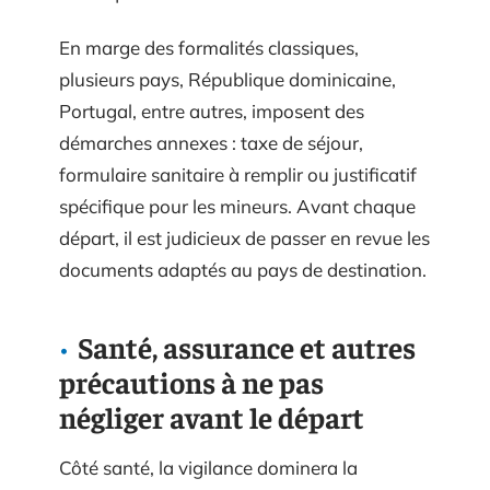
En marge des formalités classiques,
plusieurs pays, République dominicaine,
Portugal, entre autres, imposent des
démarches annexes : taxe de séjour,
formulaire sanitaire à remplir ou justificatif
spécifique pour les mineurs. Avant chaque
départ, il est judicieux de passer en revue les
documents adaptés au pays de destination.
Santé, assurance et autres
précautions à ne pas
négliger avant le départ
Côté santé, la vigilance dominera la