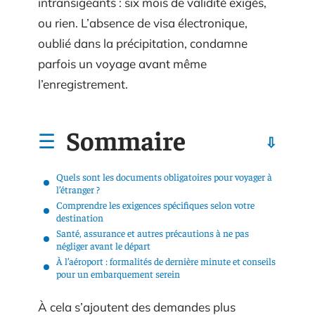
intransigeants : six mois de validité exigés,
ou rien. L’absence de visa électronique,
oublié dans la précipitation, condamne
parfois un voyage avant même
l’enregistrement.
Sommaire
Quels sont les documents obligatoires pour voyager à
l’étranger ?
Comprendre les exigences spécifiques selon votre
destination
Santé, assurance et autres précautions à ne pas
négliger avant le départ
À l’aéroport : formalités de dernière minute et conseils
pour un embarquement serein
À cela s’ajoutent des demandes plus