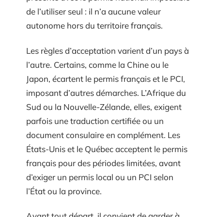
de l’utiliser seul : il n’a aucune valeur
autonome hors du territoire français.
Les règles d’acceptation varient d’un pays à
l’autre. Certains, comme la Chine ou le
Japon, écartent le permis français et le PCI,
imposant d’autres démarches. L’Afrique du
Sud ou la Nouvelle-Zélande, elles, exigent
parfois une traduction certifiée ou un
document consulaire en complément. Les
États-Unis et le Québec acceptent le permis
français pour des périodes limitées, avant
d’exiger un permis local ou un PCI selon
l’État ou la province.
Avant tout départ, il convient de garder à