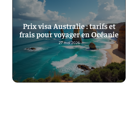
Prix visa Australie : tarifs et
frais pour voyager en Océanie
27 mai 2026