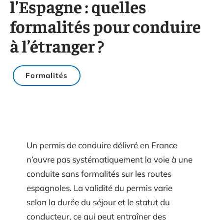
l’Espagne : quelles
formalités pour conduire
à l’étranger ?
Formalités
Un permis de conduire délivré en France
n’ouvre pas systématiquement la voie à une
conduite sans formalités sur les routes
espagnoles. La validité du permis varie
selon la durée du séjour et le statut du
conducteur, ce qui peut entraîner des