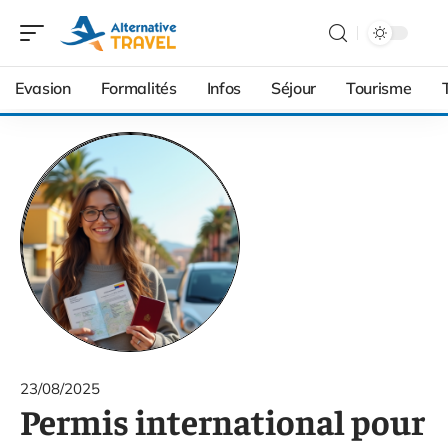
Evasion
Formalités
Infos
Séjour
Tourisme
23/08/2025
Permis international pour