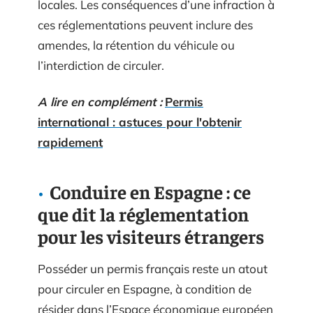
locales. Les conséquences d’une infraction à
ces réglementations peuvent inclure des
amendes, la rétention du véhicule ou
l’interdiction de circuler.
A lire en complément :
Permis
international : astuces pour l'obtenir
rapidement
Conduire en Espagne : ce
que dit la réglementation
pour les visiteurs étrangers
Posséder un permis français reste un atout
pour circuler en Espagne, à condition de
résider dans l’Espace économique européen