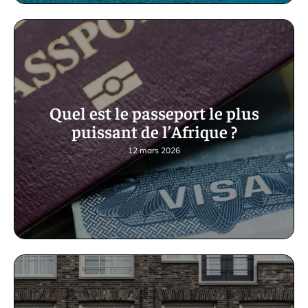
Quel est le passeport le plus
puissant de l’Afrique ?
12 mars 2026