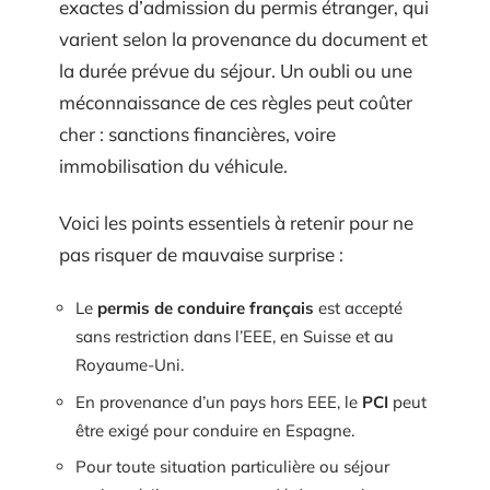
exactes d’admission du permis étranger, qui
varient selon la provenance du document et
la durée prévue du séjour. Un oubli ou une
méconnaissance de ces règles peut coûter
cher : sanctions financières, voire
immobilisation du véhicule.
Voici les points essentiels à retenir pour ne
pas risquer de mauvaise surprise :
Le
permis de conduire français
est accepté
sans restriction dans l’EEE, en Suisse et au
Royaume-Uni.
En provenance d’un pays hors EEE, le
PCI
peut
être exigé pour conduire en Espagne.
Pour toute situation particulière ou séjour