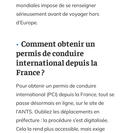
mondiales impose de se renseigner
sérieusement avant de voyager hors
d’Europe.
Comment obtenir un
permis de conduire
international depuis la
France ?
Pour obtenir un permis de conduire
international (PCI) depuis la France, tout se
passe désormais en ligne, sur le site de
l’ANTS. Oubliez les déplacements en
préfecture : la procédure s’est digitalisée.
Cela la rend plus accessible, mais exige