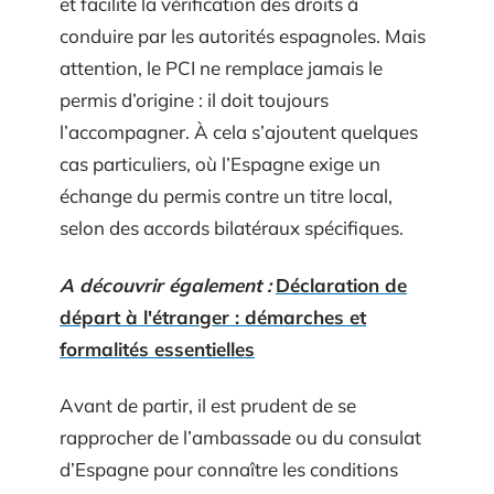
et facilite la vérification des droits à
conduire par les autorités espagnoles. Mais
attention, le PCI ne remplace jamais le
permis d’origine : il doit toujours
l’accompagner. À cela s’ajoutent quelques
cas particuliers, où l’Espagne exige un
échange du permis contre un titre local,
selon des accords bilatéraux spécifiques.
A découvrir également :
Déclaration de
départ à l'étranger : démarches et
formalités essentielles
Avant de partir, il est prudent de se
rapprocher de l’ambassade ou du consulat
d’Espagne pour connaître les conditions