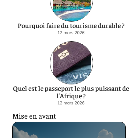
Pourquoi faire du tourisme durable ?
12 mars 2026
Quel est le passeport le plus puissant de
l’Afrique ?
12 mars 2026
Mise en avant