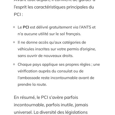
l’esprit les caractéristiques principales du
PCI :
Le
PCI
est délivré gratuitement via l’ANTS et
n’a aucune utilité sur le sol français.
Il ne donne accès qu’aux catégories de
véhicules inscrites sur votre permis d’origine,
sans ouvrir de nouveaux droits.
Chaque pays applique ses propres règles ; une
vérification auprès du consulat ou de
l’ambassade reste incontournable avant de
prendre la route.
En résumé, le PCI s’avère parfois
incontournable, parfois inutile, jamais
universel. La diversité des législations