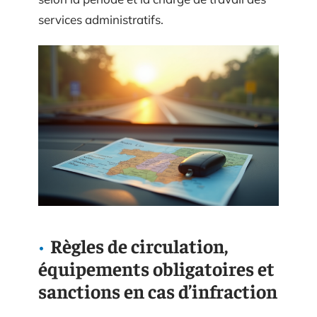
services administratifs.
Règles de circulation,
équipements obligatoires et
sanctions en cas d’infraction