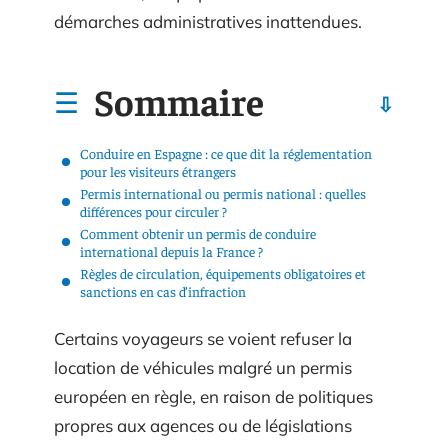
démarches administratives inattendues.
Sommaire
Conduire en Espagne : ce que dit la réglementation
pour les visiteurs étrangers
Permis international ou permis national : quelles
différences pour circuler ?
Comment obtenir un permis de conduire
international depuis la France ?
Règles de circulation, équipements obligatoires et
sanctions en cas d’infraction
Certains voyageurs se voient refuser la
location de véhicules malgré un permis
européen en règle, en raison de politiques
propres aux agences ou de législations