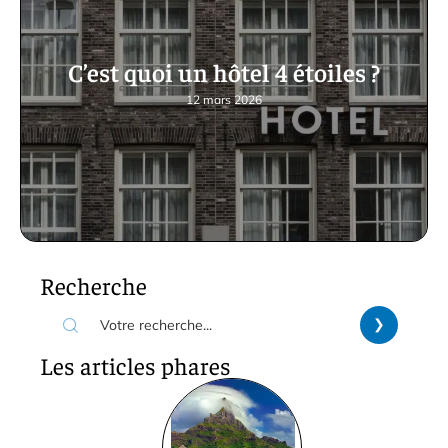
C’est quoi un hôtel 4 étoiles ?
12 mars 2026
Recherche
Les articles phares