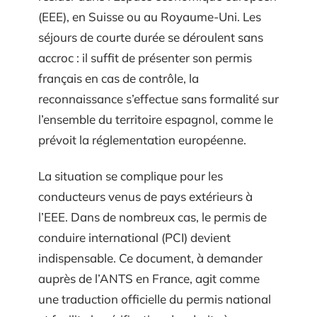
(EEE), en Suisse ou au Royaume-Uni. Les
séjours de courte durée se déroulent sans
accroc : il suffit de présenter son permis
français en cas de contrôle, la
reconnaissance s’effectue sans formalité sur
l’ensemble du territoire espagnol, comme le
prévoit la réglementation européenne.
La situation se complique pour les
conducteurs venus de pays extérieurs à
l’EEE. Dans de nombreux cas, le permis de
conduire international (PCI) devient
indispensable. Ce document, à demander
auprès de l’ANTS en France, agit comme
une traduction officielle du permis national