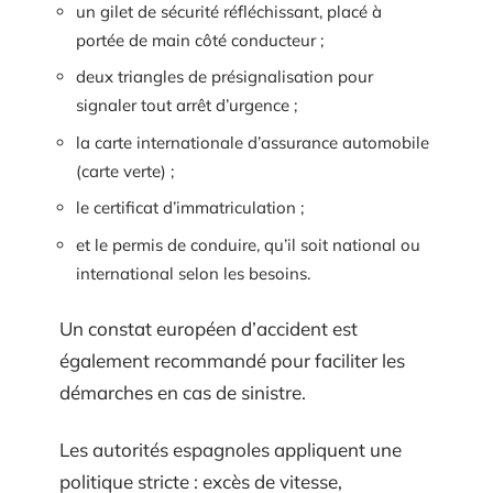
un gilet de sécurité réfléchissant, placé à
portée de main côté conducteur ;
deux triangles de présignalisation pour
signaler tout arrêt d’urgence ;
la carte internationale d’assurance automobile
(carte verte) ;
le certificat d’immatriculation ;
et le permis de conduire, qu’il soit national ou
international selon les besoins.
Un constat européen d’accident est
également recommandé pour faciliter les
démarches en cas de sinistre.
Les autorités espagnoles appliquent une
politique stricte : excès de vitesse,