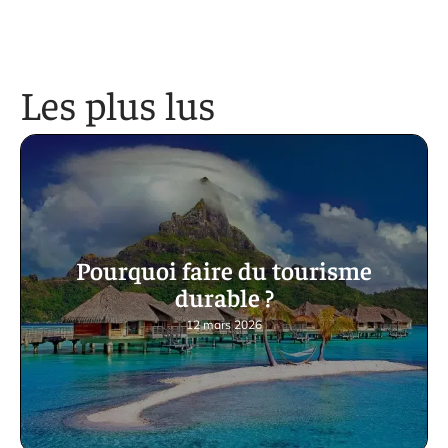
Les plus lus
Pourquoi faire du tourisme
durable ?
12 mars 2026