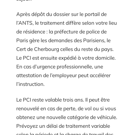
Après dépôt du dossier sur le portail de
l’ANTS, le traitement diffère selon votre lieu
de résidence : la préfecture de police de
Paris gère les demandes des Parisiens, le
Cert de Cherbourg celles du reste du pays.
Le PCI est ensuite expédié à votre domicile.
En cas d’urgence professionnelle, une
attestation de l’employeur peut accélérer
l’instruction.
Le PCI reste valable trois ans. Il peut être
renouvelé en cas de perte, de vol ou si vous
obtenez une nouvelle catégorie de véhicule.
Prévoyez un délai de traitement variable
selon la période et la charge de travail des