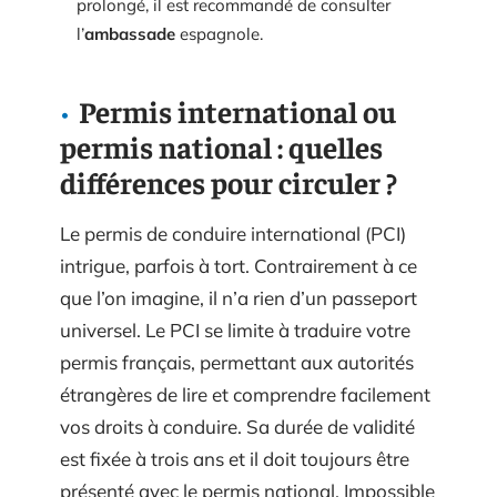
prolongé, il est recommandé de consulter
l’
ambassade
espagnole.
Permis international ou
permis national : quelles
différences pour circuler ?
Le permis de conduire international (PCI)
intrigue, parfois à tort. Contrairement à ce
que l’on imagine, il n’a rien d’un passeport
universel. Le PCI se limite à traduire votre
permis français, permettant aux autorités
étrangères de lire et comprendre facilement
vos droits à conduire. Sa durée de validité
est fixée à trois ans et il doit toujours être
présenté avec le permis national. Impossible