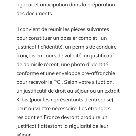
rigueur et anticipation dans la préparation
des documents.
Il convient de réunir les pièces suivantes
pour constituer un dossier complet : un
justificatif d’identité, un permis de conduire
français en cours de validité, un justificatif
de domicile récent, une photo d’identité
conforme et une enveloppe pré-affranchie
pour recevoir le PCI. Selon votre situation,
un justificatif de droit au séjour ou un extrait
K-bis (pour les représentants d’entreprise)
peut aussi être nécessaire. Les étrangers
résidant en France devront produire un
justificatif attestant la régularité de leur
séjour.