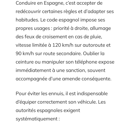
Conduire en Espagne, c’est accepter de
redécouvrir certaines règles et d’adapter ses
habitudes. Le code espagnol impose ses
propres usages : priorité à droite, allumage
des feux de croisement en cas de pluie,
vitesse limitée à 120 km/h sur autoroute et
90 km/h sur route secondaire. Oublier la
ceinture ou manipuler son téléphone expose
immédiatement à une sanction, souvent
accompagnée d’une amende conséquente.
Pour éviter les ennuis, il est indispensable
d’équiper correctement son véhicule. Les
autorités espagnoles exigent
systématiquement :