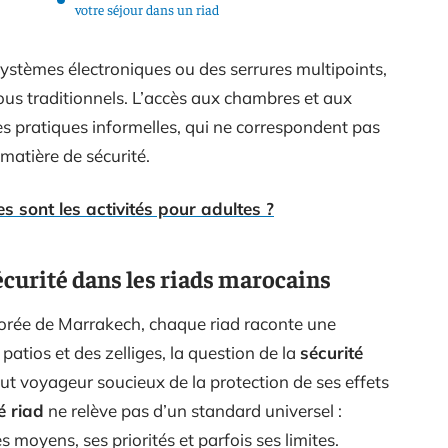
votre séjour dans un riad
systèmes électroniques ou des serrures multipoints,
rous traditionnels. L’accès aux chambres et aux
 pratiques informelles, qui ne correspondent pas
matière de sécurité.
s sont les activités pour adultes ?
curité dans les riads marocains
orée de Marrakech, chaque riad raconte une
 patios et des zelliges, la question de la
sécurité
ut voyageur soucieux de la protection de ses effets
é riad
ne relève pas d’un standard universel :
oyens, ses priorités et parfois ses limites.