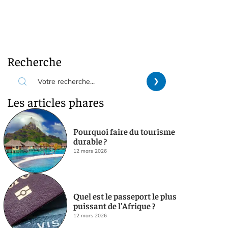
Recherche
Les articles phares
Pourquoi faire du tourisme
durable ?
12 mars 2026
Quel est le passeport le plus
puissant de l’Afrique ?
12 mars 2026