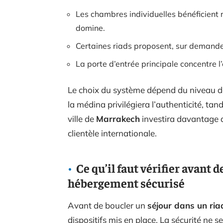
Les chambres individuelles bénéficient
domine.
Certaines riads proposent, sur demande,
La porte d’entrée principale concentre l’
Le choix du système dépend du niveau 
la médina privilégiera l’authenticité, t
ville de
Marrakech
investira davantage d
clientèle internationale.
Ce qu’il faut vérifier avant d
hébergement sécurisé
Avant de boucler un
séjour dans un ria
dispositifs mis en place. La sécurité ne se 