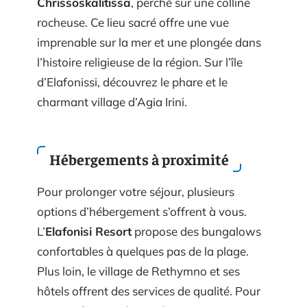
Chrissoskalitissa
, perché sur une colline
rocheuse. Ce lieu sacré offre une vue
imprenable sur la mer et une plongée dans
l’histoire religieuse de la région. Sur l’île
d’Elafonissi, découvrez le phare et le
charmant village d’Agia Irini.
Hébergements à proximité
Pour prolonger votre séjour, plusieurs
options d’hébergement s’offrent à vous.
L’
Elafonisi Resort
propose des bungalows
confortables à quelques pas de la plage.
Plus loin, le village de Rethymno et ses
hôtels offrent des services de qualité. Pour