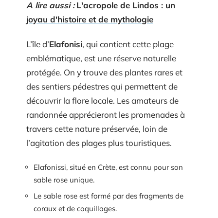
A lire aussi :
L'acropole de Lindos : un
joyau d'histoire et de mythologie
L’île d’
Elafonisi
, qui contient cette plage
emblématique, est une réserve naturelle
protégée. On y trouve des plantes rares et
des sentiers pédestres qui permettent de
découvrir la flore locale. Les amateurs de
randonnée apprécieront les promenades à
travers cette nature préservée, loin de
l’agitation des plages plus touristiques.
Elafonissi, situé en Crète, est connu pour son
sable rose unique.
Le sable rose est formé par des fragments de
coraux et de coquillages.