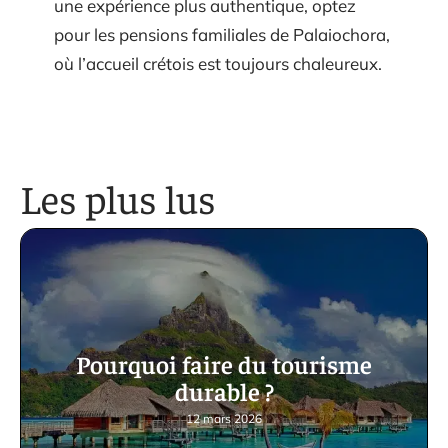
une expérience plus authentique, optez
pour les pensions familiales de Palaiochora,
où l’accueil crétois est toujours chaleureux.
Les plus lus
Pourquoi faire du tourisme
durable ?
12 mars 2026