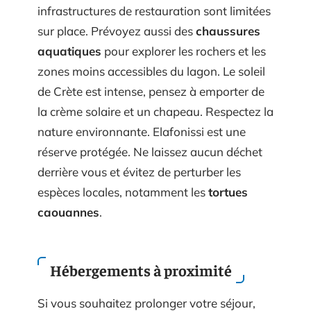
infrastructures de restauration sont limitées
sur place. Prévoyez aussi des
chaussures
aquatiques
pour explorer les rochers et les
zones moins accessibles du lagon. Le soleil
de Crète est intense, pensez à emporter de
la crème solaire et un chapeau. Respectez la
nature environnante. Elafonissi est une
réserve protégée. Ne laissez aucun déchet
derrière vous et évitez de perturber les
espèces locales, notamment les
tortues
caouannes
.
Hébergements à proximité
Si vous souhaitez prolonger votre séjour,