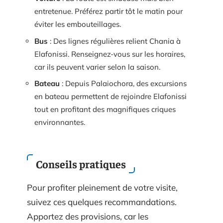
entretenue. Préférez partir tôt le matin pour
éviter les embouteillages.
Bus
: Des lignes régulières relient Chania à
Elafonissi. Renseignez-vous sur les horaires,
car ils peuvent varier selon la saison.
Bateau
: Depuis Palaiochora, des excursions
en bateau permettent de rejoindre Elafonissi
tout en profitant des magnifiques criques
environnantes.
Conseils pratiques
Pour profiter pleinement de votre visite,
suivez ces quelques recommandations.
Apportez des provisions, car les