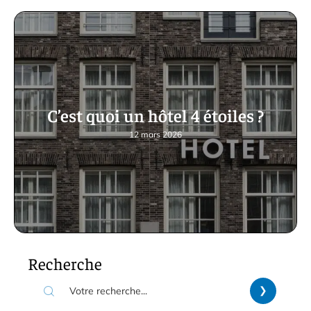
C’est quoi un hôtel 4 étoiles ?
12 mars 2026
Recherche