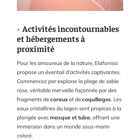
Activités incontournables
et hébergements à
proximité
Pour les amoureux de la nature, Elafonissi
propose un éventail d’activités captivantes.
Commencez par explorer la plage de sable
rose, véritable merveille façonnée par des
fragments de
coraux
et de
coquillages
. Les
eaux cristallines du lagon sont propices à la
plongée avec
masque et tuba
, offrant une
immersion dans un monde sous-marin
coloré.