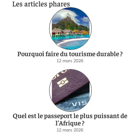
Les articles phares
Pourquoi faire du tourisme durable ?
12 mars 2026
Quel est le passeport le plus puissant de
l’Afrique ?
12 mars 2026