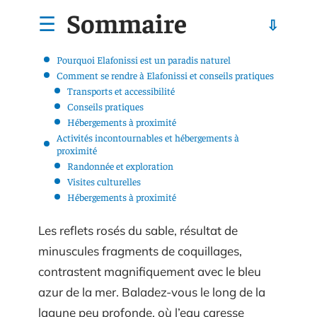
Sommaire
Pourquoi Elafonissi est un paradis naturel
Comment se rendre à Elafonissi et conseils pratiques
Transports et accessibilité
Conseils pratiques
Hébergements à proximité
Activités incontournables et hébergements à
proximité
Randonnée et exploration
Visites culturelles
Hébergements à proximité
Les reflets rosés du sable, résultat de
minuscules fragments de coquillages,
contrastent magnifiquement avec le bleu
azur de la mer. Baladez-vous le long de la
lagune peu profonde, où l’eau caresse