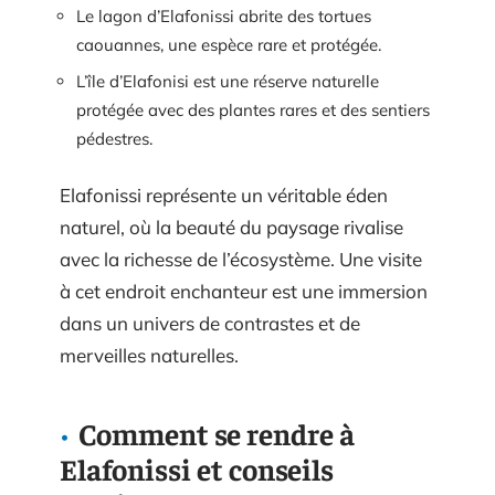
Le lagon d’Elafonissi abrite des tortues
caouannes, une espèce rare et protégée.
L’île d’Elafonisi est une réserve naturelle
protégée avec des plantes rares et des sentiers
pédestres.
Elafonissi représente un véritable éden
naturel, où la beauté du paysage rivalise
avec la richesse de l’écosystème. Une visite
à cet endroit enchanteur est une immersion
dans un univers de contrastes et de
merveilles naturelles.
Comment se rendre à
Elafonissi et conseils