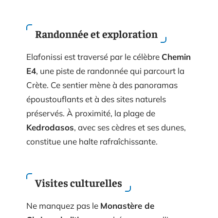
Randonnée et exploration
Elafonissi est traversé par le célèbre
Chemin
E4
, une piste de randonnée qui parcourt la
Crète. Ce sentier mène à des panoramas
époustouflants et à des sites naturels
préservés. À proximité, la plage de
Kedrodasos
, avec ses cèdres et ses dunes,
constitue une halte rafraîchissante.
Visites culturelles
Ne manquez pas le
Monastère de