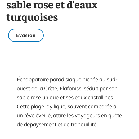
sable rose et d’eaux
turquoises
Evasion
Échappatoire paradisiaque nichée au sud-
ouest de la Crète, Elafonissi séduit par son
sable rose unique et ses eaux cristallines.
Cette plage idyllique, souvent comparée à
un rêve éveillé, attire les voyageurs en quête
de dépaysement et de tranquillité.