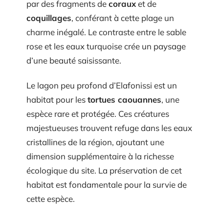
par des fragments de
coraux
et de
coquillages
, conférant à cette plage un
charme inégalé. Le contraste entre le sable
rose et les eaux turquoise crée un paysage
d’une beauté saisissante.
Le lagon peu profond d’Elafonissi est un
habitat pour les
tortues caouannes
, une
espèce rare et protégée. Ces créatures
majestueuses trouvent refuge dans les eaux
cristallines de la région, ajoutant une
dimension supplémentaire à la richesse
écologique du site. La préservation de cet
habitat est fondamentale pour la survie de
cette espèce.