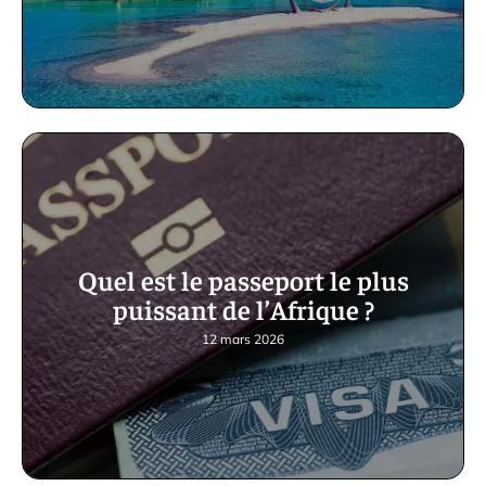
Quel est le passeport le plus
puissant de l’Afrique ?
12 mars 2026