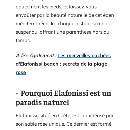
doucement les pieds, et laissez-vous
envoûter par la beauté naturelle de cet éden
méditerranéen. Ici, chaque instant semble
suspendu, offrant une parenthèse hors du
temps.
A lire également :
Les merveilles cachées
d'Elafonissi beach : secrets de la plage
rose
Pourquoi Elafonissi est un
paradis naturel
Elafonissi, situé en Crète, est caractérisé par
son sable rose unique. Ce dernier est formé