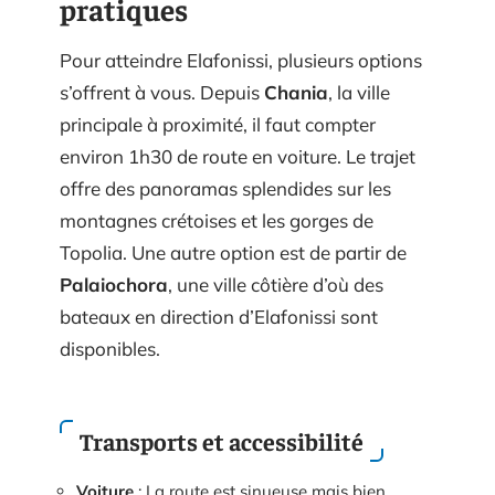
pratiques
Pour atteindre Elafonissi, plusieurs options
s’offrent à vous. Depuis
Chania
, la ville
principale à proximité, il faut compter
environ 1h30 de route en voiture. Le trajet
offre des panoramas splendides sur les
montagnes crétoises et les gorges de
Topolia. Une autre option est de partir de
Palaiochora
, une ville côtière d’où des
bateaux en direction d’Elafonissi sont
disponibles.
Transports et accessibilité
Voiture
: La route est sinueuse mais bien