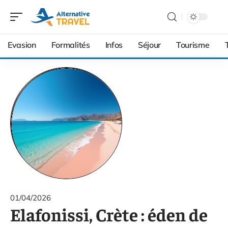
Evasion
Formalités
Infos
Séjour
Tourisme
01/04/2026
Elafonissi, Crète : éden de