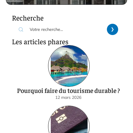
Recherche
Les articles phares
Pourquoi faire du tourisme durable ?
12 mars 2026