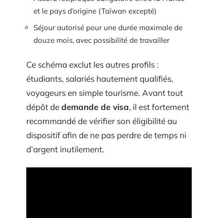
et le pays d’origine (Taïwan excepté)
Séjour autorisé pour une durée maximale de
douze mois, avec possibilité de travailler
Ce schéma exclut les autres profils :
étudiants, salariés hautement qualifiés,
voyageurs en simple tourisme. Avant tout
dépôt de
demande de visa
, il est fortement
recommandé de vérifier son éligibilité au
dispositif afin de ne pas perdre de temps ni
d’argent inutilement.