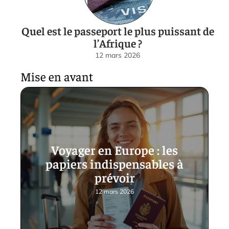
Quel est le passeport le plus puissant de
l’Afrique ?
12 mars 2026
Mise en avant
Voyager en Europe : les
papiers indispensables à
prévoir
12 mars 2026