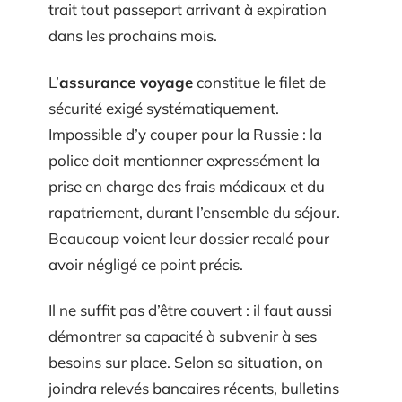
trait tout passeport arrivant à expiration
dans les prochains mois.
L’
assurance voyage
constitue le filet de
sécurité exigé systématiquement.
Impossible d’y couper pour la Russie : la
police doit mentionner expressément la
prise en charge des frais médicaux et du
rapatriement, durant l’ensemble du séjour.
Beaucoup voient leur dossier recalé pour
avoir négligé ce point précis.
Il ne suffit pas d’être couvert : il faut aussi
démontrer sa capacité à subvenir à ses
besoins sur place. Selon sa situation, on
joindra relevés bancaires récents, bulletins