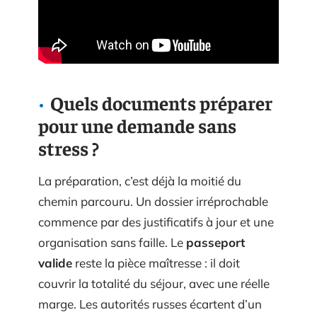
Quels documents préparer
pour une demande sans
stress ?
La préparation, c’est déjà la moitié du
chemin parcouru. Un dossier irréprochable
commence par des justificatifs à jour et une
organisation sans faille. Le
passeport
valide
reste la pièce maîtresse : il doit
couvrir la totalité du séjour, avec une réelle
marge. Les autorités russes écartent d’un