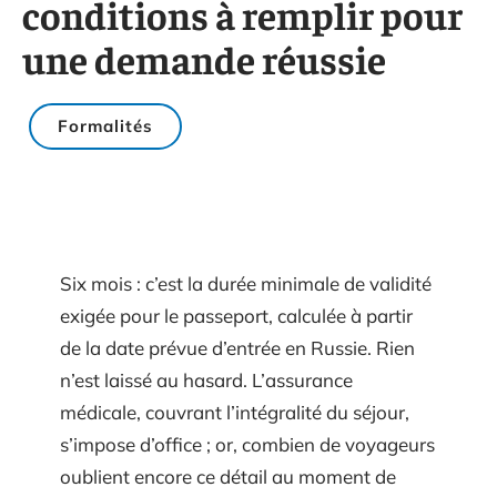
conditions à remplir pour
une demande réussie
Formalités
Six mois : c’est la durée minimale de validité
exigée pour le passeport, calculée à partir
de la date prévue d’entrée en Russie. Rien
n’est laissé au hasard. L’assurance
médicale, couvrant l’intégralité du séjour,
s’impose d’office ; or, combien de voyageurs
oublient encore ce détail au moment de