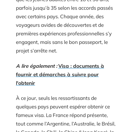
parfois jusqu’à 35 selon les accords passés
avec certains pays. Chaque année, des
voyageurs avides de découvertes et de
premières expériences professionnelles s’y
engagent, mais sans le bon passeport, le
projet s’arrête net.
A lire également :
Visa : documents à
fournir et démarches à suivre pour
l'obtenir
À ce jour, seuls les ressortissants de
quelques pays peuvent espérer obtenir ce
fameux visa. La France répond présente,
tout comme l’Argentine, l’Australie, le Brésil,