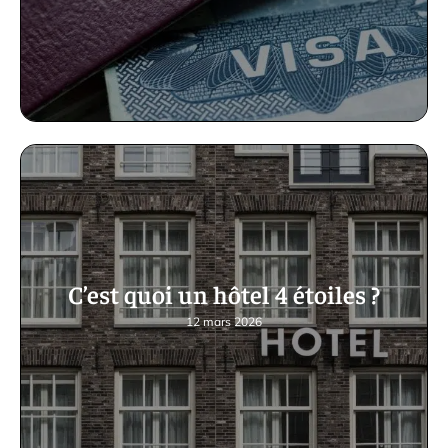
C’est quoi un hôtel 4 étoiles ?
12 mars 2026