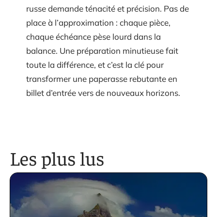
russe demande ténacité et précision. Pas de
place à l’approximation : chaque pièce,
chaque échéance pèse lourd dans la
balance. Une préparation minutieuse fait
toute la différence, et c’est la clé pour
transformer une paperasse rebutante en
billet d’entrée vers de nouveaux horizons.
Les plus lus