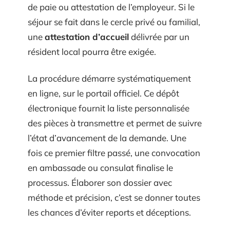
de paie ou attestation de l’employeur. Si le
séjour se fait dans le cercle privé ou familial,
une
attestation d’accueil
délivrée par un
résident local pourra être exigée.
La procédure démarre systématiquement
en ligne, sur le portail officiel. Ce dépôt
électronique fournit la liste personnalisée
des pièces à transmettre et permet de suivre
l’état d’avancement de la demande. Une
fois ce premier filtre passé, une convocation
en ambassade ou consulat finalise le
processus. Élaborer son dossier avec
méthode et précision, c’est se donner toutes
les chances d’éviter reports et déceptions.