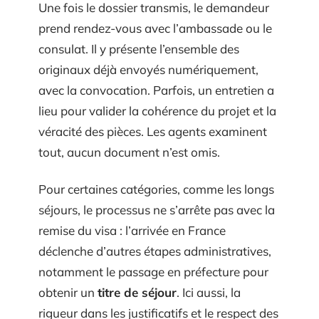
Une fois le dossier transmis, le demandeur
prend rendez-vous avec l’ambassade ou le
consulat. Il y présente l’ensemble des
originaux déjà envoyés numériquement,
avec la convocation. Parfois, un entretien a
lieu pour valider la cohérence du projet et la
véracité des pièces. Les agents examinent
tout, aucun document n’est omis.
Pour certaines catégories, comme les longs
séjours, le processus ne s’arrête pas avec la
remise du visa : l’arrivée en France
déclenche d’autres étapes administratives,
notamment le passage en préfecture pour
obtenir un
titre de séjour
. Ici aussi, la
rigueur dans les justificatifs et le respect des