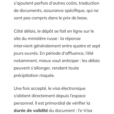
s’ajoutent parfois d’autres coûts, traduction
de documents, assurance spécifique, qui ne
sont pas compris dans le prix de base.
Côté délais, le dépôt se fait en ligne sur le
site du ministère russe : la réponse
intervient généralement entre quatre et sept
jours ouvrés. En période d’affluence, l’été
notamment, mieux vaut anticiper : les délais
peuvent s’allonger, rendant toute
précipitation risquée.
Une fois accepté, le visa électronique
s’obtient directement depuis l’espace
personnel. Il est primordial de vérifier la
durée de validité
du document : l’e-Visa