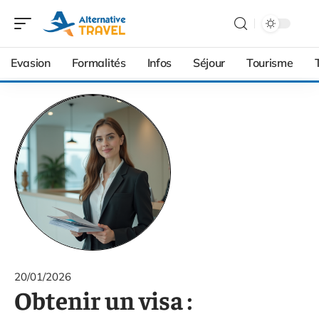
Evasion
Formalités
Infos
Séjour
Tourisme
20/01/2026
Obtenir un visa :