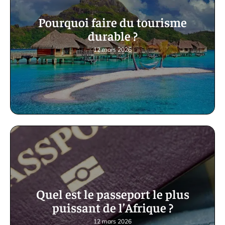
Pourquoi faire du tourisme
durable ?
12 mars 2026
Quel est le passeport le plus
puissant de l’Afrique ?
12 mars 2026