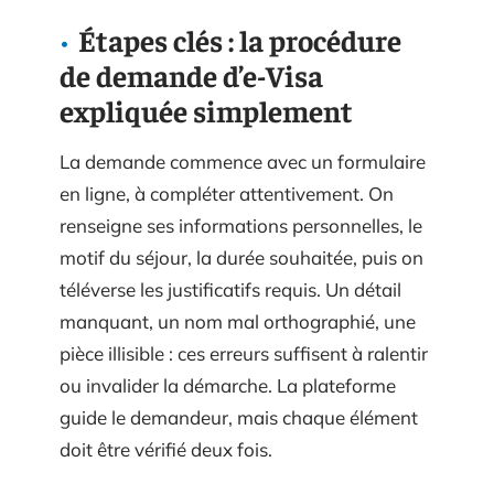
Étapes clés : la procédure
de demande d’e-Visa
expliquée simplement
La demande commence avec un formulaire
en ligne, à compléter attentivement. On
renseigne ses informations personnelles, le
motif du séjour, la durée souhaitée, puis on
téléverse les justificatifs requis. Un détail
manquant, un nom mal orthographié, une
pièce illisible : ces erreurs suffisent à ralentir
ou invalider la démarche. La plateforme
guide le demandeur, mais chaque élément
doit être vérifié deux fois.