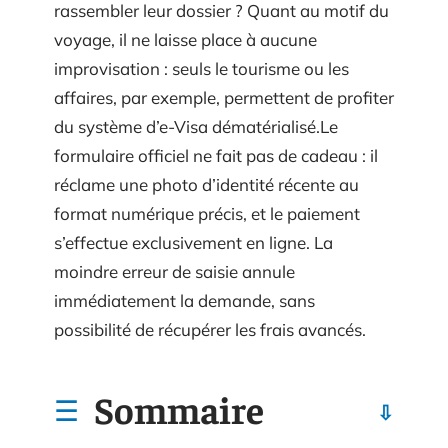
rassembler leur dossier ? Quant au motif du
voyage, il ne laisse place à aucune
improvisation : seuls le tourisme ou les
affaires, par exemple, permettent de profiter
du système d’e-Visa dématérialisé.Le
formulaire officiel ne fait pas de cadeau : il
réclame une photo d’identité récente au
format numérique précis, et le paiement
s’effectue exclusivement en ligne. La
moindre erreur de saisie annule
immédiatement la demande, sans
possibilité de récupérer les frais avancés.
Sommaire