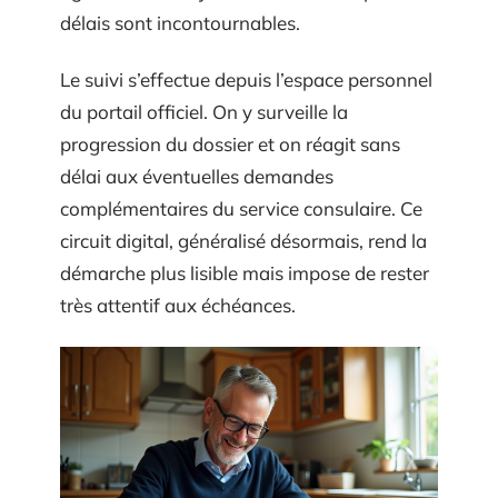
délais sont incontournables.
Le suivi s’effectue depuis l’espace personnel
du portail officiel. On y surveille la
progression du dossier et on réagit sans
délai aux éventuelles demandes
complémentaires du service consulaire. Ce
circuit digital, généralisé désormais, rend la
démarche plus lisible mais impose de rester
très attentif aux échéances.