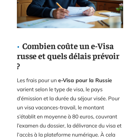
Combien coûte un e-Visa
russe et quels délais prévoir
?
Les frais pour un
e-Visa pour la Russie
varient selon le type de visa, le pays
d’émission et la durée du séjour visée. Pour
un visa vacances-travail, le montant
s’établit en moyenne à 80 euros, couvrant
l’examen du dossier, la délivrance du visa et
l’accès à la plateforme numérique. À cela