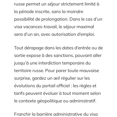
russe permet un séjour strictement limité à
la période inscrite, sans la moindre
possibilité de prolongation. Dans le cas d’un
visa vacances-travail, le séjour maximal
sera d’un an, avec autorisation d’emploi.
Tout dérapage dans les dates d’entrée ou de
sortie expose à des sanctions, pouvant aller
jusqu’à une interdiction temporaire du
territoire russe. Pour parer toute mauvaise
surprise, gardez un œil régulier sur les
évolutions du portail officiel : les règles et
tarifs peuvent évoluer à tout moment selon
le contexte géopolitique ou administratif.
Franchir la barrière administrative du visa