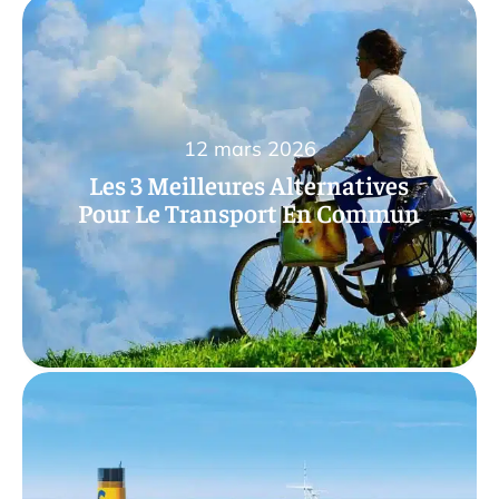
12 mars 2026
Les 3 Meilleures Alternatives
Pour Le Transport En Commun