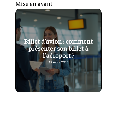
Mise en avant
Billet d’avion : comment
présenter son billet à
l’aéroport ?
12 mars 2026