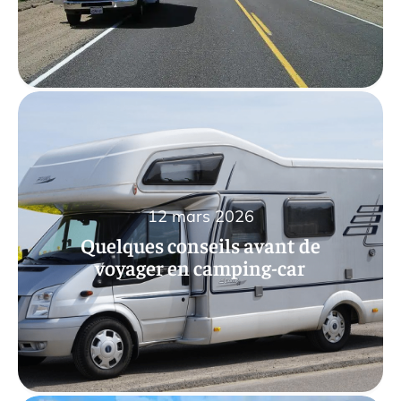
12 mars 2026
Quelques conseils avant de
voyager en camping-car