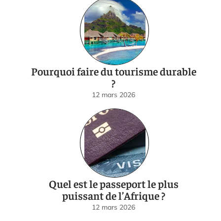
Pourquoi faire du tourisme durable
?
12 mars 2026
Quel est le passeport le plus
puissant de l’Afrique ?
12 mars 2026