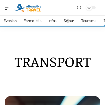
Evasion
Formalités
Infos
Séjour
Tourisme
TRANSPORT